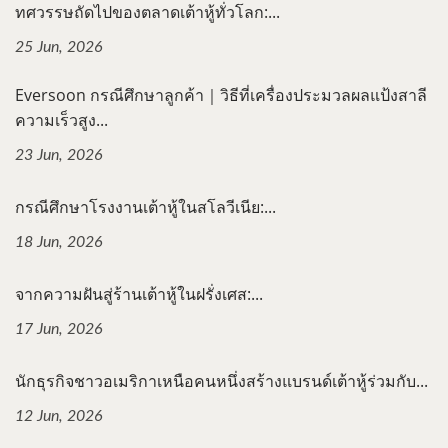
ทศวรรษถัดไปของตลาดเต้าหู้ทั่วโลก:...
25 Jun, 2026
Eversoon กรณีศึกษาลูกค้า｜วิธีที่เครื่องประมวลผลแป้งสาลี
ความเร็วสูง...
23 Jun, 2026
กรณีศึกษาโรงงานเต้าหู้ในสโลวีเนีย:...
18 Jun, 2026
จากความฝันสู่ร้านเต้าหู้ในฝรั่งเศส:...
17 Jun, 2026
นักธุรกิจชาวอเมริกาเหนือคนหนึ่งสร้างแบรนด์เต้าหู้ร่วมกับ...
12 Jun, 2026