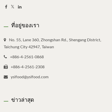
ที่อยู่ของเรา
No. 55, Lane 360, Zhongshan Rd., Shengang District,
Taichung City 42947, Taiwan
+886-4-2561-0868
+886-4-2561-2308
yslfood@yslfood.com
ข่าวล่าสุด