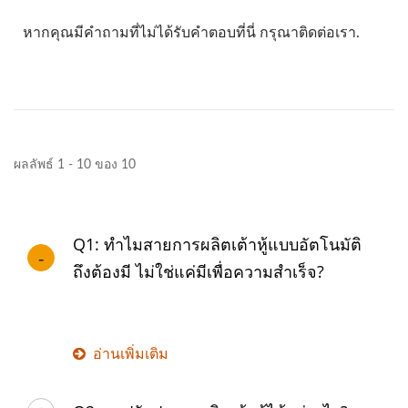
หากคุณมีคำถามที่ไม่ได้รับคำตอบที่นี่ กรุณาติดต่อเรา.
ผลลัพธ์ 1 - 10 ของ 10
Q1: ทำไมสายการผลิตเต้าหู้แบบอัตโนมัติ
ถึงต้องมี ไม่ใช่แค่มีเพื่อความสำเร็จ?
อ่านเพิ่มเติม