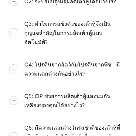
Q2: จะปรับปรุงผลผลิตเต้าหู้ได้อย่างไร?
Q3: ทำไมการแข็งตัวของเต้าหู้จึงเป็น
กุญแจสำคัญในการผลิตเต้าหู้แบบ
อัตโนมัติ?
Q4: โปรตีนจากสัตว์กับโปรตีนจากพืช - มี
ความแตกต่างกันอย่างไร?
Q5: CIP ช่วยการผลิตเต้าหู้และนมถั่ว
เหลืองของคุณได้อย่างไร?
Q6: มีความแตกต่างในรสชาติของเต้าหู้ที่