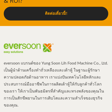
& ROI?
ติดต่อเดี๋ยวนี้!!
eversoon แบรนด์ของ Yung Soon Lih Food Machine Co., Ltd.
เป็นผู้นำด้านเครื่องทำถั่วเหลืองและเต้าหู้ ในฐานะผู้รักษา
ความปลอดภัยด้านอาหาร เราแบ่งปันเทคโนโลยีหลักและ
ประสบการณ์มืออาชีพในการผลิตเต้าหู้ให้กับลูกค้าทั่วโลก
ของเรา ให้เราเป็นพันธมิตรที่สำคัญและทรงพลังของคุณใน
การเป็นสักขีพยานในการเติบโตและความสำเร็จของธุรกิจ
ของคุณ.