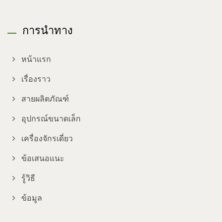
การนำทาง
หน้าแรก
เรื่องราว
สายผลิตภัณฑ์
อุปกรณ์ขนาดเล็ก
เครื่องจักรเดี่ยว
ข้อเสนอแนะ
รู้วิธี
ข้อมูล