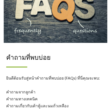
คำถามที่พบบ่อย
ยินดีต้อนรับสู่หน้าคำถามที่พบบ่อย (FAQs) ที่นี่คุณจะพบ:
คำถามจากลูกค้า
คำถามทางเทคนิค
คำถามเกี่ยวกับเต้าหู้และนมถั่วเหลือง