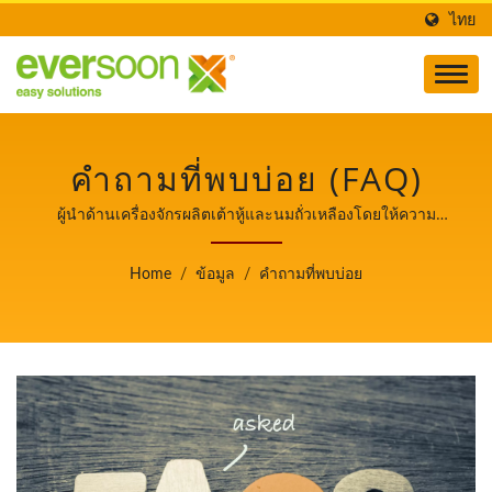
ไทย
คำถามที่พบบ่อย (FAQ)
ผู้นำด้านเครื่องจักรผลิตเต้าหู้และนมถั่วเหลืองโดยให้ความ
สำคัญสูงสุดกับความปลอดภัยของอาหาร.
Home
/
ข้อมูล
/
คำถามที่พบบ่อย