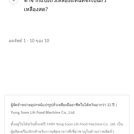
เหลืองสด?
ผลลัพธ์ 1 - 10 ของ 10
ผู้จัดจำหน่ายอุปกรณ์แปรรูปถั่วเหลืองมืออาชีพในไต้หวันมากว่า 32 ปี |
Yung Soon Lih Food Machine Co., Ltd.
ตั้งอยู่ในไต้หวันตั้งแต่ปี 1989 Yung Soon Lih Food Machine Co., Ltd. เป็น
ผู้ผลิตเครื่องจักรสำหรับการผลิตอาหารที่เชี่ยวชาญในด้านการผลิตถั่ว