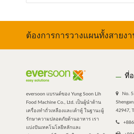
ต้องการการวางแผนทั้งสายงาน,
ที่
No. 5
eversoon แบรนด์ของ Yung Soon Lih
Shengang
Food Machine Co., Ltd. เป็นผู้นำด้าน
42947, 
เครื่องทำถั่วเหลืองและเต้าหู้ ในฐานะผู้
รักษาความปลอดภัยด้านอาหาร เรา
+886
แบ่งปันเทคโนโลยีหลักและ