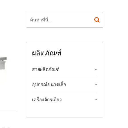
ผลิตภัณฑ์
สายผลิตภัณฑ์
อุปกรณ์ขนาดเล็ก
เครื่องจักรเดี่ยว