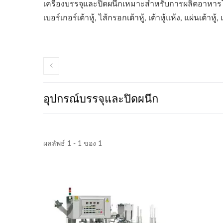
เครื่องบรรจุและปิดผนึกเหมาะสำหรับการผลิตอาหารโปรตีนจา
เบอร์เกอร์เต้าหู้, ไส้กรอกเต้าหู้, เต้าหู้แห้ง, แผ่นเต้าหู้,
อุปกรณ์บรรจุและปิดผนึก
ผลลัพธ์ 1 - 1 ของ 1