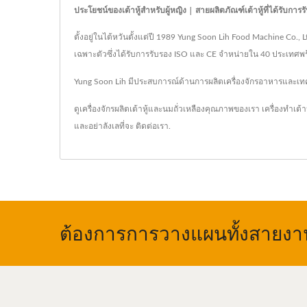
ประโยชน์ของเต้าหู้สำหรับผู้หญิง | สายผลิตภัณฑ์เต้าหู้ที่ได้รับก
ตั้งอยู่ในไต้หวันตั้งแต่ปี 1989 Yung Soon Lih Food Machine Co., L
เฉพาะตัวซึ่งได้รับการรับรอง ISO และ CE จำหน่ายใน 40 ประเทศพร้อม
Yung Soon Lih มีประสบการณ์ด้านการผลิตเครื่องจักรอาหารและเทคนิคมา
ดูเครื่องจักรผลิตเต้าหู้และนมถั่วเหลืองคุณภาพของเรา
เครื่องทำเต้าหู
และอย่าลังเลที่จะ
ติดต่อเรา
.
ต้องการการวางแผนทั้งสายงาน,