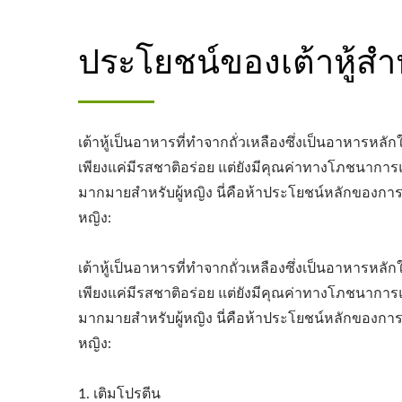
ประโยชน์ของเต้าหู้สำห
เต้าหู้เป็นอาหารที่ทำจากถั่วเหลืองซึ่งเป็นอาหารหลักใ
เพียงแค่มีรสชาติอร่อย แต่ยังมีคุณค่าทางโภชนากา
มากมายสำหรับผู้หญิง นี่คือห้าประโยชน์หลักของการร
หญิง:
เต้าหู้เป็นอาหารที่ทำจากถั่วเหลืองซึ่งเป็นอาหารหลักใ
เพียงแค่มีรสชาติอร่อย แต่ยังมีคุณค่าทางโภชนากา
มากมายสำหรับผู้หญิง นี่คือห้าประโยชน์หลักของการร
หญิง:
1. เติมโปรตีน