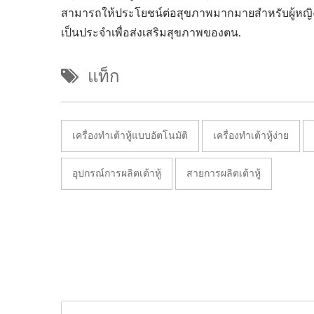
สามารถให้ประโยชน์ต่อสุขภาพมากมายสำหรับผู้หญิง ผ
เป็นประจำเพื่อส่งเสริมสุขภาพของตน.
แท็ก
เครื่องทำเต้าหู้แบบอัตโนมัติ
เครื่องทำเต้าหู้ง่าย
อุปกรณ์การผลิตเต้าหู้
สายการผลิตเต้าหู้