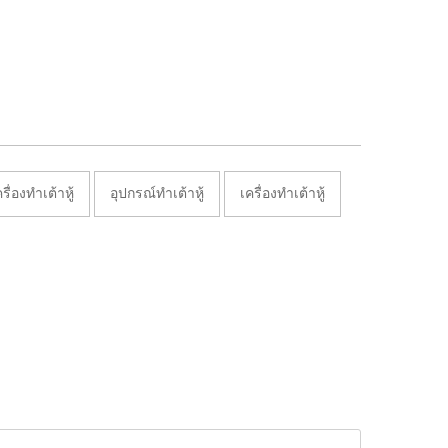
รื่องทำเต้าหู้
อุปกรณ์ทำเต้าหู้
เครื่องทำเต้าหู้