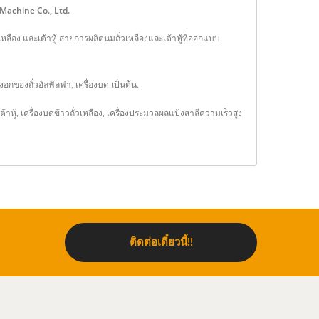
d Machine Co., Ltd.
วเหลือง และเต้าหู้ สายการผลิตนมถั่วเหลืองและเต้าหู้ที่ออกแบบ
อกของถั่วอัลฟัลฟา, เครื่องบด เป็นต้น.
ต้าหู้
,
เครื่องบดข้าวถั่วเหลือง
,
เครื่องประมวลผลแป้งสาลีความเร็วสูง
ติดต่อเดี๋ยวนี้!!