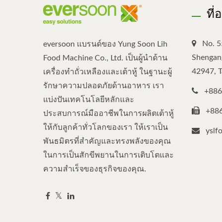
ที่
No. 5
eversoon แบรนด์ของ Yung Soon Lih
Shengang
Food Machine Co., Ltd. เป็นผู้นำด้าน
42947, 
เครื่องทำถั่วเหลืองและเต้าหู้ ในฐานะผู้
รักษาความปลอดภัยด้านอาหาร เรา
+886
แบ่งปันเทคโนโลยีหลักและ
+88
ประสบการณ์มืออาชีพในการผลิตเต้าหู้
ให้กับลูกค้าทั่วโลกของเรา ให้เราเป็น
yslf
พันธมิตรที่สำคัญและทรงพลังของคุณ
ในการเป็นสักขีพยานในการเติบโตและ
ความสำเร็จของธุรกิจของคุณ.