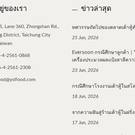
อยู่ของเรา
ข่าวล่าสุด
ทศวรรษถัดไปของตลาดเต้าหู้ทั่
5, Lane 360, Zhongshan Rd.,
 District, Taichung City
25 Jun, 2026
Taiwan
Eversoon กรณีศึกษาลูกค้า｜วิธ
-4-2561-0868
เครื่องประมวลผลแป้งสาลีความเ
6-4-2561-2308
23 Jun, 2026
ood@yslfood.com
กรณีศึกษาโรงงานเต้าหู้ในสโลวี
18 Jun, 2026
จากความฝันสู่ร้านเต้าหู้ในฝรั่งเ
17 Jun, 2026