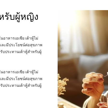
รับผู้หญิง
นอาหารเอเชีย เต้าหู้ไม่
รและมีประโยชน์ต่อสุขภาพ
ับประทานเต้าหู้สำหรับผู้
นอาหารเอเชีย เต้าหู้ไม่
รและมีประโยชน์ต่อสุขภาพ
ับประทานเต้าหู้สำหรับผู้