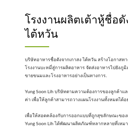
โรงงานผลิตเต้าหู้ชื่อด
ไต้หวัน
บริษัทอาหารชื่อดังจากเกาสง ไต้หวัน สร้างโอกาสทาง
โรงงานบะหมี่สู่การผลิตอาหาร จัดส่งอาหารไปยังภูม
ขายขนมและโรงอาหารอย่างเป็นทางการ.
Yung Soon Lih บริษัทตามความต้องการของลูกค้าแล
ค่า เพื่อให้ลูกค้าสามารถวางแผนโรงงานทั้งหมดได้อย่า
เพื่อให้สอดคล้องกับการออกแบบที่ถูกสุขลักษณะของเ
Yung Soon Lih ได้พัฒนาผลิตภัณฑ์หลากหลายที่เห