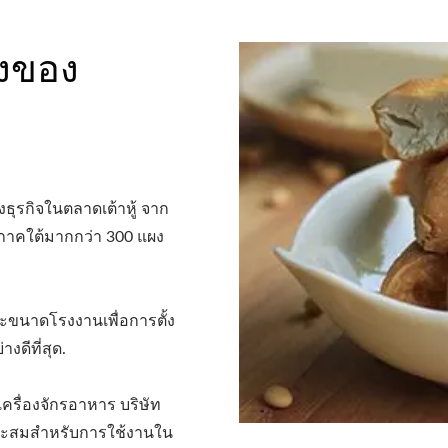
ังของ
ธุรกิจในตลาดเต้าหู้ จาก
ิภาคใต้มากกว่า 300 แผง
ะขนาดโรงงานเพื่อการตั้ง
งดีที่สุด.
ครื่องจักรอาหาร บริษัท
มาะสมสำหรับการใช้งานใน