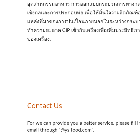
อุตสาหกรรมอาหาร การออกแบบกระบวนการทางกลที่เน
เชิงกลและการประกอบท่อ เพื่อให้มั่นใจว่าผลิตภั
แหล่งที่มาของการปนเปื้อนภายนอกในระหว่างกระ
ทำความสะอาด CIP เข้ากับเครื่องเพื่อเพิ่มประสิ
ของเครื่อง.