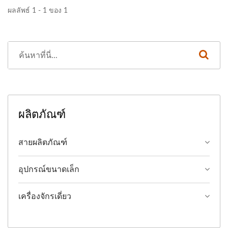
ผลลัพธ์ 1 - 1 ของ 1
ผลิตภัณฑ์
สายผลิตภัณฑ์
อุปกรณ์ขนาดเล็ก
เครื่องจักรเดี่ยว