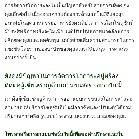
การจัดการโอการะจะไม่เป็นปัญหาสำหรับสายการผลิตของ
คุณอีกต่อไป เนื่องจากความต้องการด้านอัตโนมัติและสุข
อนามัยในอุตสาหกรรมอาหารยังคงเติบโต การเลือกโซลูชันที่
มีประสิทธิภาพจริงจะไม่เพียงแต่ปรับปรุงสภาพแวดล้อมการ
ผลิตของคุณและลดต้นทุน แต่ยังช่วยเพิ่มความสามารถในการ
แข่งขันโดยรวมของบริษัทของคุณและสนับสนุนการดำเนิน
งานอย่างยั่งยืน.
ยังคงมีปัญหาในการจัดการโอการะอยู่หรือ?
ติดต่อผู้เชี่ยวชาญด้านการขนส่งของเราวันนี้!
เราคือผู้เชี่ยวชาญด้าน "การออกแบบการขนส่งโอการะ" และ
สามารถให้บริการโซลูชันที่เป็นมืออาชีพและปรับแต่งได้ตาม
ปริมาณการผลิต รูปแบบโรงงาน และงบประมาณของคุณ.
โทรหาหรือกรอกแบบฟอร์มวันนี้เพื่อขอคำปรึกษาและใบ