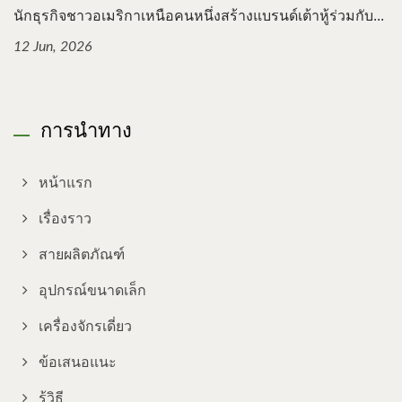
นักธุรกิจชาวอเมริกาเหนือคนหนึ่งสร้างแบรนด์เต้าหู้ร่วมกับ...
12 Jun, 2026
การนำทาง
หน้าแรก
เรื่องราว
สายผลิตภัณฑ์
อุปกรณ์ขนาดเล็ก
เครื่องจักรเดี่ยว
ข้อเสนอแนะ
รู้วิธี