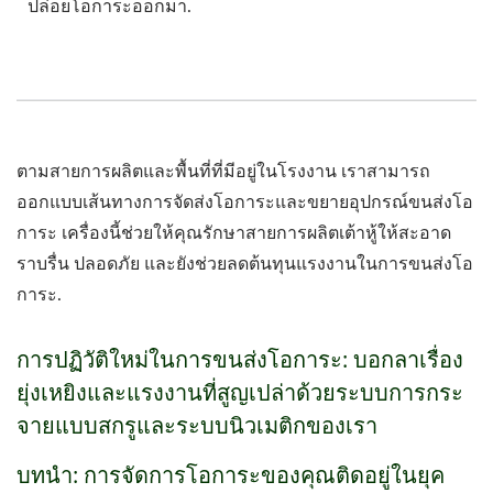
ปล่อยโอการะออกมา.
ตามสายการผลิตและพื้นที่ที่มีอยู่ในโรงงาน เราสามารถ
ออกแบบเส้นทางการจัดส่งโอการะและขยายอุปกรณ์ขนส่งโอ
การะ เครื่องนี้ช่วยให้คุณรักษาสายการผลิตเต้าหู้ให้สะอาด
ราบรื่น ปลอดภัย และยังช่วยลดต้นทุนแรงงานในการขนส่งโอ
การะ.
การปฏิวัติใหม่ในการขนส่งโอการะ: บอกลาเรื่อง
ยุ่งเหยิงและแรงงานที่สูญเปล่าด้วยระบบการกระ
จายแบบสกรูและระบบนิวเมติกของเรา
บทนำ: การจัดการโอการะของคุณติดอยู่ในยุค