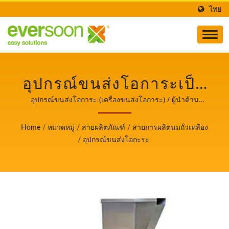
ไทย
อุปกรณ์ขนส่งโอการะเป็น
หนึ่งในเครื่องจักรในสาย
อุปกรณ์ขนส่งโอการะ (เครื่องขนส่งโอการะ) / ผู้นำด้าน
เครื่องจักรผลิตเต้าหู้และนมถั่วเหลืองอัตโนมัติที่ให้ความสำคัญ
การผลิตน้ำนมถั่วเหลือง. /
สูงสุดกับความปลอดภัยด้านอาหาร.
Home
/
หมวดหมู่
/
สายผลิตภัณฑ์
/
สายการผลิตนมถั่วเหลือง
ผู้นำด้านเครื่องจักรผลิต
/
อุปกรณ์ขนส่งโอกะระ
เต้าหู้และนมถั่วเหลือง
อัตโนมัติที่ให้ความสำคัญ
สูงสุดกับความปลอดภัย
ด้านอาหาร.