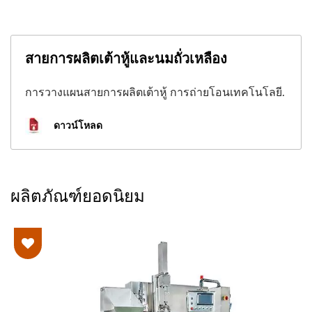
สายการผลิตเต้าหู้และนมถั่วเหลือง
การวางแผนสายการผลิตเต้าหู้ การถ่ายโอนเทคโนโลยี.
ดาวน์โหลด
ผลิตภัณฑ์ยอดนิยม