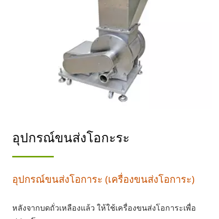
อุปกรณ์ขนส่งโอกะระ
อุปกรณ์ขนส่งโอการะ (เครื่องขนส่งโอการะ)
หลังจากบดถั่วเหลืองแล้ว ให้ใช้เครื่องขนส่งโอการะเพื่อ