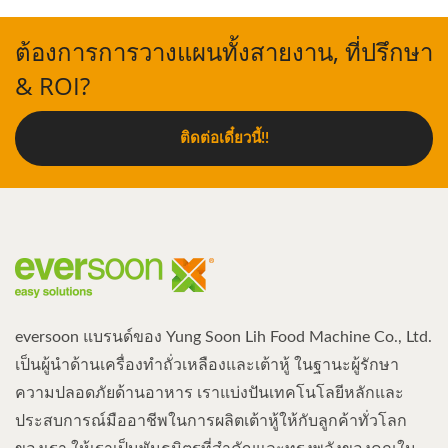
ต้องการการวางแผนทั้งสายงาน, ที่ปรึกษา
& ROI?
ติดต่อเดี๋ยวนี้!!
eversoon แบรนด์ของ Yung Soon Lih Food Machine Co., Ltd.
เป็นผู้นำด้านเครื่องทำถั่วเหลืองและเต้าหู้ ในฐานะผู้รักษา
ความปลอดภัยด้านอาหาร เราแบ่งปันเทคโนโลยีหลักและ
ประสบการณ์มืออาชีพในการผลิตเต้าหู้ให้กับลูกค้าทั่วโลก