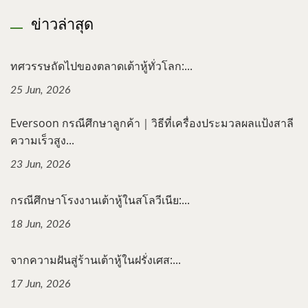
ข่าวล่าสุด
ทศวรรษถัดไปของตลาดเต้าหู้ทั่วโลก:...
25 Jun, 2026
Eversoon กรณีศึกษาลูกค้า｜วิธีที่เครื่องประมวลผลแป้งสาลี
ความเร็วสูง...
23 Jun, 2026
กรณีศึกษาโรงงานเต้าหู้ในสโลวีเนีย:...
18 Jun, 2026
จากความฝันสู่ร้านเต้าหู้ในฝรั่งเศส:...
17 Jun, 2026