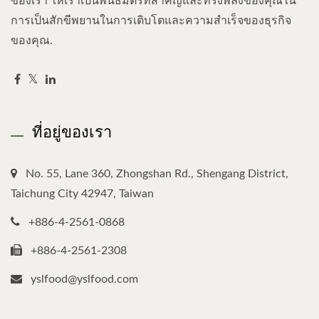
ของเรา ให้เราเป็นพันธมิตรที่สำคัญและทรงพลังของคุณใน
การเป็นสักขีพยานในการเติบโตและความสำเร็จของธุรกิจ
ของคุณ.
ที่อยู่ของเรา
No. 55, Lane 360, Zhongshan Rd., Shengang District,
Taichung City 42947, Taiwan
+886-4-2561-0868
+886-4-2561-2308
yslfood@yslfood.com