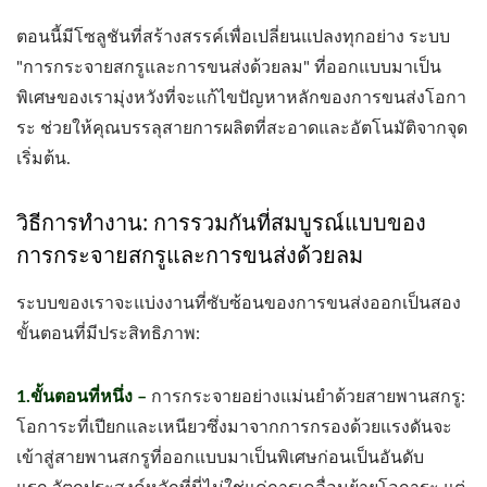
ตอนนี้มีโซลูชันที่สร้างสรรค์เพื่อเปลี่ยนแปลงทุกอย่าง ระบบ
"การกระจายสกรูและการขนส่งด้วยลม" ที่ออกแบบมาเป็น
พิเศษของเรามุ่งหวังที่จะแก้ไขปัญหาหลักของการขนส่งโอกา
ระ ช่วยให้คุณบรรลุสายการผลิตที่สะอาดและอัตโนมัติจากจุด
เริ่มต้น.
วิธีการทำงาน: การรวมกันที่สมบูรณ์แบบของ
การกระจายสกรูและการขนส่งด้วยลม
ระบบของเราจะแบ่งงานที่ซับซ้อนของการขนส่งออกเป็นสอง
ขั้นตอนที่มีประสิทธิภาพ:
1.ขั้นตอนที่หนึ่ง –
การกระจายอย่างแม่นยำด้วยสายพานสกรู:
โอการะที่เปียกและเหนียวซึ่งมาจากการกรองด้วยแรงดันจะ
เข้าสู่สายพานสกรูที่ออกแบบมาเป็นพิเศษก่อนเป็นอันดับ