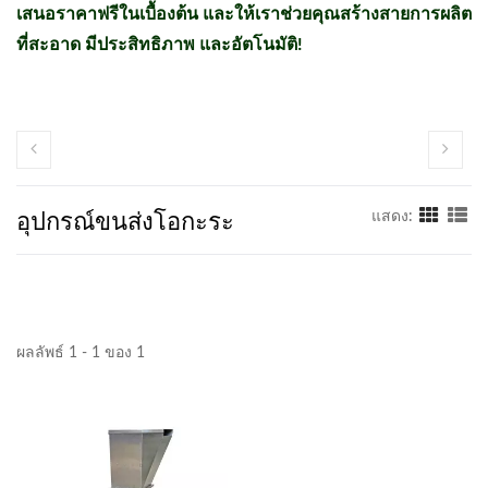
เสนอราคาฟรีในเบื้องต้น และให้เราช่วยคุณสร้างสายการผลิต
ที่สะอาด มีประสิทธิภาพ และอัตโนมัติ!
อุปกรณ์ขนส่งโอกะระ
แสดง:
ผลลัพธ์ 1 - 1 ของ 1