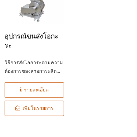
อุปกรณ์ขนส่งโอกะ
ระ
วิธีการส่งโอการะตามความ
ต้องการของสายการผลิต...
รายละเอียด
เพิ่มในรายการ