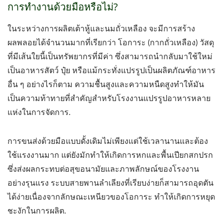
การทำงานด้วยมือหรือไม่?
ในระหว่างการผลิตเต้าหู้และนมถั่วเหลือง จะมีการสร้าง
ผลพลอยได้จำนวนมากที่เรียกว่า โอการะ (กากถั่วเหลือง) วัสดุ
ที่มีเส้นใยนี้เป็นทรัพยากรที่มีค่า ซึ่งสามารถนำกลับมาใช้ใหม่
เป็นอาหารสัตว์ ปุ๋ย หรือแม้กระทั่งแปรรูปเป็นผลิตภัณฑ์อาหาร
อื่น ๆ อย่างไรก็ตาม ความชื้นสูงและความหนืดสูงทำให้มัน
เป็นความท้าทายที่สำคัญสำหรับโรงงานแปรรูปอาหารหลาย
แห่งในการจัดการ.
การขนส่งด้วยมือแบบดั้งเดิมไม่เพียงแต่ใช้เวลานานและต้อง
ใช้แรงงานมาก แต่ยังมักทำให้เกิดการหกและพื้นเปียกสกปรก
ซึ่งส่งผลกระทบต่อสุขอนามัยและภาพลักษณ์ของโรงงาน
อย่างรุนแรง ระบบสายพานลำเลียงที่เรียบง่ายก็สามารถอุดตัน
ได้ง่ายเนื่องจากลักษณะเหนียวของโอการะ ทำให้เกิดการหยุด
ชะงักในการผลิต.