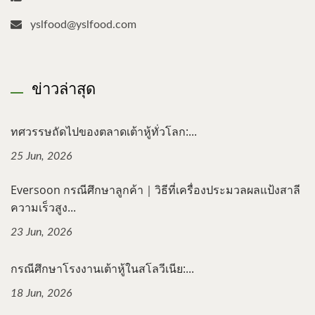
yslfood@yslfood.com
ข่าวล่าสุด
ทศวรรษถัดไปของตลาดเต้าหู้ทั่วโลก:...
25 Jun, 2026
Eversoon กรณีศึกษาลูกค้า｜วิธีที่เครื่องประมวลผลแป้งสาลี
ความเร็วสูง...
23 Jun, 2026
กรณีศึกษาโรงงานเต้าหู้ในสโลวีเนีย:...
18 Jun, 2026