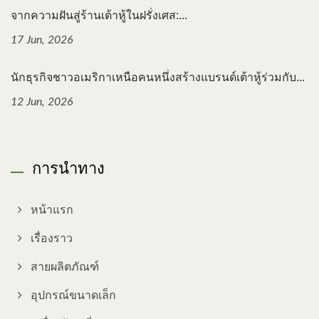
จากความฝันสู่ร้านเต้าหู้ในฝรั่งเศส:...
17 Jun, 2026
นักธุรกิจชาวอเมริกาเหนือคนหนึ่งสร้างแบรนด์เต้าหู้ร่วมกับ...
12 Jun, 2026
การนำทาง
หน้าแรก
เรื่องราว
สายผลิตภัณฑ์
อุปกรณ์ขนาดเล็ก