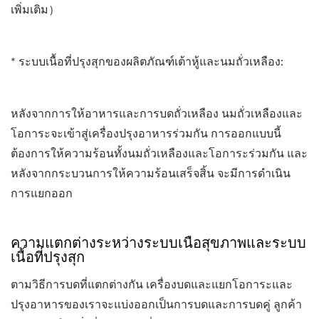
เพิ่มเติม）
* ระบบเนื้อที่ปรุงสุกของผลิตภัณฑ์เต้าหู้และนมถั่วเหลือง:
หลังจากการให้อาหารและการบดถั่วเหลือง นมถั่วเหลืองและ
โอการะจะเข้าสู่เครื่องปรุงอาหารร่วมกัน การออกแบบนี้
ต้องการให้ความร้อนทั้งนมถั่วเหลืองและโอการะร่วมกัน และ
หลังจากกระบวนการให้ความร้อนเสร็จสิ้น จะมีการดำเนิน
การแยกออก
ความแตกต่างระหว่างระบบเนื้อสุขภาพและระบบ
เนื้อที่ปรุงสุก
ตามวิธีการบดที่แตกต่างกัน เครื่องบดและแยกโอการะและ
ปรุงอาหารของเราจะแบ่งออกเป็นการบดและการบดคู่ ลูกค้า