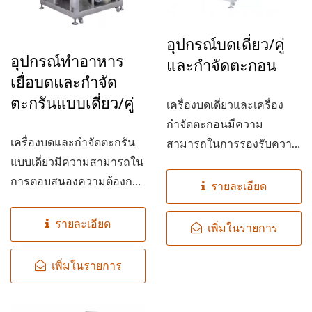
อุปกรณ์บดเดี่ยว/คู่
อุปกรณ์ทำอาหาร
และกำจัดตะกอน
เยื่อบดและกำจัด
ตะกรันแบบเดี่ยว/คู่
เครื่องบดเดี่ยวและเครื่อง
กำจัดตะกอนมีความ
เครื่องบดและกำจัดตะกรัน
สามารถในการรองรับความ
แบบเดี่ยวมีความสามารถใน
ต้องการที่แตกต่างกัน...
การตอบสนองความต้องการ
รายละเอียด
ที่แตกต่างกัน...
รายละเอียด
เพิ่มในรายการ
เพิ่มในรายการ