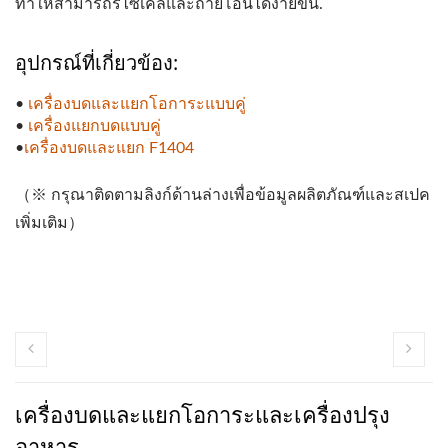
ทำให้สามารถรีไซเคิลและถ่ายโอนได้ง่ายขึ้น.
อุปกรณ์ที่เกี่ยวข้อง:
•
เครื่องบดและแยกโอการะแบบคู่
•
เครื่องแยกบดแบบคู่
•
เครื่องบดและแยก F1404
（※ กรุณาติดตามลิงก์ด้านล่างเพื่อข้อมูลผลิตภัณฑ์และสเปค
เพิ่มเติม）
เครื่องบดและแยกโอการะและเครื่องปรุง
อาหาร