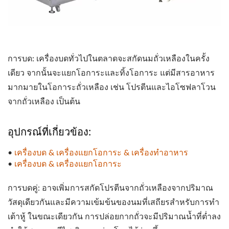
การบด: เครื่องบดทั่วไปในตลาดจะสกัดนมถั่วเหลืองในครั้ง
เดียว จากนั้นจะแยกโอการะและทิ้งโอการะ แต่มีสารอาหาร
มากมายในโอการะถั่วเหลือง เช่น โปรตีนและไอโซฟลาโวน
จากถั่วเหลือง เป็นต้น
อุปกรณ์ที่เกี่ยวข้อง:
•
เครื่องบด & เครื่องแยกโอการะ & เครื่องทำอาหาร
•
เครื่องบด & เครื่องแยกโอการะ
การบดคู่: อาจเพิ่มการสกัดโปรตีนจากถั่วเหลืองจากปริมาณ
วัสดุเดียวกันและมีความเข้มข้นของนมที่เสถียรสำหรับการทำ
เต้าหู้ ในขณะเดียวกัน การปล่อยกากถั่วจะมีปริมาณน้ำที่ต่ำลง