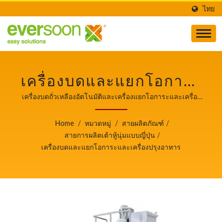
ไทย
เครื่องบดและแยกโอการะ
และเครื่องปรุงอาหารเป็น
เครื่องบดถั่วเหลืองอัตโนมัติและเครื่องแยกโอการะและเครื่อง
ปรุงอาหาร / ผู้นำด้านเครื่องจักรผลิตเต้าหู้และนมถั่วเหลือง
หนึ่งในเครื่องจักรในสาย
อัตโนมัติที่ให้ความสำคัญสูงสุดกับความปลอดภัยด้านอาหาร.
Home
/
หมวดหมู่
/
สายผลิตภัณฑ์
/
การผลิตเต้าหู้ซิลค์ญี่ปุ่น. /
สายการผลิตเต้าหู้นุ่มแบบญี่ปุ่น
/
เครื่องบดและแยกโอการะและเครื่องปรุงอาหาร
ผู้นำด้านเครื่องจักรผลิต
เต้าหู้และนมถั่วเหลือง
อัตโนมัติที่ให้ความสำคัญ
สูงสุดกับความปลอดภัย