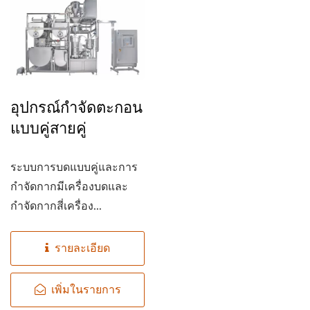
อุปกรณ์กำจัดตะกอน
แบบคู่สายคู่
ระบบการบดแบบคู่และการ
กำจัดกากมีเครื่องบดและ
กำจัดกากสี่เครื่อง...
รายละเอียด
เพิ่มในรายการ