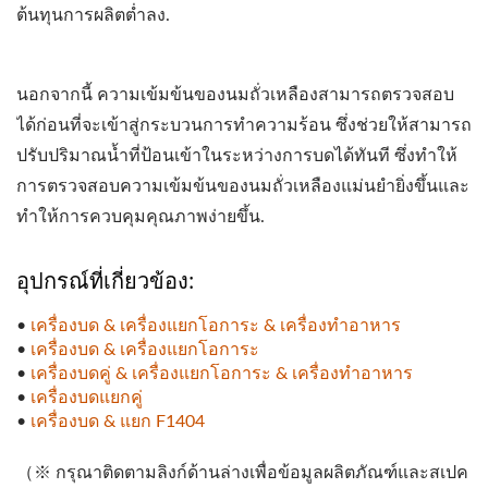
ต้นทุนการผลิตต่ำลง.
นอกจากนี้ ความเข้มข้นของนมถั่วเหลืองสามารถตรวจสอบ
ได้ก่อนที่จะเข้าสู่กระบวนการทำความร้อน ซึ่งช่วยให้สามารถ
ปรับปริมาณน้ำที่ป้อนเข้าในระหว่างการบดได้ทันที ซึ่งทำให้
การตรวจสอบความเข้มข้นของนมถั่วเหลืองแม่นยำยิ่งขึ้นและ
ทำให้การควบคุมคุณภาพง่ายขึ้น.
อุปกรณ์ที่เกี่ยวข้อง:
•
เครื่องบด & เครื่องแยกโอการะ & เครื่องทำอาหาร
•
เครื่องบด & เครื่องแยกโอการะ
•
เครื่องบดคู่ & เครื่องแยกโอการะ & เครื่องทำอาหาร
•
เครื่องบดแยกคู่
•
เครื่องบด & แยก F1404
（※ กรุณาติดตามลิงก์ด้านล่างเพื่อข้อมูลผลิตภัณฑ์และสเปค