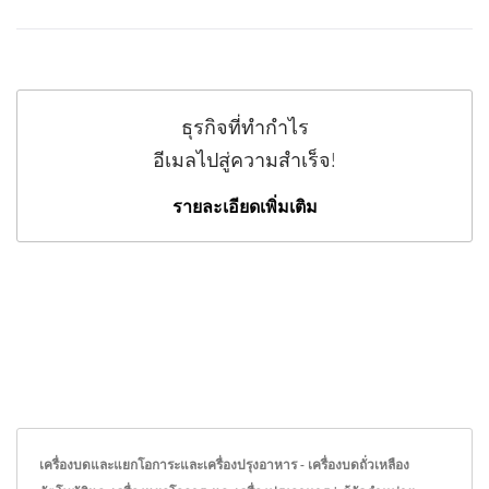
ธุรกิจที่ทำกำไร
อีเมลไปสู่ความสำเร็จ!
รายละเอียดเพิ่มเติม
เครื่องบดและแยกโอการะและเครื่องปรุงอาหาร - เครื่องบดถั่วเหลือง