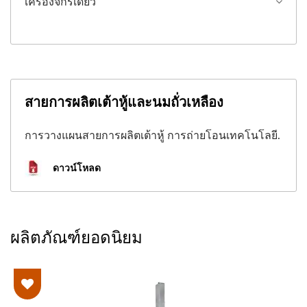
เครื่องจักรเดี่ยว
สายการผลิตเต้าหู้และนมถั่วเหลือง
การวางแผนสายการผลิตเต้าหู้ การถ่ายโอนเทคโนโลยี.
ดาวน์โหลด
ผลิตภัณฑ์ยอดนิยม