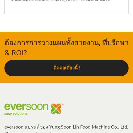
ต้องการการวางแผนทั้งสายงาน, ที่ปรึกษา
& ROI?
ติดต่อเดี๋ยวนี้!!
eversoon แบรนด์ของ Yung Soon Lih Food Machine Co., Ltd.