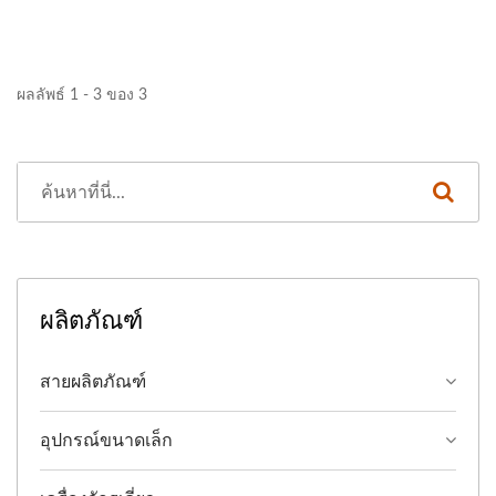
ผลลัพธ์ 1 - 3 ของ 3
ผลิตภัณฑ์
สายผลิตภัณฑ์
อุปกรณ์ขนาดเล็ก