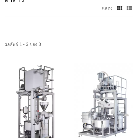
แสดง:
ผลลัพธ์ 1 - 3 ของ 3