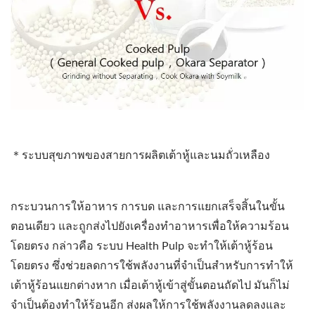
＊ระบบสุขภาพของสายการผลิตเต้าหู้และนมถั่วเหลือง
กระบวนการให้อาหาร การบด และการแยกเสร็จสิ้นในขั้น
ตอนเดียว และถูกส่งไปยังเครื่องทำอาหารเพื่อให้ความร้อน
โดยตรง กล่าวคือ ระบบ Health Pulp จะทำให้เต้าหู้ร้อน
โดยตรง ซึ่งช่วยลดการใช้พลังงานที่จำเป็นสำหรับการทำให้
เต้าหู้ร้อนแยกต่างหาก เมื่อเต้าหู้เข้าสู่ขั้นตอนถัดไป มันก็ไม่
จำเป็นต้องทำให้ร้อนอีก ส่งผลให้การใช้พลังงานลดลงและ