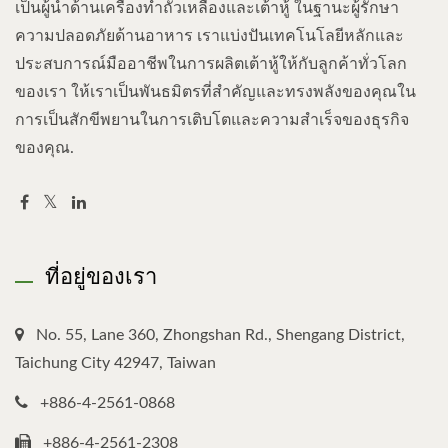
เป็นผู้นำด้านเครื่องทำถั่วเหลืองและเต้าหู้ ในฐานะผู้รักษา
ความปลอดภัยด้านอาหาร เราแบ่งปันเทคโนโลยีหลักและ
ประสบการณ์มืออาชีพในการผลิตเต้าหู้ให้กับลูกค้าทั่วโลก
ของเรา ให้เราเป็นพันธมิตรที่สำคัญและทรงพลังของคุณใน
การเป็นสักขีพยานในการเติบโตและความสำเร็จของธุรกิจ
ของคุณ.
ที่อยู่ของเรา
No. 55, Lane 360, Zhongshan Rd., Shengang District,
Taichung City 42947, Taiwan
+886-4-2561-0868
+886-4-2561-2308