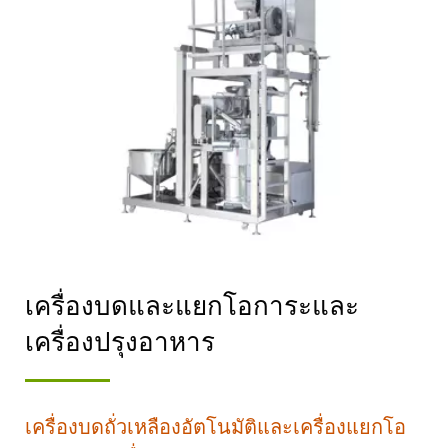
ด้านอาหาร.
เครื่องบดและแยกโอการะและ
เครื่องปรุงอาหาร
เครื่องบดถั่วเหลืองอัตโนมัติและเครื่องแยกโอ