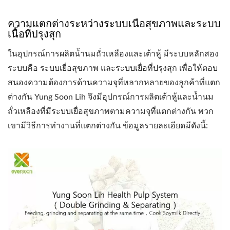
ความแตกต่างระหว่างระบบเนื้อสุขภาพและระบบ
เนื้อที่ปรุงสุก
ในอุปกรณ์การผลิตน้ำนมถั่วเหลืองและเต้าหู้ มีระบบหลักสอง
ระบบคือ ระบบเยื่อสุขภาพ และระบบเยื่อที่ปรุงสุก เพื่อให้ตอบ
สนองความต้องการด้านความจุที่หลากหลายของลูกค้าที่แตก
ต่างกัน Yung Soon Lih จึงมีอุปกรณ์การผลิตเต้าหู้และน้ำนม
ถั่วเหลืองที่มีระบบเยื่อสุขภาพตามความจุที่แตกต่างกัน พวก
เขามีวิธีการทำงานที่แตกต่างกัน ข้อมูลรายละเอียดมีดังนี้: