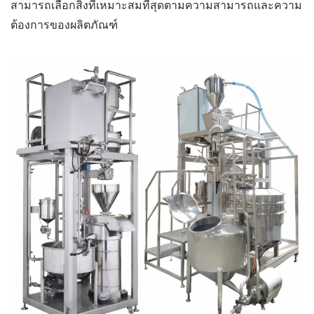
สามารถเลือกสิ่งที่เหมาะสมที่สุดตามความสามารถและความ
ต้องการของผลิตภัณฑ์