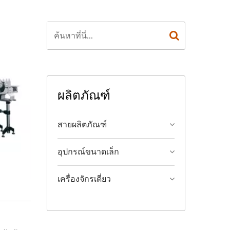
ผลิตภัณฑ์
สายผลิตภัณฑ์
อุปกรณ์ขนาดเล็ก
เครื่องจักรเดี่ยว