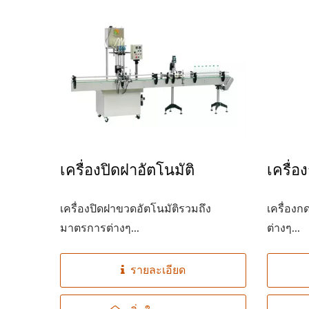
เครื่องปิดฝาอัตโนมัติ
เครื่อ
เครื่องปิดฝาขวดอัตโนมัติรวมถึง
เครื่อง
มาตรการต่างๆ...
ต่างๆ...
รายละเอียด