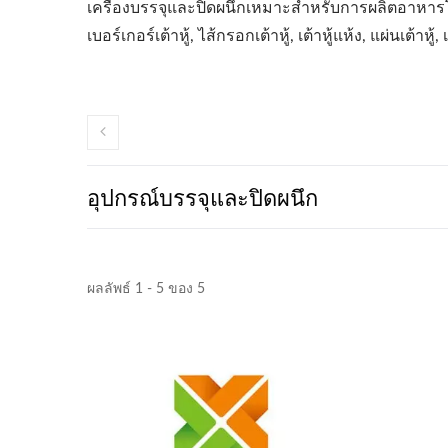
เครื่องบรรจุและปิดผนึกเหมาะสำหรับการผลิตอาหารโปรตีนจา
เบอร์เกอร์เต้าหู้, ไส้กรอกเต้าหู้, เต้าหู้แห้ง, แผ่นเต้าหู้,
อุปกรณ์บรรจุและปิดผนึก
ผลลัพธ์ 1 - 5 ของ 5