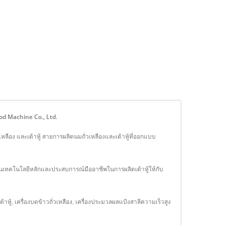
ood Machine Co., Ltd.
เหลือง และเต้าหู้ สายการผลิตนมถั่วเหลืองและเต้าหู้ที่ออกแบบ
ปันเทคโนโลยีหลักและประสบการณ์มืออาชีพในการผลิตเต้าหู้ให้กับ
ต้าหู้
,
เครื่องบดข้าวถั่วเหลือง
,
เครื่องประมวลผลแป้งสาลีความเร็วสูง