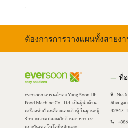
ต้องการการวางแผนทั้งสายงาน,
ที่
No. 5
eversoon แบรนด์ของ Yung Soon Lih
Shengang
Food Machine Co., Ltd. เป็นผู้นำด้าน
42947, 
เครื่องทำถั่วเหลืองและเต้าหู้ ในฐานะผู้
รักษาความปลอดภัยด้านอาหาร เรา
+886
แบ่งปันเทคโนโลยีหลักและ