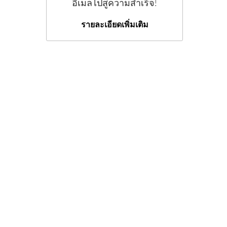
อีเมลไปสู่ความสำเร็จ!
รายละเอียดเพิ่มเติม