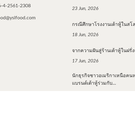
6-4-2561-2308
23 Jun, 2026
ood@yslfood.com
กรณีศึกษาโรงงานเต้าหู้ในสโลวี
18 Jun, 2026
จากความฝันสู่ร้านเต้าหู้ในฝรั่งเ
17 Jun, 2026
นักธุรกิจชาวอเมริกาเหนือคนหน
แบรนด์เต้าหู้ร่วมกับ...
12 Jun, 2026
ll Rights Reserved.