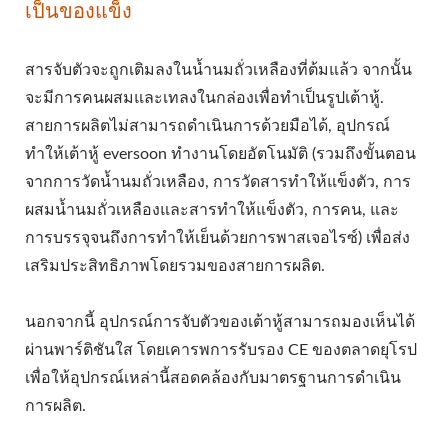
เป็นของแข็ง
สารจับตัวจะถูกเติมลงในน้ำนมถั่วเหลืองที่ต้มแล้ว จากนั้น
จะมีการคนผสมและเทลงในกล่องเพื่อทำเป็นรูปเต้าหู้.
สายการผลิตไม่สามารถดำเนินการด้วยมือได้, อุปกรณ์
ทำให้เต้าหู้ eversoon ทำงานโดยอัตโนมัติ (รวมถึงขั้นตอน
จากการวัดน้ำนมถั่วเหลือง, การวัดสารทำให้แข็งตัว, การ
ผสมน้ำนมถั่วเหลืองและสารทำให้แข็งตัว, การคน, และ
การบรรจุจนถึงการทำให้เย็นด้วยการพาสเจอไรซ์) เพื่อส่ง
เสริมประสิทธิภาพโดยรวมของสายการผลิต.
นอกจากนี้ อุปกรณ์การจับตัวของเต้าหู้สามารถมองเห็นได้
ผ่านพาร์ติชันใส โดยเคารพการรับรอง CE ของตลาดยุโรป
เพื่อให้อุปกรณ์เหล่านี้สอดคล้องกับมาตรฐานการดำเนิน
การผลิต.