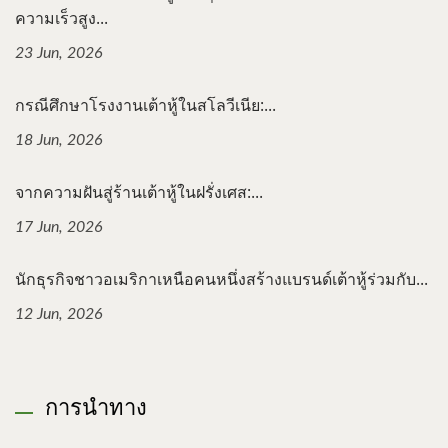
ความเร็วสูง...
23 Jun, 2026
กรณีศึกษาโรงงานเต้าหู้ในสโลวีเนีย:...
18 Jun, 2026
จากความฝันสู่ร้านเต้าหู้ในฝรั่งเศส:...
17 Jun, 2026
นักธุรกิจชาวอเมริกาเหนือคนหนึ่งสร้างแบรนด์เต้าหู้ร่วมกับ...
12 Jun, 2026
การนำทาง