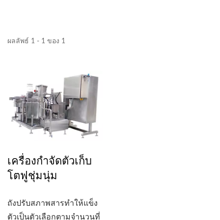
ผลลัพธ์ 1 - 1 ของ 1
เครื่องกำจัดตัวเก็บ
โตฟูชุ่มนุ่ม
ถังปรับสภาพสารทำให้แข็ง
ตัวเป็นตัวเลือกตามจำนวนที่