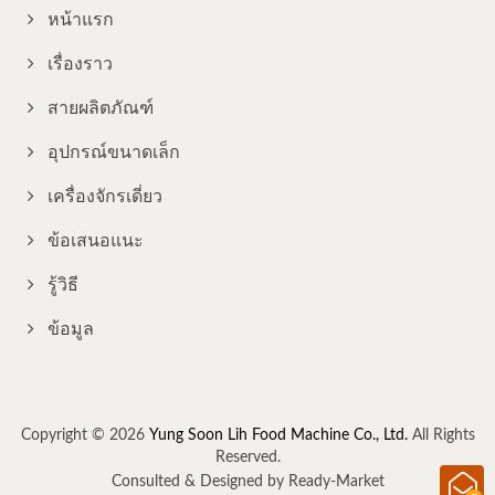
หน้าแรก
เรื่องราว
สายผลิตภัณฑ์
อุปกรณ์ขนาดเล็ก
เครื่องจักรเดี่ยว
ข้อเสนอแนะ
รู้วิธี
ข้อมูล
Copyright © 2026
Yung Soon Lih Food Machine Co., Ltd.
All Rights
Reserved.
Consulted & Designed by
Ready-Market