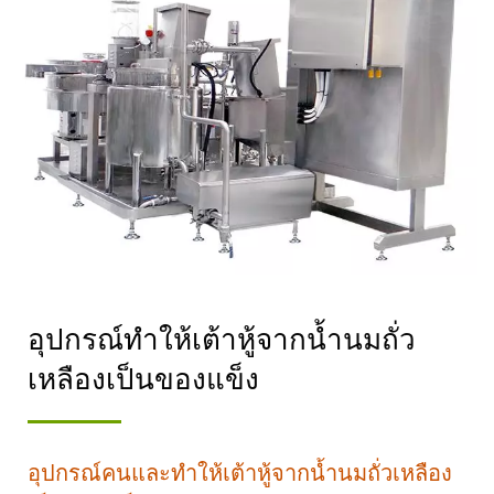
ความปลอดภัยด้านอาหาร.
อุปกรณ์ทำให้เต้าหู้จากน้ำนมถั่ว
เหลืองเป็นของแข็ง
อุปกรณ์คนและทำให้เต้าหู้จากน้ำนมถั่วเหลือง