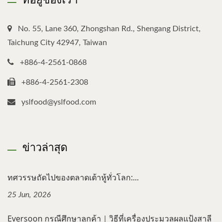
No. 55, Lane 360, Zhongshan Rd., Shengang District,
Taichung City 42947, Taiwan
+886-4-2561-0868
+886-4-2561-2308
yslfood@yslfood.com
ข่าวล่าสุด
ทศวรรษถัดไปของตลาดเต้าหู้ทั่วโลก:...
25 Jun, 2026
Eversoon กรณีศึกษาลูกค้า｜วิธีที่เครื่องประมวลผลแป้งสาลี