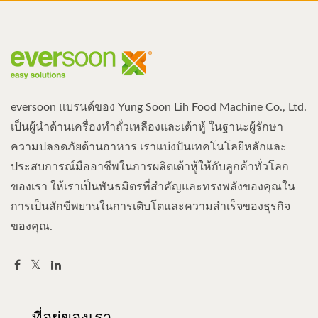
eversoon แบรนด์ของ Yung Soon Lih Food Machine Co., Ltd.
เป็นผู้นำด้านเครื่องทำถั่วเหลืองและเต้าหู้ ในฐานะผู้รักษา
ความปลอดภัยด้านอาหาร เราแบ่งปันเทคโนโลยีหลักและ
ประสบการณ์มืออาชีพในการผลิตเต้าหู้ให้กับลูกค้าทั่วโลก
ของเรา ให้เราเป็นพันธมิตรที่สำคัญและทรงพลังของคุณใน
การเป็นสักขีพยานในการเติบโตและความสำเร็จของธุรกิจ
ของคุณ.
ที่อยู่ของเรา