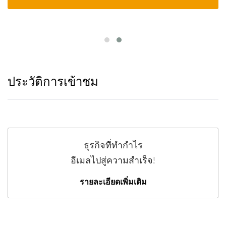
ประวัติการเข้าชม
ธุรกิจที่ทำกำไร
อีเมลไปสู่ความสำเร็จ!
รายละเอียดเพิ่มเติม