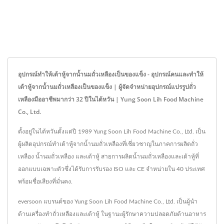
อุปกรณ์ทำให้เต้าหู้จากน้ำนมถั่วเหลืองเป็นของแข็ง - อุปกรณ์คนและทำให้
เต้าหู้จากน้ำนมถั่วเหลืองเป็นของแข็ง | ผู้จัดจำหน่ายอุปกรณ์แปรรูปถั่ว
เหลืองมืออาชีพมากว่า 32 ปีในไต้หวัน | Yung Soon Lih Food Machine
Co., Ltd.
ตั้งอยู่ในไต้หวันตั้งแต่ปี 1989 Yung Soon Lih Food Machine Co., Ltd. เป็น
ผู้ผลิตอุปกรณ์ทำเต้าหู้จากน้ำนมถั่วเหลืองที่เชี่ยวชาญในภาคการผลิตถั่ว
เหลือง น้ำนมถั่วเหลือง และเต้าหู้ สายการผลิตน้ำนมถั่วเหลืองและเต้าหู้ที่
ออกแบบเฉพาะตัวซึ่งได้รับการรับรอง ISO และ CE จำหน่ายใน 40 ประเทศ
พร้อมชื่อเสียงที่มั่นคง.
eversoon แบรนด์ของ Yung Soon Lih Food Machine Co., Ltd. เป็นผู้นำ
ด้านเครื่องทำถั่วเหลืองและเต้าหู้ ในฐานะผู้รักษาความปลอดภัยด้านอาหาร