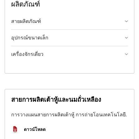
ผลิตภัณฑ์
สายผลิตภัณฑ์
อุปกรณ์ขนาดเล็ก
เครื่องจักรเดี่ยว
สายการผลิตเต้าหู้และนมถั่วเหลือง
การวางแผนสายการผลิตเต้าหู้ การถ่ายโอนเทคโนโลยี.
ดาวน์โหลด