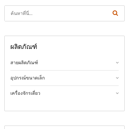
ผลิตภัณฑ์
สายผลิตภัณฑ์
อุปกรณ์ขนาดเล็ก
เครื่องจักรเดี่ยว