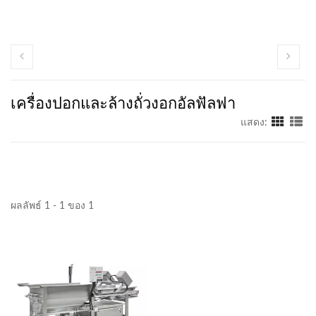
เครื่องปอกและล้างถั่วงอกอัลฟัลฟา
แสดง:
ผลลัพธ์ 1 - 1 ของ 1