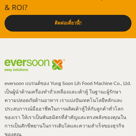
& ROI?
ติดต่อเดี๋ยวนี้!!
eversoon แบรนด์ของ Yung Soon Lih Food Machine Co., Ltd.
เป็นผู้นำด้านเครื่องทำถั่วเหลืองและเต้าหู้ ในฐานะผู้รักษา
ความปลอดภัยด้านอาหาร เราแบ่งปันเทคโนโลยีหลักและ
ประสบการณ์มืออาชีพในการผลิตเต้าหู้ให้กับลูกค้าทั่วโลก
ของเรา ให้เราเป็นพันธมิตรที่สำคัญและทรงพลังของคุณใน
การเป็นสักขีพยานในการเติบโตและความสำเร็จของธุรกิจ
ของคุณ.