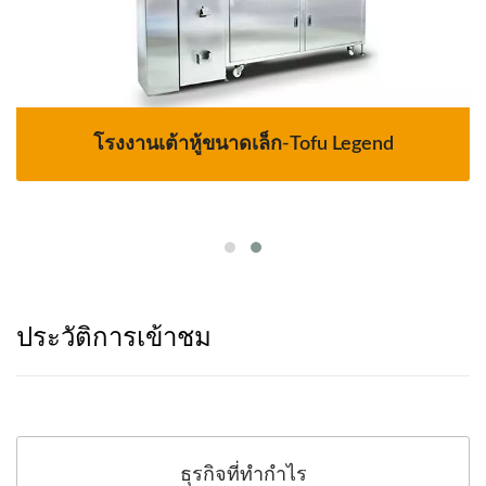
โรงงานเต้าหู้ขนาดเล็ก-Tofu Legend
ประวัติการเข้าชม
ธุรกิจที่ทำกำไร