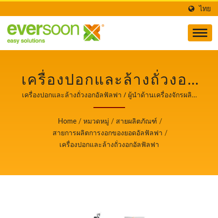
ไทย
เครื่องปอกและล้างถั่วงอก
เป็นหนึ่งในเครื่องจักรใน
เครื่องปอกและล้างถั่วงอกอัลฟัลฟา / ผู้นำด้านเครื่องจักรผลิต
เต้าหู้และนมถั่วเหลืองอัตโนมัติที่ให้ความสำคัญสูงสุดกับความ
สายการผลิตถั่วงอ
ปลอดภัยด้านอาหาร.
Home
/
หมวดหมู่
/
สายผลิตภัณฑ์
/
กอัลฟัลฟา. / ผู้นำด้าน
สายการผลิตการงอกของยอดอัลฟัลฟา
/
เครื่องปอกและล้างถั่วงอกอัลฟัลฟา
เครื่องจักรผลิตเต้าหู้และ
นมถั่วเหลืองอัตโนมัติที่ให้
ความสำคัญสูงสุดกับความ
ปลอดภัยด้านอาหาร.