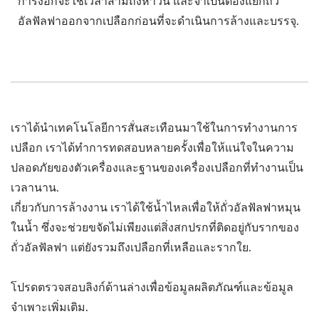
การงอกจะใช้เวลาสามถึงห้าวัน และจำเป็นต้องแยกถั่ว
อัลฟัลฟาออกจากเปลือกก่อนที่จะดำเนินการล้างและบรรจุ.
เราได้นำเทคโนโลยีการสั่นสะเทือนมาใช้ในการทำงานการ
เปลือก เราได้ทำการทดสอบหลายครั้งเพื่อให้แน่ใจในความ
ปลอดภัยของตัวเครื่องและฐานของเครื่องเปลือกที่ทำงานเป็น
เวลานาน.
เกี่ยวกับการล้างงาน เราได้ใช้น้ำไหลเพื่อให้ถั่วอัลฟัลฟาหมุน
ในน้ำ ซึ่งจะช่วยขจัดไม่เพียงแต่สิ่งสกปรกที่ติดอยู่กับรากของ
ถั่วอัลฟัลฟา แต่ยังรวมถึงเปลือกที่เหลือและรากใย.
โปรดตรวจสอบลิงก์ด้านล่างเพื่อข้อมูลผลิตภัณฑ์และข้อมูล
จำเพาะเพิ่มเติม.