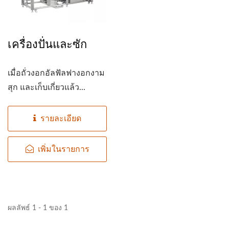
เครื่องปั่นและซัก
เมื่อถั่วงอกอัลฟัลฟางอกงาม
สุก และเก็บเกี่ยวแล้ว...
รายละเอียด
เพิ่มในรายการ
ผลลัพธ์ 1 - 1 ของ 1