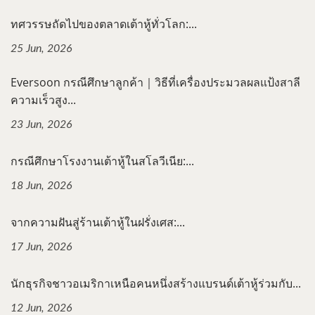
ทศวรรษถัดไปของตลาดเต้าหู้ทั่วโลก:...
25 Jun, 2026
Eversoon กรณีศึกษาลูกค้า｜วิธีที่เครื่องประมวลผลแป้งสาลี
ความเร็วสูง...
23 Jun, 2026
กรณีศึกษาโรงงานเต้าหู้ในสโลวีเนีย:...
18 Jun, 2026
จากความฝันสู่ร้านเต้าหู้ในฝรั่งเศส:...
17 Jun, 2026
นักธุรกิจชาวอเมริกาเหนือคนหนึ่งสร้างแบรนด์เต้าหู้ร่วมกับ...
12 Jun, 2026