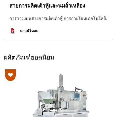
สายการผลิตเต้าหู้และนมถั่วเหลือง
การวางแผนสายการผลิตเต้าหู้ การถ่ายโอนเทคโนโลยี.
ดาวน์โหลด
ผลิตภัณฑ์ยอดนิยม