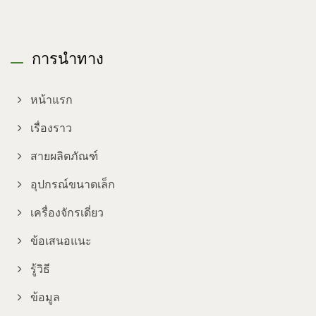
การนำทาง
หน้าแรก
เรื่องราว
สายผลิตภัณฑ์
อุปกรณ์ขนาดเล็ก
เครื่องจักรเดี่ยว
ข้อเสนอแนะ
รู้วิธี
ข้อมูล