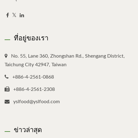
ที่อยู่ของเรา
No. 55, Lane 360, Zhongshan Rd., Shengang District,
Taichung City 42947, Taiwan
+886-4-2561-0868
+886-4-2561-2308
yslfood@yslfood.com
ข่าวล่าสุด