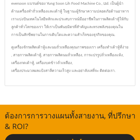
eversoon แบรนด์ของ Yung Soon Lih Food Machine Co., Ltd. เป็นผู้นำ
ด้านเครื่องทำถั่วเหลืองและเต้าหู้ ในฐานะผู้รักษาความปลอดภัยด้านอาหาร
เราแบ่งปันเทคโนโลยีหลักและประสบการณ์มืออาชีพในการผลิตเต้าหู้ให้กับ
ลูกค้าทั่วโลกของเรา ให้เราเป็นพันธมิตรที่สำคัญและทรงพลังของคุณใน
การเป็นสักขีพยานในการเติบโตและความสำเร็จของธุรกิจของคุณ.
ดูเครื่องจักรผลิตเต้าหู้และนมถั่วเหลืองคุณภาพของเรา
เครื่องทำเต้าหู้ที่ง่าย
,
สายการผลิตเต้าหู้
,
สายการผลิตนมถั่วเหลือง
,
การแปรรูปถั่วเหลืองแห้ง
,
เครื่องกดเต้าหู้
,
เครื่องบดข้าวถั่วเหลือง
,
เครื่องประมวลผลแป้งสาลีความเร็วสูง
และอย่าลังเลที่จะ
ติดต่อเรา
.
ต้องการการวางแผนทั้งสายงาน, ที่ปรึกษา
& ROI?