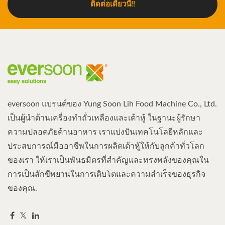
ติดต่อเดี๋ยวนี้!!
eversoon แบรนด์ของ Yung Soon Lih Food Machine Co., Ltd.
เป็นผู้นำด้านเครื่องทำถั่วเหลืองและเต้าหู้ ในฐานะผู้รักษา
ความปลอดภัยด้านอาหาร เราแบ่งปันเทคโนโลยีหลักและ
ประสบการณ์มืออาชีพในการผลิตเต้าหู้ให้กับลูกค้าทั่วโลก
ของเรา ให้เราเป็นพันธมิตรที่สำคัญและทรงพลังของคุณใน
การเป็นสักขีพยานในการเติบโตและความสำเร็จของธุรกิจ
ของคุณ.