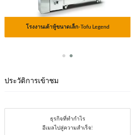
โรงงานเต้าหู้ขนาดเล็ก-Tofu Legend
ประวัติการเข้าชม
ธุรกิจที่ทำกำไร
อีเมลไปสู่ความสำเร็จ!