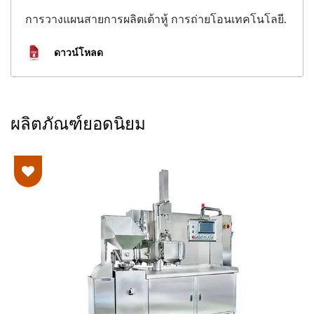
การวางแผนสายการผลิตเต้าหู้ การถ่ายโอนเทคโนโลยี.
ดาวน์โหลด
ผลิตภัณฑ์ยอดนิยม