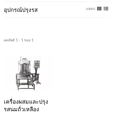
อุปกรณ์ปรุงรส
แสดง:
ผลลัพธ์ 1 - 1 ของ 1
เครื่องผสมและปรุง
รสนมถั่วเหลือง