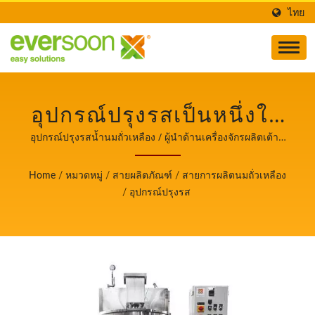
ไทย
อุปกรณ์ปรุงรสเป็นหนึ่งใน
เครื่องจักรในสายการผลิต
อุปกรณ์ปรุงรสน้ำนมถั่วเหลือง / ผู้นำด้านเครื่องจักรผลิตเต้าหู้
และนมถั่วเหลืองอัตโนมัติที่ให้ความสำคัญสูงสุดกับความ
นมถั่วเหลือง. / ผู้นำด้าน
ปลอดภัยด้านอาหาร.
Home
/
หมวดหมู่
/
สายผลิตภัณฑ์
/
สายการผลิตนมถั่วเหลือง
เครื่องจักรผลิตเต้าหู้และ
/
อุปกรณ์ปรุงรส
นมถั่วเหลืองอัตโนมัติที่ให้
ความสำคัญสูงสุดกับความ
ปลอดภัยด้านอาหาร.