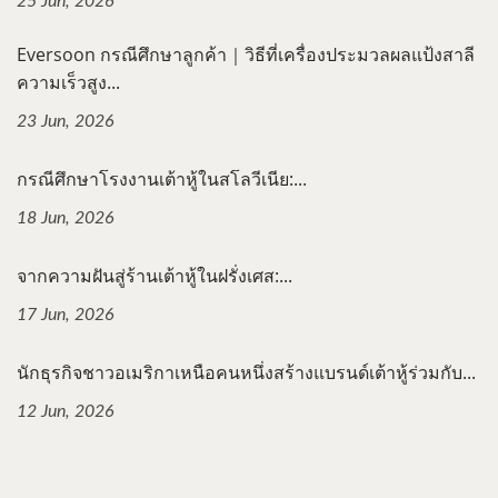
25 Jun, 2026
Eversoon กรณีศึกษาลูกค้า｜วิธีที่เครื่องประมวลผลแป้งสาลี
ความเร็วสูง...
23 Jun, 2026
กรณีศึกษาโรงงานเต้าหู้ในสโลวีเนีย:...
18 Jun, 2026
จากความฝันสู่ร้านเต้าหู้ในฝรั่งเศส:...
17 Jun, 2026
นักธุรกิจชาวอเมริกาเหนือคนหนึ่งสร้างแบรนด์เต้าหู้ร่วมกับ...
12 Jun, 2026