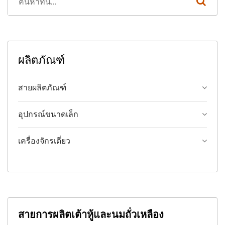
ผลิตภัณฑ์
สายผลิตภัณฑ์
อุปกรณ์ขนาดเล็ก
เครื่องจักรเดี่ยว
สายการผลิตเต้าหู้และนมถั่วเหลือง