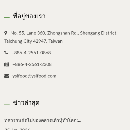
ที่อยู่ของเรา
No. 55, Lane 360, Zhongshan Rd., Shengang District,
Taichung City 42947, Taiwan
+886-4-2561-0868
+886-4-2561-2308
yslfood@yslfood.com
ข่าวล่าสุด
ทศวรรษถัดไปของตลาดเต้าหู้ทั่วโลก:...