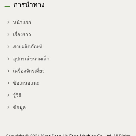
การนำทาง
หน้าแรก
เรื่องราว
สายผลิตภัณฑ์
อุปกรณ์ขนาดเล็ก
เครื่องจักรเดี่ยว
ข้อเสนอแนะ
รู้วิธี
ข้อมูล