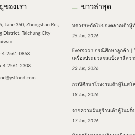
อยู่ของเรา
ข่าวล่าสุด
ทศวรรษถัดไปของตลาดเต้าหู้ทั่
5, Lane 360, Zhongshan Rd.,
 District, Taichung City
25 Jun, 2026
Taiwan
Eversoon กรณีศึกษาลูกค้า｜วิธ
-4-2561-0868
เครื่องประมวลผลแป้งสาลีความเ
6-4-2561-2308
23 Jun, 2026
ood@yslfood.com
กรณีศึกษาโรงงานเต้าหู้ในสโลวี
18 Jun, 2026
จากความฝันสู่ร้านเต้าหู้ในฝรั่งเ
17 Jun, 2026