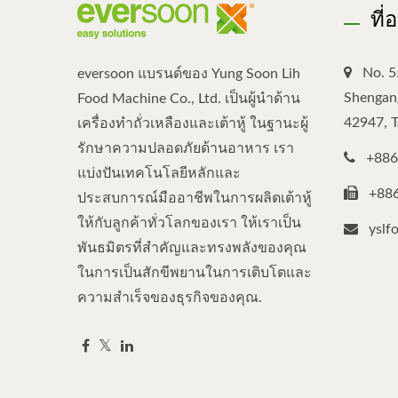
ที่
No. 5
eversoon แบรนด์ของ Yung Soon Lih
Shengang
Food Machine Co., Ltd. เป็นผู้นำด้าน
42947, 
เครื่องทำถั่วเหลืองและเต้าหู้ ในฐานะผู้
รักษาความปลอดภัยด้านอาหาร เรา
+886
แบ่งปันเทคโนโลยีหลักและ
+88
ประสบการณ์มืออาชีพในการผลิตเต้าหู้
ให้กับลูกค้าทั่วโลกของเรา ให้เราเป็น
yslf
พันธมิตรที่สำคัญและทรงพลังของคุณ
ในการเป็นสักขีพยานในการเติบโตและ
ความสำเร็จของธุรกิจของคุณ.