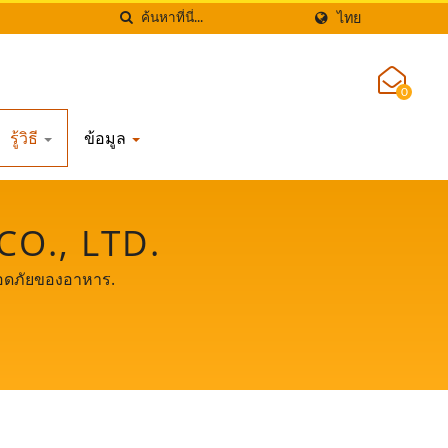
ไทย
0
รู้วิธี
ข้อมูล
O., LTD.
ปลอดภัยของอาหาร.