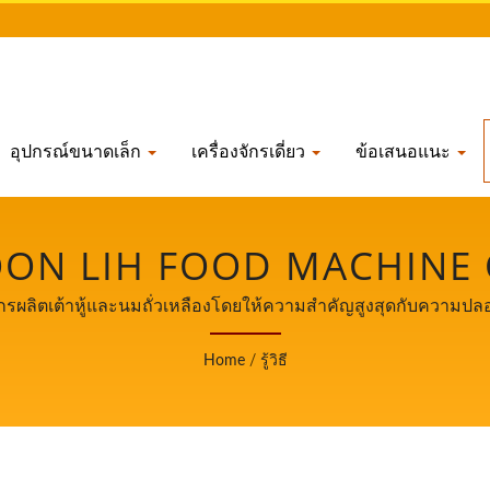
อุปกรณ์ขนาดเล็ก
เครื่องจักรเดี่ยว
ข้อเสนอแนะ
ON LIH FOOD MACHINE C
งจักรผลิตเต้าหู้และนมถั่วเหลืองโดยให้ความสำคัญสูงสุดกับความ
Home
/
รู้วิธี