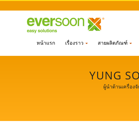
หน้าแรก
เรื่องราว
สายผลิตภัณฑ์
YUNG SO
ผู้นำด้านเครื่อ