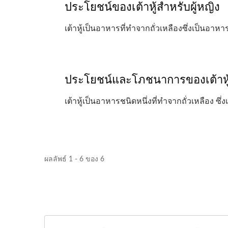
ประโยชน์ของเต้าหู้สำหรับผู้หญิง
เต้าหู้เป็นอาหารที่ทำจากถั่วเหลืองซึ่งเป็นอาห
ประโยชน์และโภชนาการของเต้าหู
เต้าหู้เป็นอาหารชนิดหนึ่งที่ทำจากถั่วเหลือง ซึ
ผลลัพธ์ 1 - 6 ของ 6