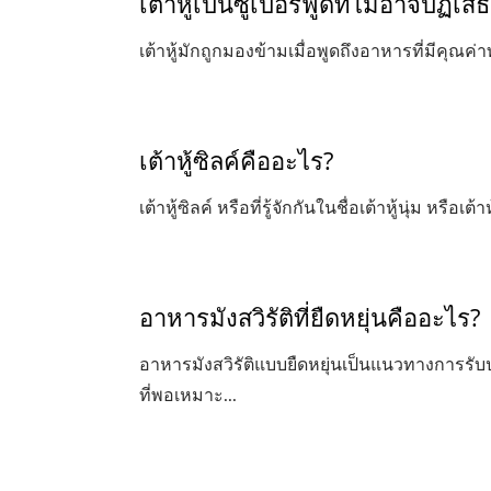
เต้าหู้เป็นซูเปอร์ฟู้ดที่ไม่อาจปฏิเ
เต้าหู้มักถูกมองข้ามเมื่อพูดถึงอาหารที่มีคุณ
เต้าหู้ซิลค์คืออะไร?
เต้าหู้ซิลค์ หรือที่รู้จักกันในชื่อเต้าหู้นุ่ม หรือเต้าห
อาหารมังสวิรัติที่ยืดหยุ่นคืออะไร?
อาหารมังสวิรัติแบบยืดหยุ่นเป็นแนวทางการรั
ที่พอเหมาะ...