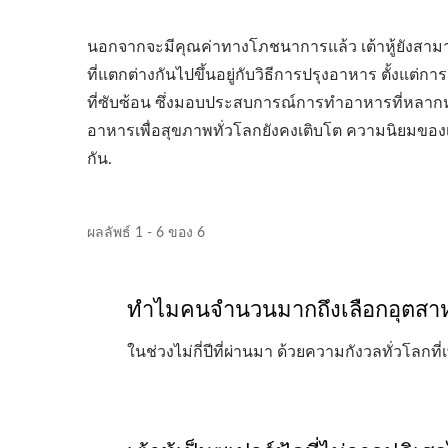
นอกจากจะมีคุณค่าทางโภชนาการแล้ว เต้าหู้ยังสามา
ที่แตกต่างกันไปขึ้นอยู่กับวิธีการปรุงอาหาร ตั้งแต่กา
ที่ซับซ้อน ซึ่งมอบประสบการณ์การทำอาหารที่หลา
อาหารเพื่อสุขภาพทั่วโลกยังคงเติบโต ความนิยมของเต้าห
กัน.
ผลลัพธ์ 1 - 6 ของ 6
ทำไมคนจำนวนมากถึงเลือกอุตสาหกร
ในช่วงไม่กี่ปีที่ผ่านมา ด้วยความกังวลทั่วโลกที่เพ