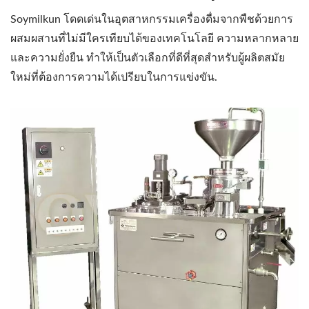
Soymilkun โดดเด่นในอุตสาหกรรมเครื่องดื่มจากพืชด้วยการ
ผสมผสานที่ไม่มีใครเทียบได้ของเทคโนโลยี ความหลากหลาย
และความยั่งยืน ทำให้เป็นตัวเลือกที่ดีที่สุดสำหรับผู้ผลิตสมัย
ใหม่ที่ต้องการความได้เปรียบในการแข่งขัน.