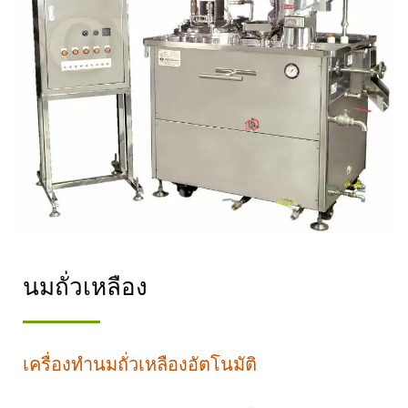
เหลือง / ผู้นำด้าน
เครื่องจักรผลิตเต้าหู้และ
นมถั่วเหลืองอัตโนมัติที่ให้
ความสำคัญสูงสุดกับความ
ปลอดภัยด้านอาหาร.
นมถั่วเหลือง
เครื่องทำนมถั่วเหลืองอัตโนมัติ