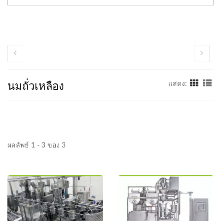
นมถั่วเหลือง
แสดง:
ผลลัพธ์ 1 - 3 ของ 3