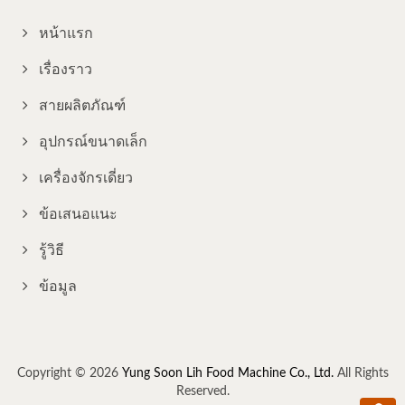
หน้าแรก
เรื่องราว
สายผลิตภัณฑ์
อุปกรณ์ขนาดเล็ก
เครื่องจักรเดี่ยว
ข้อเสนอแนะ
รู้วิธี
ข้อมูล
Copyright © 2026
Yung Soon Lih Food Machine Co., Ltd.
All Rights
Reserved.