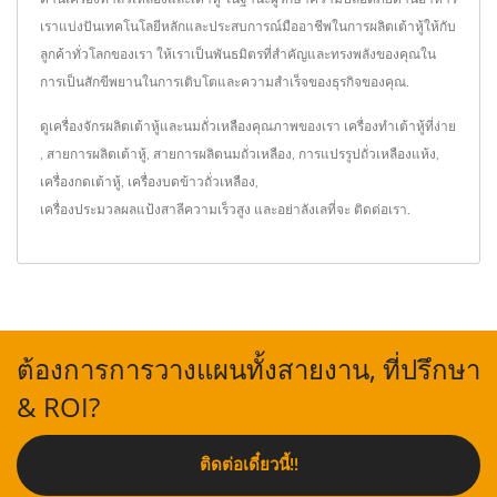
เราแบ่งปันเทคโนโลยีหลักและประสบการณ์มืออาชีพในการผลิตเต้าหู้ให้กับ
ลูกค้าทั่วโลกของเรา ให้เราเป็นพันธมิตรที่สำคัญและทรงพลังของคุณใน
การเป็นสักขีพยานในการเติบโตและความสำเร็จของธุรกิจของคุณ.
ดูเครื่องจักรผลิตเต้าหู้และนมถั่วเหลืองคุณภาพของเรา
เครื่องทำเต้าหู้ที่ง่าย
,
สายการผลิตเต้าหู้
,
สายการผลิตนมถั่วเหลือง
,
การแปรรูปถั่วเหลืองแห้ง
,
เครื่องกดเต้าหู้
,
เครื่องบดข้าวถั่วเหลือง
,
เครื่องประมวลผลแป้งสาลีความเร็วสูง
และอย่าลังเลที่จะ
ติดต่อเรา
.
ต้องการการวางแผนทั้งสายงาน, ที่ปรึกษา
& ROI?
ติดต่อเดี๋ยวนี้!!