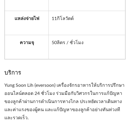
แหล่งจ่ายไฟ
11กิโลวัตต์
ความจุ
50ลิตร / ชั่วโมง
บริการ
Yung Soon Lih (eversoon) เครื่องจักรอาหารให้บริการปรึกษา
ออนไลน์ตลอด 24 ชั่วโมง ร่วมมือกับวิศวกรในการแก้ปัญหา
ของลูกค้าผ่านการดำเนินการทางไกล ประหยัดเวลาเดินทาง
และค่าแรงของผู้คน และแก้ปัญหาของลูกค้าอย่างทันท่วงที
และรวดเร็ว.