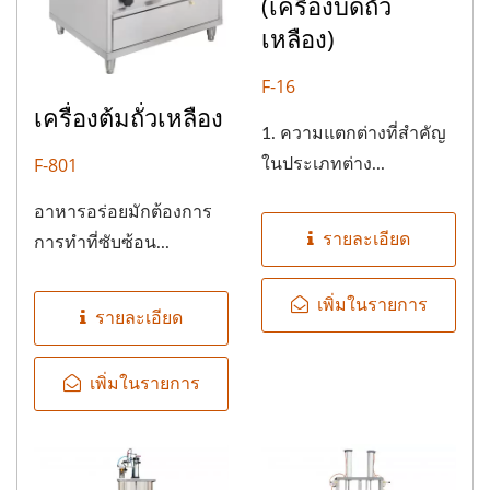
(เครื่องบดถั่ว
เหลือง)
F-16
เครื่องต้มถั่วเหลือง
1. ความแตกต่างที่สำคัญ
F-801
ในประเภทต่าง...
อาหารอร่อยมักต้องการ
รายละเอียด
การทำที่ซับซ้อน...
เพิ่มในรายการ
รายละเอียด
เพิ่มในรายการ