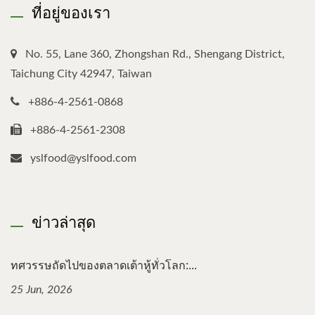
ที่อยู่ของเรา
No. 55, Lane 360, Zhongshan Rd., Shengang District,
Taichung City 42947, Taiwan
+886-4-2561-0868
+886-4-2561-2308
yslfood@yslfood.com
ข่าวล่าสุด
ทศวรรษถัดไปของตลาดเต้าหู้ทั่วโลก:...
25 Jun, 2026