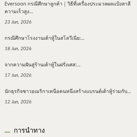
Eversoon กรณีศึกษาลูกค้า｜วิธีที่เครื่องประมวลผลแป้งสาลี
ความเร็วสูง...
23 Jun, 2026
กรณีศึกษาโรงงานเต้าหู้ในสโลวีเนีย:...
18 Jun, 2026
จากความฝันสู่ร้านเต้าหู้ในฝรั่งเศส:...
17 Jun, 2026
นักธุรกิจชาวอเมริกาเหนือคนหนึ่งสร้างแบรนด์เต้าหู้ร่วมกับ...
12 Jun, 2026
การนำทาง