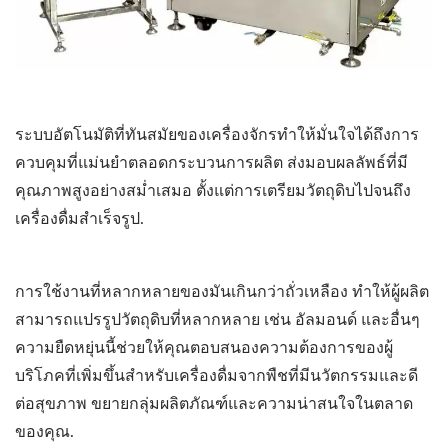
ระบบอัตโนมัติที่ทันสมัยของเครื่องจักรทำให้มั่นใจได้ถึงการ
ควบคุมที่แม่นยำตลอดกระบวนการผลิต ส่งมอบผลลัพธ์ที่มี
คุณภาพสูงอย่างสม่ำเสมอ ตั้งแต่การเตรียมวัตถุดิบไปจนถึง
เครื่องดื่มสำเร็จรูป.
การใช้งานที่หลากหลายของมันเกินกว่าถั่วเหลือง ทำให้ผู้ผลิต
สามารถแปรรูปวัตถุดิบที่หลากหลาย เช่น อัลมอนด์ และอื่นๆ
ความยืดหยุ่นนี้ช่วยให้คุณตอบสนองความต้องการของผู้
บริโภคที่เพิ่มขึ้นสำหรับเครื่องดื่มจากพืชที่มีนวัตกรรมและดี
ต่อสุขภาพ ขยายกลุ่มผลิตภัณฑ์และความน่าสนใจในตลาด
ของคุณ.