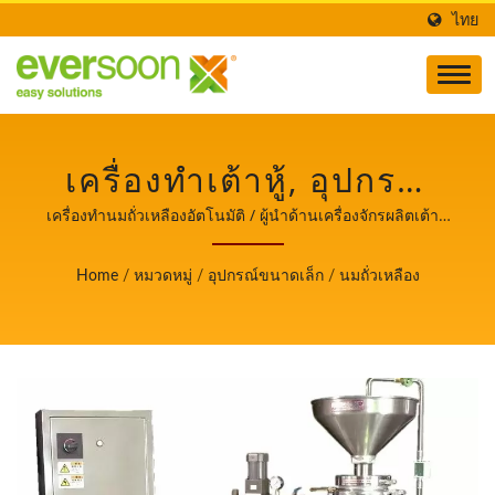
ไทย
เครื่องทำเต้าหู้, อุปกรณ์
ขนาดเล็ก, อุปกรณ์อาหาร
เครื่องทำนมถั่วเหลืองอัตโนมัติ / ผู้นำด้านเครื่องจักรผลิตเต้าหู้
และนมถั่วเหลืองอัตโนมัติที่ให้ความสำคัญสูงสุดกับความ
จากถั่วเหลือง, เครื่องทำ
ปลอดภัยด้านอาหาร.
Home
/
หมวดหมู่
/
อุปกรณ์ขนาดเล็ก
/
นมถั่วเหลือง
เต้าหู้และนมถั่วเหลือง,
อุปกรณ์นมถั่วเหลือง,
เครื่องทำนมถั่วเหลือง
อัตโนมัติ, ผู้ผลิตเครื่องนม
ถั่วเหลือง, เครื่องทำนมถั่ว