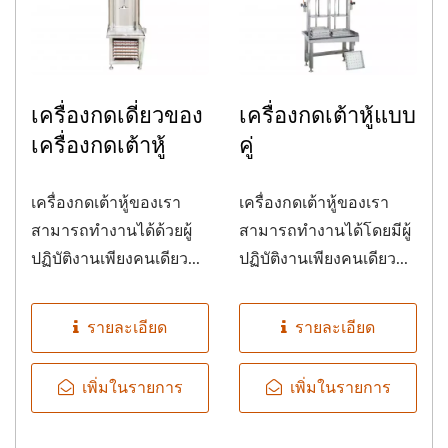
เครื่องกดเดี่ยวของ
เครื่องกดเต้าหู้แบบ
เครื่องกดเต้าหู้
คู่
เครื่องกดเต้าหู้ของเรา
เครื่องกดเต้าหู้ของเรา
สามารถทำงานได้ด้วยผู้
สามารถทำงานได้โดยมีผู้
ปฏิบัติงานเพียงคนเดียว...
ปฏิบัติงานเพียงคนเดียว...
รายละเอียด
รายละเอียด
เพิ่มในรายการ
เพิ่มในรายการ