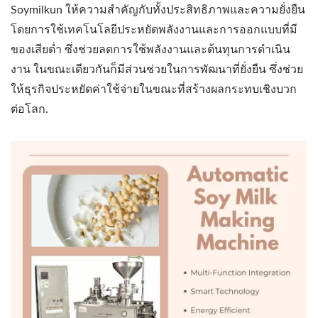
Soymilkun ให้ความสำคัญกับทั้งประสิทธิภาพและความยั่งยืน
โดยการใช้เทคโนโลยีประหยัดพลังงานและการออกแบบที่มี
ของเสียต่ำ ซึ่งช่วยลดการใช้พลังงานและต้นทุนการดำเนิน
งาน ในขณะเดียวกันก็มีส่วนช่วยในการพัฒนาที่ยั่งยืน ซึ่งช่วย
ให้ธุรกิจประหยัดค่าใช้จ่ายในขณะที่สร้างผลกระทบเชิงบวก
ต่อโลก.