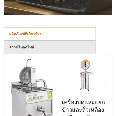
ผลิตภัณฑ์ที่เกี่ยวข้อง
ดาวน์โหลดไฟล์
เครื่องบดและแยก
ข้าวและถั่วเหลือง