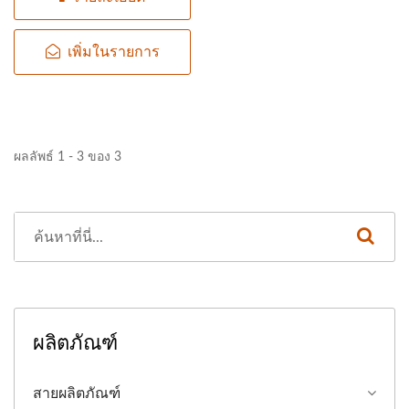
การแปรรูป...
เพิ่มในรายการ
ผลลัพธ์ 1 - 3 ของ 3
ผลิตภัณฑ์
สายผลิตภัณฑ์