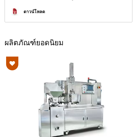
ดาวน์โหลด
ผลิตภัณฑ์ยอดนิยม