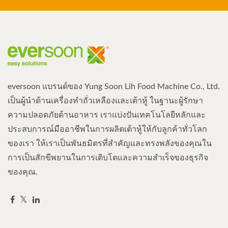
eversoon แบรนด์ของ Yung Soon Lih Food Machine Co., Ltd.
เป็นผู้นำด้านเครื่องทำถั่วเหลืองและเต้าหู้ ในฐานะผู้รักษา
ความปลอดภัยด้านอาหาร เราแบ่งปันเทคโนโลยีหลักและ
ประสบการณ์มืออาชีพในการผลิตเต้าหู้ให้กับลูกค้าทั่วโลก
ของเรา ให้เราเป็นพันธมิตรที่สำคัญและทรงพลังของคุณใน
การเป็นสักขีพยานในการเติบโตและความสำเร็จของธุรกิจ
ของคุณ.