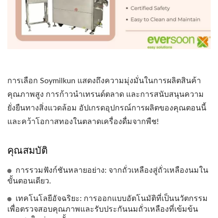
การเลือก Soymilkun แสดงถึงความมุ่งมั่นในการผลิตสินค้า
คุณภาพสูง การก้าวนำเทรนด์ตลาด และการสนับสนุนความ
ยั่งยืนทางสิ่งแวดล้อม อัปเกรดอุปกรณ์การผลิตของคุณตอนนี้
และคว้าโอกาสทองในตลาดเครื่องดื่มจากพืช!
คุณสมบัติ
การรวมฟังก์ชันหลายอย่าง: จากถั่วเหลืองสู่ถั่วเหลืองนมใน
ขั้นตอนเดียว.
เทคโนโลยีอัจฉริยะ: การออกแบบอัตโนมัติที่เป็นนวัตกรรม
เพื่อตรวจสอบคุณภาพและรับประกันนมถั่วเหลืองที่เข้มข้น