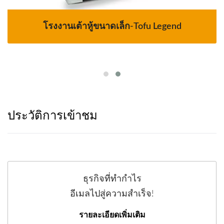
โรงงานเต้าหู้ขนาดเล็ก-Tofu Legend
ประวัติการเข้าชม
ธุรกิจที่ทำกำไร
อีเมลไปสู่ความสำเร็จ!
รายละเอียดเพิ่มเติม