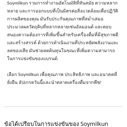
Soymilkun รวมการทำงานอัตโนมัติที่ทันสมัย ความหลาก
หลาย และการออกแบบที่เป็นมิตรต่อสิ่งแวดล้อมเพื่อปฏิวัติ
การผลิตของคุณ มันรับประกันคุณภาพที่สม่ำเสมอ
ประมวลผลวัตถุดิบที่หลากหลายเช่นอัลมอนด์ และตอบ
สนองความต้องการที่เพิ่มขึ้นสำหรับเครื่องดื่มที่มีสุขภาพดี
และสร้างสรรค์ ด้วยการดำเนินงานที่ประหยัดพลังงานและ
ลดของเสีย มันช่วยลดต้นทุนในขณะที่เพิ่มความสามารถ
ในการแข่งขันของแบรนด์.
เลือก Soymilkun เพื่อคุณภาพ ประสิทธิภาพ และอนาคตที่
ยั่งยืน อัปเกรดวันนี้และนำตลาดเครื่องดื่มจากพืช!
ข้อได้เปรียบในการแข่งขันของ Soymilkun