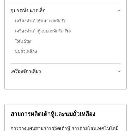
อุปกรณ์ขนาดเล็ก
เครื่องทำเต้าหู้ขนาดกะทัดรัด
เครื่องทำเต้าหู้แบบกะทัดรัด Pro
Tofu Star
นมถั่วเหลือง
เครื่องจักรเดี่ยว
สายการผลิตเต้าหู้และนมถั่วเหลือง
การวางแผนสายการผลิตเต้าหู้ การถ่ายโอนเทคโนโลยี.