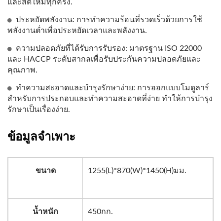
และสดใหม่ทุกครั้ง.
ประหยัดพลังงาน: การทำความร้อนที่รวดเร็วด้วยการใช้
พลังงานต่ำเพื่อประหยัดเวลาและพลังงาน.
ความปลอดภัยที่ได้รับการรับรอง: มาตรฐาน ISO 22000
และ HACCP ระดับสากลเพื่อรับประกันความปลอดภัยและ
คุณภาพ.
ทำความสะอาดและบำรุงรักษาง่าย: การออกแบบโมดูลาร์
สำหรับการประกอบและทำความสะอาดที่ง่าย ทำให้การบำรุง
รักษาเป็นเรื่องง่าย.
ข้อมูลจำเพาะ
ขนาด
1255(L)*870(W)*1450(H)มม.
น้ำหนัก
450กก.