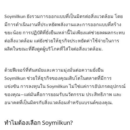
Soymilkun ยังรวมการออกแบบที่เป็นมิตรต่อสิ่งแวดล้อม โดย
มีการดำเนินงานที่ประหยัดพลังงานและการออกแบบที่สร้าง
ขยะน้อย การปฏิบัติที่ยั่งยืนเหล่านี้ไม่เพียงแต่ช่วยลดผลกระทบ
ต่อสิ่งแวดล้อม แต่ยังช่วยให้ธุรกิจประหยัดค่าใช้จ่ายในการ
ผลิตในขณะที่ดึงดูดผู้บริโภคที่ใส่ใจต่อสิ่งแวดล้อม.
ด้วยฟีเจอร์ที่ทันสมัยและความมุ่งมั่นต่อความยั่งยืน
Soymilkun ช่วยให้ธุรกิจของคุณเติบโตในตลาดที่มีการ
แข่งขัน การลงทุนใน Soymilkun ไม่ใช่แค่การอัปเกรดอุปกรณ์
ของคุณ—แต่มันคือการยอมรับนวัตกรรม ประสิทธิภาพ และ
อนาคตที่เป็นมิตรกับสิ่งแวดล้อมสำหรับแบรนด์ของคุณ.
ทำไมต้องเลือก Soymilkun?