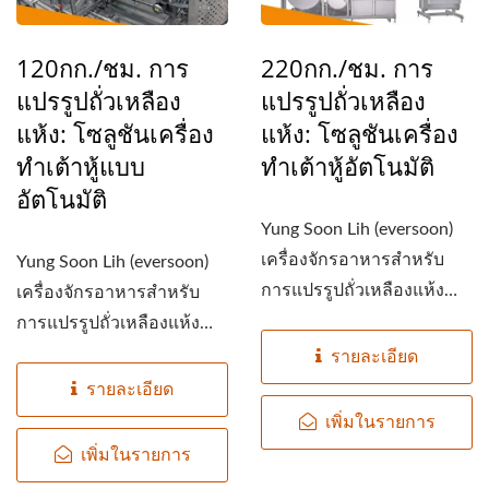
120กก./ชม. การ
220กก./ชม. การ
แปรรูปถั่วเหลือง
แปรรูปถั่วเหลือง
แห้ง: โซลูชันเครื่อง
แห้ง: โซลูชันเครื่อง
ทำเต้าหู้แบบ
ทำเต้าหู้อัตโนมัติ
อัตโนมัติ
Yung Soon Lih (eversoon)
เครื่องจักรอาหารสำหรับ
Yung Soon Lih (eversoon)
การแปรรูปถั่วเหลืองแห้ง
เครื่องจักรอาหารสำหรับ
เสนอวิธีการผลิตเต้าหู้ที่ทัน
การแปรรูปถั่วเหลืองแห้ง
สมัยด้วยความสามารถใน
เสนอวิธีการผลิตเต้าหู้ที่ทัน
รายละเอียด
การประมวลผล...
สมัยด้วยความสามารถใน
รายละเอียด
การแปรรูป...
เพิ่มในรายการ
เพิ่มในรายการ