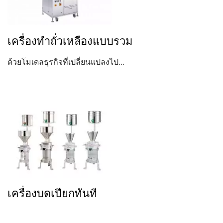
เครื่องทำถั่วเหลืองแบบรวม
ด้วยโมเดลธุรกิจที่เปลี่ยนแปลงไป...
เครื่องบดเปียกทันที