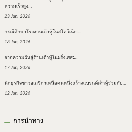
ความเร็วสูง...
23 Jun, 2026
กรณีศึกษาโรงงานเต้าหู้ในสโลวีเนีย:...
18 Jun, 2026
จากความฝันสู่ร้านเต้าหู้ในฝรั่งเศส:...
17 Jun, 2026
นักธุรกิจชาวอเมริกาเหนือคนหนึ่งสร้างแบรนด์เต้าหู้ร่วมกับ...
12 Jun, 2026
การนำทาง