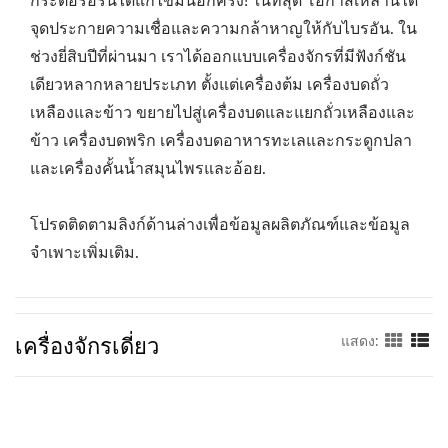
กระตือรือร้นได้แก้ไขมันอีกครั้ง! ในที่สุด โอกาสเหล่านี้ได้
จุดประกายความเชื่อและความกล้าหาญให้กับไบรอัน. ใน
ช่วงยี่สิบปีที่ผ่านมา เราได้ออกแบบเครื่องจักรที่มีฟังก์ชัน
เดียวหลากหลายประเภท ตั้งแต่เครื่องต้ม เครื่องบดถั่ว
เหลืองและข้าว ขยายไปสู่เครื่องบดและแยกถั่วเหลืองและ
ข้าว เครื่องบดพริก เครื่องบดอาหารทะเลและกระดูกปลา
และเครื่องคั้นน้ำสมุนไพรและอ้อย.
โปรดติดตามลิงก์ด้านล่างเพื่อข้อมูลผลิตภัณฑ์และข้อมูล
จำเพาะเพิ่มเติม.
เครื่องจักรเดี่ยว
แสดง: