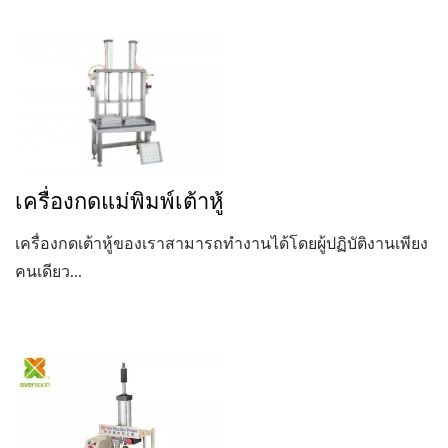
เครื่องกดแม่พิมพ์เต้าหู้
เครื่องกดเต้าหู้ของเราสามารถทำงานได้โดยผู้ปฏิบัติงานเพียง
คนเดียว...