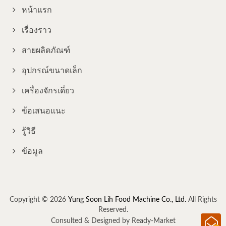
หน้าแรก
เรื่องราว
สายผลิตภัณฑ์
อุปกรณ์ขนาดเล็ก
เครื่องจักรเดี่ยว
ข้อเสนอแนะ
รู้วิธี
ข้อมูล
Copyright © 2026
Yung Soon Lih Food Machine Co., Ltd.
All Rights
Reserved.
Consulted & Designed by
Ready-Market