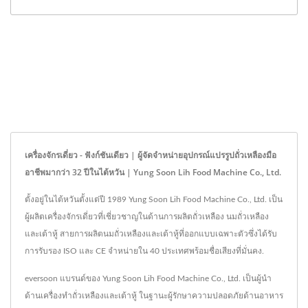
เครื่องจักรเดี่ยว - ฟังก์ชันเดียว | ผู้จัดจำหน่ายอุปกรณ์แปรรูปถั่วเหลืองมือ
อาชีพมากว่า 32 ปีในไต้หวัน | Yung Soon Lih Food Machine Co., Ltd.
ตั้งอยู่ในไต้หวันตั้งแต่ปี 1989 Yung Soon Lih Food Machine Co., Ltd. เป็น
ผู้ผลิตเครื่องจักรเดี่ยวที่เชี่ยวชาญในด้านการผลิตถั่วเหลือง นมถั่วเหลือง
และเต้าหู้ สายการผลิตนมถั่วเหลืองและเต้าหู้ที่ออกแบบเฉพาะตัวซึ่งได้รับ
การรับรอง ISO และ CE จำหน่ายใน 40 ประเทศพร้อมชื่อเสียงที่มั่นคง.
eversoon แบรนด์ของ Yung Soon Lih Food Machine Co., Ltd. เป็นผู้นำ
ด้านเครื่องทำถั่วเหลืองและเต้าหู้ ในฐานะผู้รักษาความปลอดภัยด้านอาหาร