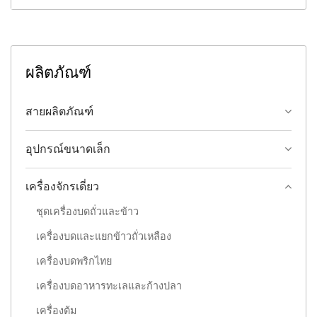
ผลิตภัณฑ์
สายผลิตภัณฑ์
อุปกรณ์ขนาดเล็ก
เครื่องจักรเดี่ยว
ชุดเครื่องบดถั่วและข้าว
เครื่องบดและแยกข้าวถั่วเหลือง
เครื่องบดพริกไทย
เครื่องบดอาหารทะเลและก้างปลา
เครื่องต้ม