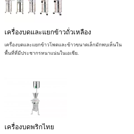
เครื่องบดและแยกข้าวถั่วเหลือง
เครื่องบดและแยกข้าวโพดและข้าวขนาดเล็กมักพบเห็นใน
พื้นที่ที่มีประชากรหนาแน่นในเอเชีย.
เครื่องบดพริกไทย