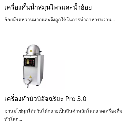
เครื่องคั้นน้ำสมุนไพรและน้ำอ้อย
อ้อยมีรสหวานมากและจึงถูกใช้ในการทำอาหารหวาน...
เครื่องทำบัวบีอัจฉริยะ Pro 3.0
ชานมไข่มุกไต้หวันได้กลายเป็นสินค้าหลักในตลาดเครื่องดื่ม
ทั่วโลก...