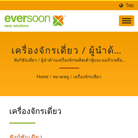
ไทย
เครื่องจักรเดี่ยว / ผู้นำด้าน
เครื่องจักรผลิตเต้าหู้และ
ฟังก์ชันเดียว / ผู้นำด้านเครื่องจักรผลิตเต้าหู้และนมถั่วเหลือง
อัตโนมัติที่ให้ความสำคัญสูงสุดกับความปลอดภัยด้านอาหาร.
นมถั่วเหลืองอัตโนมัติที่ให้
Home
/
หมวดหมู่
/
เครื่องจักรเดี่ยว
ความสำคัญสูงสุดกับความ
ปลอดภัยด้านอาหาร.
เครื่องจักรเดี่ยว
ฟังก์ชันเดียว