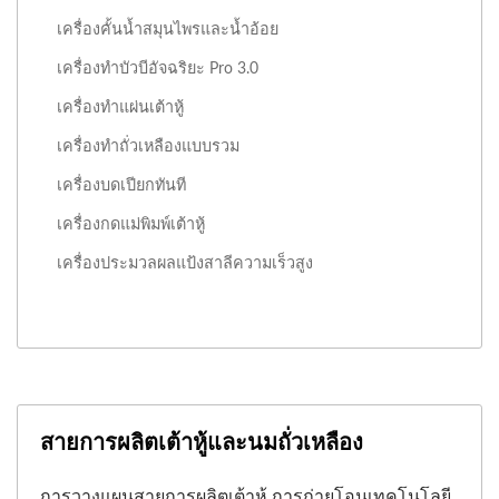
เครื่องคั้นน้ำสมุนไพรและน้ำอ้อย
เครื่องทำบัวบีอัจฉริยะ Pro 3.0
เครื่องทำแผ่นเต้าหู้
เครื่องทำถั่วเหลืองแบบรวม
เครื่องบดเปียกทันที
เครื่องกดแม่พิมพ์เต้าหู้
เครื่องประมวลผลแป้งสาลีความเร็วสูง
สายการผลิตเต้าหู้และนมถั่วเหลือง
การวางแผนสายการผลิตเต้าหู้ การถ่ายโอนเทคโนโลยี.