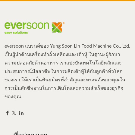
eversoon แบรนด์ของ Yung Soon Lih Food Machine Co., Ltd.
เป็นผู้นำด้านเครื่องทำถั่วเหลืองและเต้าหู้ ในฐานะผู้รักษา
ความปลอดภัยด้านอาหาร เราแบ่งปันเทคโนโลยีหลักและ
ประสบการณ์มืออาชีพในการผลิตเต้าหู้ให้กับลูกค้าทั่วโลก
ของเรา ให้เราเป็นพันธมิตรที่สำคัญและทรงพลังของคุณใน
การเป็นสักขีพยานในการเติบโตและความสำเร็จของธุรกิจ
ของคุณ.
ที่อยู่ของเรา