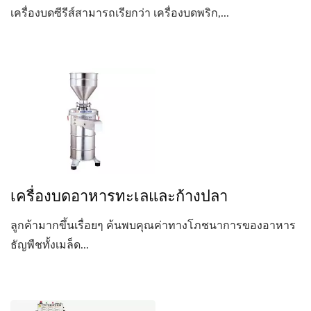
เครื่องบดซีรีส์สามารถเรียกว่า เครื่องบดพริก,...
เครื่องบดอาหารทะเลและก้างปลา
ลูกค้ามากขึ้นเรื่อยๆ ค้นพบคุณค่าทางโภชนาการของอาหาร
ธัญพืชทั้งเมล็ด...