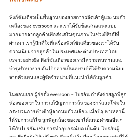
ฟังก์ชันเดียวเป็นพื้นฐานของสายการผลิตเต้าหู้และนมถั่ว
เหลืองของ eversoon และเราได้รับข้อเสนอแนะแบบ
มากมายจากลูกค้าเพื่อส่งเสริมคุณภาพในช่วงยี่สิบปีที่
ผ่านมา เรารู้สึกดีใจที่เครื่องฟังก์ชันเดียวของเราได้รับ
ความนิยมจากลูกค้าในประเทศและต่างประเทศ โดย
เฉพาะอย่างยิ่ง ฟังก์ชันเดียวของเรามีความทนทานและ
บำรุงรักษาง่าย มันได้กลายเป็นแบรนด์ที่ได้รับความนิยม
จากตัวแทนและผู้จัดจำหน่ายที่แนะนำให้กับลูกค้า.
ในตอนแรก ผู้ก่อตั้ง eversoon – ไบรอัน กำลังช่วยลูกพี่ลูก
น้องของเขาในการแก้ปัญหาการล้นของชาร์และโฟมใน
กระบวนการทำเต้าหู้จากนมถั่วเหลือง. เมื่อปัญหาเหล่านี้
ได้รับการแก้ไข ลูกพี่ลูกน้องของเขาได้เสนอคำขออื่น ๆ
ให้กับไบรอัน เช่น การทำอุปกรณ์บด เป็นต้น. ไบรอันผู้