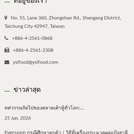
No. 55, Lane 360, Zhongshan Rd., Shengang District,
Taichung City 42947, Taiwan
+886-4-2561-0868
+886-4-2561-2308
yslfood@yslfood.com
ข่าวล่าสุด
ทศวรรษถัดไปของตลาดเต้าหู้ทั่วโลก:...
25 Jun, 2026
Eversoon กรณีศึกษาลูกค้า｜วิธีที่เครื่องประมวลผลแป้งสาลี