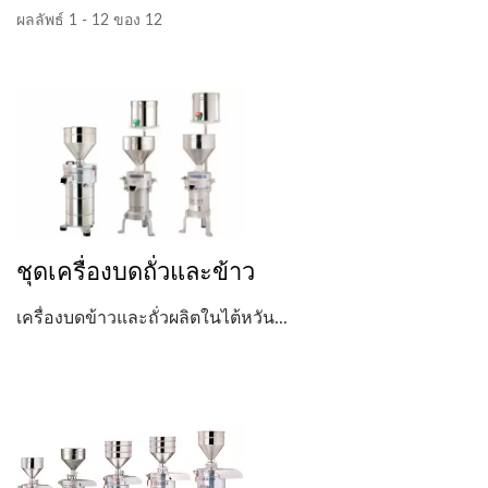
ผลลัพธ์ 1 - 12 ของ 12
ชุดเครื่องบดถั่วและข้าว
เครื่องบดข้าวและถั่วผลิตในไต้หวัน...