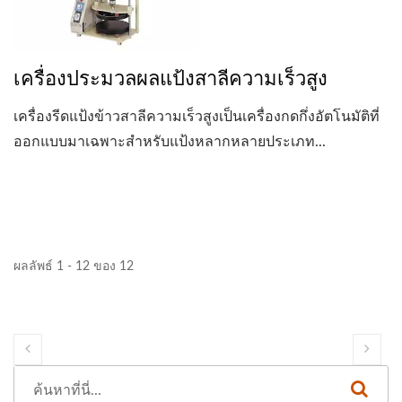
เครื่องประมวลผลแป้งสาลีความเร็วสูง
เครื่องรีดแป้งข้าวสาลีความเร็วสูงเป็นเครื่องกดกึ่งอัตโนมัติที่
ออกแบบมาเฉพาะสำหรับแป้งหลากหลายประเภท...
ผลลัพธ์ 1 - 12 ของ 12