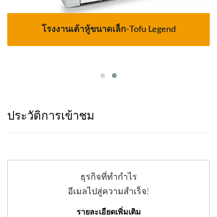
โรงงานเต้าหู้ขนาดเล็ก-Tofu Legend
ประวัติการเข้าชม
ธุรกิจที่ทำกำไร
อีเมลไปสู่ความสำเร็จ!
รายละเอียดเพิ่มเติม