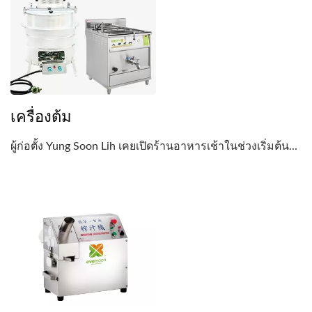
เครื่องต้ม
ผู้ก่อตั้ง Yung Soon Lih เคยเปิดร้านอาหารเช้าในช่วงเริ่มต้น...