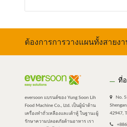
ต้องการการวางแผนทั้งสายงาน,
ที่
No. 5
eversoon แบรนด์ของ Yung Soon Lih
Shengang
Food Machine Co., Ltd. เป็นผู้นำด้าน
42947, 
เครื่องทำถั่วเหลืองและเต้าหู้ ในฐานะผู้
รักษาความปลอดภัยด้านอาหาร เรา
+886