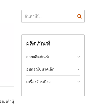
ผลิตภัณฑ์
สายผลิตภัณฑ์
อุปกรณ์ขนาดเล็ก
เครื่องจักรเดี่ยว
, เต้าหู้