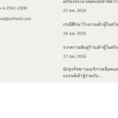
เครื่องประมวลผลแป้งสาลีความเ
6-4-2561-2308
23 Jun, 2026
ood@yslfood.com
กรณีศึกษาโรงงานเต้าหู้ในสโลวี
18 Jun, 2026
จากความฝันสู่ร้านเต้าหู้ในฝรั่งเ
17 Jun, 2026
นักธุรกิจชาวอเมริกาเหนือคนหน
แบรนด์เต้าหู้ร่วมกับ...
12 Jun, 2026
ll Rights Reserved.