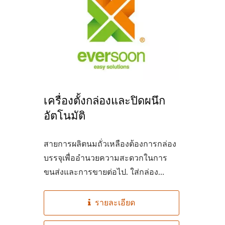
สายการผลิตเต้าหู้แบบอัตโนมัติ
โรงง
220 กก. จากถั่วแห้ง
เครื่องตั้งกล่องและปิดผนึก
อัตโนมัติ
สายการผลิตนมถั่วเหลืองต้องการกล่อง
บรรจุเพื่ออำนวยความสะดวกในการ
ขนส่งและการขายต่อไป. ใส่กล่อง
กระดาษลงในเครื่องเปิดกล่องและ
เครื่องบรรจุกล่อง...
รายละเอียด