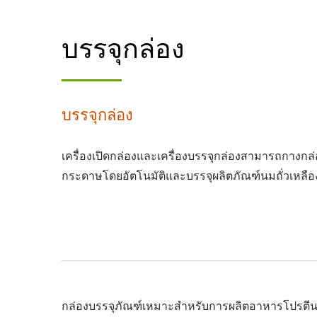
บรรจุกล่อง
บรรจุกล่อง
เครื่องเปิดกล่องและเครื่องบรรจุกล่องสามารถกางกล่
กระดาษโดยอัตโนมัติและบรรจุผลิตภัณฑ์นมถั่วเหลือ
กล่องบรรจุภัณฑ์เหมาะสำหรับการผลิตอาหารโปรตีนจากพืชใ