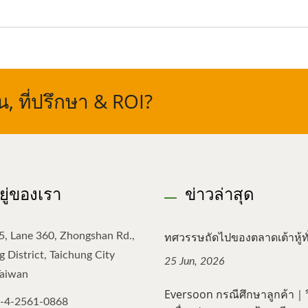
 ที่ปรึกษา & ROI?
อยู่ของเรา
ข่าวล่าสุด
ทศวรรษถัดไปของตลาดเต้าหู้ทั่
5, Lane 360, Zhongshan Rd.,
 District, Taichung City
25 Jun, 2026
Taiwan
Eversoon กรณีศึกษาลูกค้า｜วิธ
-4-2561-0868