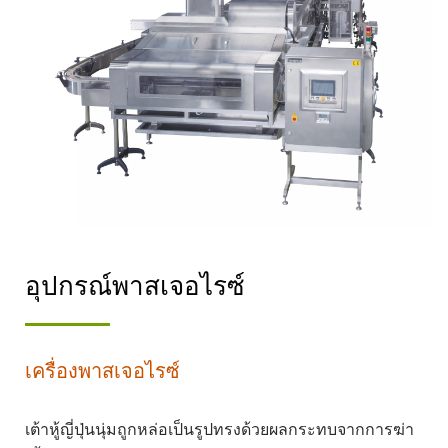
อุปกรณ์พาสเจอไรซ์
เครื่องพาสเจอไรซ์
เต้าหู้ญี่ปุ่นนุ่มถูกหล่อเป็นรูปทรงด้วยผลกระทบจากการฆ่า