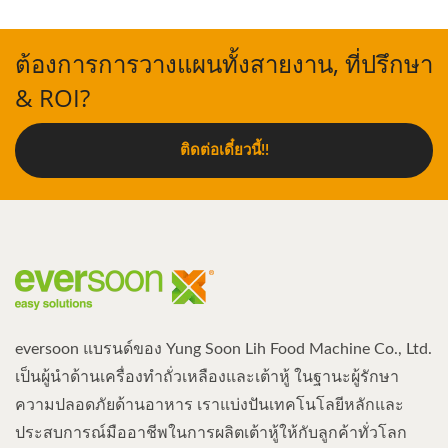
ต้องการการวางแผนทั้งสายงาน, ที่ปรึกษา
& ROI?
ติดต่อเดี๋ยวนี้!!
eversoon แบรนด์ของ Yung Soon Lih Food Machine Co., Ltd.
เป็นผู้นำด้านเครื่องทำถั่วเหลืองและเต้าหู้ ในฐานะผู้รักษา
ความปลอดภัยด้านอาหาร เราแบ่งปันเทคโนโลยีหลักและ
ประสบการณ์มืออาชีพในการผลิตเต้าหู้ให้กับลูกค้าทั่วโลก