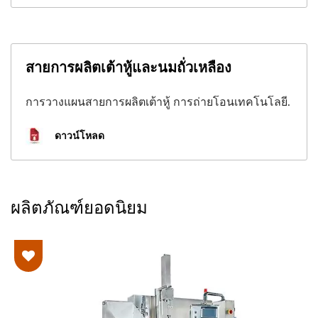
สายการผลิตเต้าหู้และนมถั่วเหลือง
การวางแผนสายการผลิตเต้าหู้ การถ่ายโอนเทคโนโลยี.
ดาวน์โหลด
ผลิตภัณฑ์ยอดนิยม