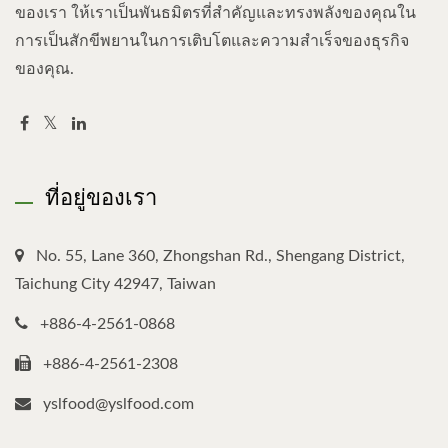
ของเรา ให้เราเป็นพันธมิตรที่สำคัญและทรงพลังของคุณใน
การเป็นสักขีพยานในการเติบโตและความสำเร็จของธุรกิจ
ของคุณ.
ที่อยู่ของเรา
No. 55, Lane 360, Zhongshan Rd., Shengang District,
Taichung City 42947, Taiwan
+886-4-2561-0868
+886-4-2561-2308
yslfood@yslfood.com