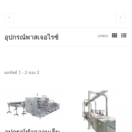
อุปกรณ์พาสเจอไรซ์
แสดง:
ผลลัพธ์ 1 - 2 ของ 2
อุปกรณ์ทำความเย็น