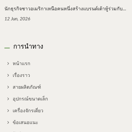
นักธุรกิจชาวอเมริกาเหนือคนหนึ่งสร้างแบรนด์เต้าหู้ร่วมกับ...
12 Jun, 2026
การนำทาง
หน้าแรก
เรื่องราว
สายผลิตภัณฑ์
อุปกรณ์ขนาดเล็ก
เครื่องจักรเดี่ยว
ข้อเสนอแนะ