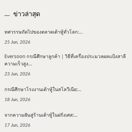
ข่าวล่าสุด
ทศวรรษถัดไปของตลาดเต้าหู้ทั่วโลก:...
25 Jun, 2026
Eversoon กรณีศึกษาลูกค้า｜วิธีที่เครื่องประมวลผลแป้งสาลี
ความเร็วสูง...
23 Jun, 2026
กรณีศึกษาโรงงานเต้าหู้ในสโลวีเนีย:...
18 Jun, 2026
จากความฝันสู่ร้านเต้าหู้ในฝรั่งเศส:...
17 Jun, 2026