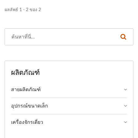
ผลลัพธ์ 1 - 2 ของ 2
ผลิตภัณฑ์
สายผลิตภัณฑ์
อุปกรณ์ขนาดเล็ก
เครื่องจักรเดี่ยว