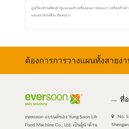
ดูเครื่องจักรผลิตเต้าหู้และนมถั่วเหลืองคุณภาพของเรา
เครื่องทำเต้าหู
และอย่าลังเลที่จะ
ติดต่อเรา
.
ต้องการการวางแผนทั้งสายงาน,
ที่
No. 5
eversoon แบรนด์ของ Yung Soon Lih
Shengang
Food Machine Co., Ltd. เป็นผู้นำด้าน