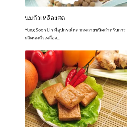
นมถั่วเหลืองสด
Yung Soon Lih มีอุปกรณ์หลากหลายชนิดสำหรับการ
ผลิตนมถั่วเหลือง...