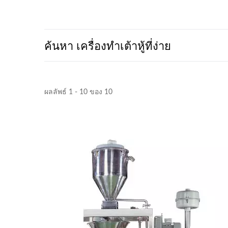
ค้นหา เครื่องทำเต้าหู้ที่ง่าย
ผลลัพธ์ 1 - 10 ของ 10