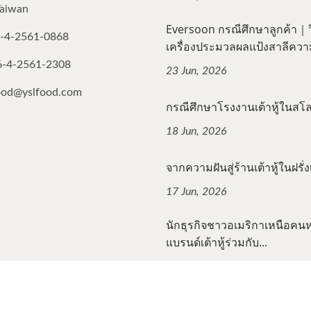
Taiwan
Eversoon กรณีศึกษาลูกค้า｜วิธ
-4-2561-0868
เครื่องประมวลผลแป้งสาลีความเ
6-4-2561-2308
23 Jun, 2026
ood@yslfood.com
กรณีศึกษาโรงงานเต้าหู้ในสโลวี
18 Jun, 2026
จากความฝันสู่ร้านเต้าหู้ในฝรั่งเ
17 Jun, 2026
นักธุรกิจชาวอเมริกาเหนือคนหน
แบรนด์เต้าหู้ร่วมกับ...
12 Jun, 2026