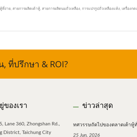
้ที่ง่าย
,
สายการผลิตเต้าหู้
,
สายการผลิตนมถั่วเหลือง
,
การแปรรูปถั่วเหลืองแห้ง
,
เครื่องกดเ
 ที่ปรึกษา & ROI?
อยู่ของเรา
ข่าวล่าสุด
ทศวรรษถัดไปของตลาดเต้าหู้ทั่
5, Lane 360, Zhongshan Rd.,
 District, Taichung City
25 Jun, 2026