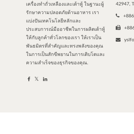
42947, 
เครื่องทำถั่วเหลืองและเต้าหู้ ในฐานะผู้
รักษาความปลอดภัยด้านอาหาร เรา
+886
แบ่งปันเทคโนโลยีหลักและ
+88
ประสบการณ์มืออาชีพในการผลิตเต้าหู้
ให้กับลูกค้าทั่วโลกของเรา ให้เราเป็น
yslf
พันธมิตรที่สำคัญและทรงพลังของคุณ
ในการเป็นสักขีพยานในการเติบโตและ
ความสำเร็จของธุรกิจของคุณ.