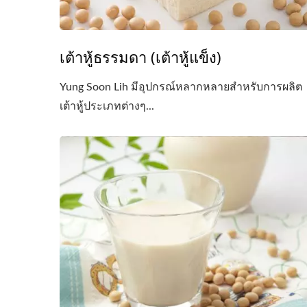
เต้าหู้ธรรมดา (เต้าหู้แข็ง)
Yung Soon Lih มีอุปกรณ์หลากหลายสำหรับการผลิต
เต้าหู้ประเภทต่างๆ...