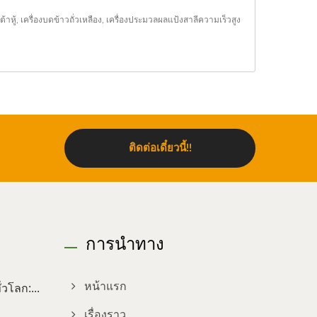
ต้าหู้
,
เครื่องบดข้าวถั่วเหลือง
,
เครื่องประมวลผลแป้งสาลีความเร็วสูง
ติดต่อเดี๋ยวนี้!!
การนำทาง
วโลก:...
หน้าแรก
เรื่องราว