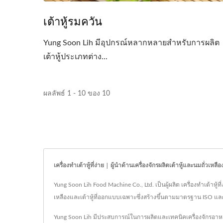
เต้าหู้รมควัน
Yung Soon Lih มีอุปกรณ์หลากหลายสำหรับการผลิต
เต้าหู้ประเภทต่าง...
ผลลัพธ์ 1 - 10 ของ 10
เครื่องทำเต้าหู้ที่ง่าย | ผู้นำด้านเครื่องจักรผลิตเต้าหู้และนม
Yung Soon Lih Food Machine Co., Ltd. เป็นผู้ผลิต เครื่องทำเต้าหู้
เหลืองและเต้าหู้ที่ออกแบบเฉพาะซึ่งสร้างขึ้นตามมาตรฐาน ISO และ 
Yung Soon Lih มีประสบการณ์ในการผลิตและเทคนิคเครื่องจักรอาหารมาก