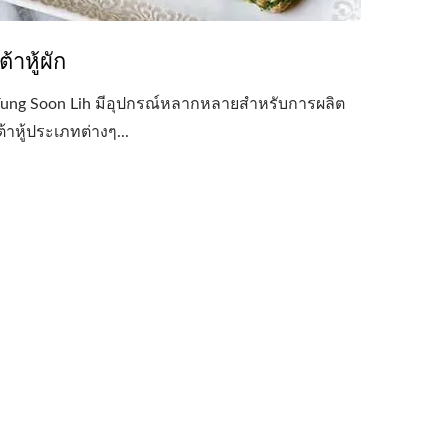
ต้าหู้ผัก
ung Soon Lih มีอุปกรณ์หลากหลายสำหรับการผลิต
ต้าหู้ประเภทต่างๆ...