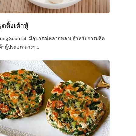
ุดดิ้งเต้าหู้
ung Soon Lih มีอุปกรณ์หลากหลายสำหรับการผลิต
ต้าหู้ประเภทต่างๆ...