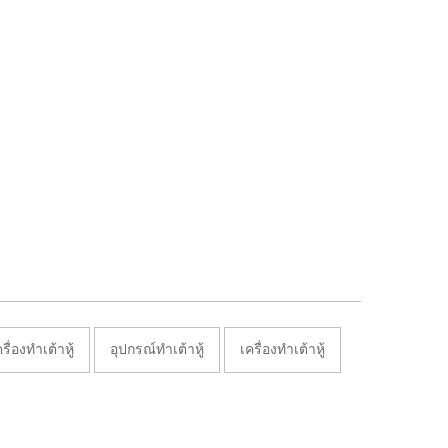
รื่องทำเต้าหู้
อุปกรณ์ทำเต้าหู้
เครื่องทำเต้าหู้