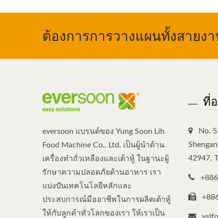
ต้องการการวางแผนทั้งสายงาน,
ที่
No. 5
eversoon แบรนด์ของ Yung Soon Lih
Shengang
Food Machine Co., Ltd. เป็นผู้นำด้าน
42947, 
เครื่องทำถั่วเหลืองและเต้าหู้ ในฐานะผู้
รักษาความปลอดภัยด้านอาหาร เรา
+886
แบ่งปันเทคโนโลยีหลักและ
+88
ประสบการณ์มืออาชีพในการผลิตเต้าหู้
ให้กับลูกค้าทั่วโลกของเรา ให้เราเป็น
yslf