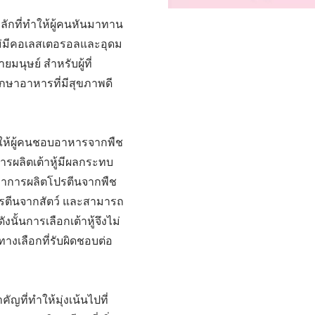
ลักที่ทำให้ผู้คนหันมาทาน
่งไม่มีคอเลสเตอรอลและอุดม
มนุษย์ สำหรับผู้ที่
กษาอาหารที่มีสุขภาพดี
ทำให้ผู้คนชอบอาหารจากพืช
การผลิตเต้าหู้มีผลกระทบ
นว่าการผลิตโปรตีนจากพืช
โปรตีนจากสัตว์ และสามารถ
ั้นการเลือกเต้าหู้จึงไม่
ทางเลือกที่รับผิดชอบต่อ
ที่ทำให้มุ่งเน้นไปที่