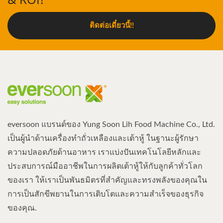
ติดต่อเดี๋ยวนี้!!
eversoon แบรนด์ของ Yung Soon Lih Food Machine Co., Ltd.
เป็นผู้นำด้านเครื่องทำถั่วเหลืองและเต้าหู้ ในฐานะผู้รักษา
ความปลอดภัยด้านอาหาร เราแบ่งปันเทคโนโลยีหลักและ
ประสบการณ์มืออาชีพในการผลิตเต้าหู้ให้กับลูกค้าทั่วโลก
ของเรา ให้เราเป็นพันธมิตรที่สำคัญและทรงพลังของคุณใน
การเป็นสักขีพยานในการเติบโตและความสำเร็จของธุรกิจ
ของคุณ.