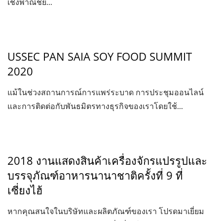
เชิงพาณิชย์...
USSEC PAN SAIA SOY FOOD SUMMIT
2020
แม้ในช่วงสถานการณ์การแพร่ระบาด การประชุมออนไลน์
และการติดต่อกับพันธมิตรทางธุรกิจของเราโดยใช้...
2018 งานแสดงสินค้าเครื่องจักรแปรรูปและ
บรรจุภัณฑ์อาหารนานาชาติครั้งที่ 9 ที่
เซี่ยงไฮ้
หากคุณสนใจในบริษัทและผลิตภัณฑ์ของเรา โปรดมาเยี่ยม