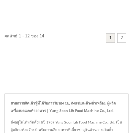
ผลลัพธ์ 1 - 12 ของ 14
1
2
สายการผลิตเต้าหู้ที่ได้รับการรับรอง CE, ถังแช่และล้างถั่วเหลือง, ผู้ผลิต
เครื่องบดและทำอาหาร | Yung Soon Lih Food Machine Co., Ltd.
ตั้งอยู่ในไต้หวันตั้งแต่ปี 1989 Yung Soon Lih Food Machine Co., Ltd. เป็น
ผู้ผลิตเครื่องจักรสำหรับการผลิตอาหารที่เชี่ยวชาญในด้านการผลิตถั่ว