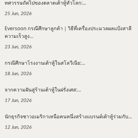
ทศวรรษถัดไปของตลาดเต้าหู้ทั่วโลก:...
25 Jun, 2026
Eversoon กรณีศึกษาลูกค้า｜วิธีที่เครื่องประมวลผลแป้งสาลี
ความเร็วสูง...
23 Jun, 2026
กรณีศึกษาโรงงานเต้าหู้ในสโลวีเนีย:...
18 Jun, 2026
จากความฝันสู่ร้านเต้าหู้ในฝรั่งเศส:...
17 Jun, 2026
นักธุรกิจชาวอเมริกาเหนือคนหนึ่งสร้างแบรนด์เต้าหู้ร่วมกับ...
12 Jun, 2026