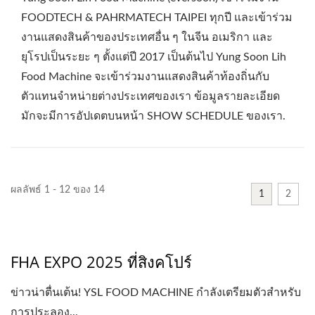
FOODTECH & PAHRMATECH TAIPEI ทุกปี และเข้าร่วม
งานแสดงสินค้าของประเทศอื่น ๆ ในจีน อเมริกา และ
ยุโรปเป็นระยะ ๆ ตั้งแต่ปี 2017 เป็นต้นไป Yung Soon Lih
Food Machine จะเข้าร่วมงานแสดงสินค้าท้องถิ่นกับ
ตัวแทนจำหน่ายต่างประเทศของเรา ข้อมูลรายละเอียด
มักจะมีการอัปเดตบนหน้า SHOW SCHEDULE ของเรา.
ผลลัพธ์ 1 - 12 ของ 14
1
2
FHA EXPO 2025 ที่สิงคโปร์
ข่าวน่าตื่นเต้น! YSL FOOD MACHINE กำลังเตรียมตัวสำหรับ
การประลอง...