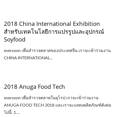
2018 China International Exhibition
สำหรับเทคโนโลยีการแปรรูปและอุปกรณ์
Soyfood
eversoon เพื่อสำรวจตลาดของประเทศจีน เราจะเข้าร่วมงาน
CHINA INTERNATIONAL...
2018 Anuga Food Tech
eversoon เพื่อสำรวจตลาดในยุโรป เราจะเข้าร่วมงาน
ANUGA FOOD TECH 2018 และเราจะแสดงผลิตภัณฑ์ดังต่อ
ไปนี้: 1....