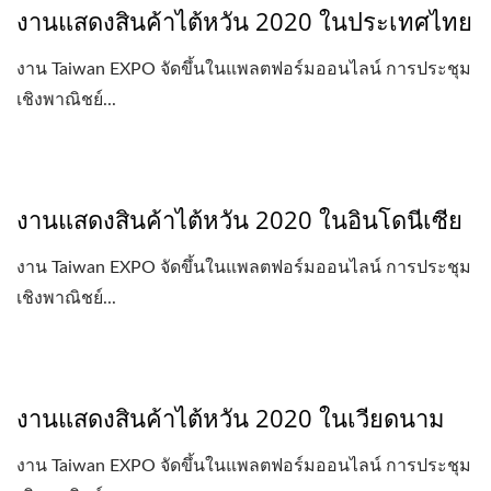
งานแสดงสินค้าไต้หวัน 2020 ในประเทศไทย
งาน Taiwan EXPO จัดขึ้นในแพลตฟอร์มออนไลน์ การประชุม
เชิงพาณิชย์...
งานแสดงสินค้าไต้หวัน 2020 ในอินโดนีเซีย
งาน Taiwan EXPO จัดขึ้นในแพลตฟอร์มออนไลน์ การประชุม
เชิงพาณิชย์...
งานแสดงสินค้าไต้หวัน 2020 ในเวียดนาม
งาน Taiwan EXPO จัดขึ้นในแพลตฟอร์มออนไลน์ การประชุม