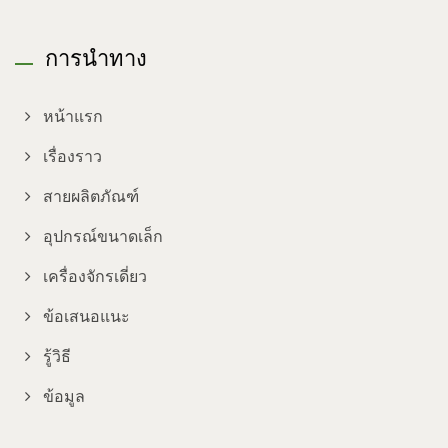
การนำทาง
หน้าแรก
เรื่องราว
สายผลิตภัณฑ์
อุปกรณ์ขนาดเล็ก
เครื่องจักรเดี่ยว
ข้อเสนอแนะ
รู้วิธี
ข้อมูล