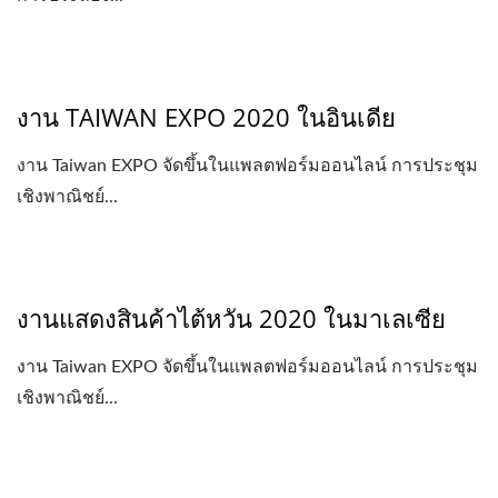
งาน TAIWAN EXPO 2020 ในอินเดีย
งาน Taiwan EXPO จัดขึ้นในแพลตฟอร์มออนไลน์ การประชุม
เชิงพาณิชย์...
งานแสดงสินค้าไต้หวัน 2020 ในมาเลเซีย
งาน Taiwan EXPO จัดขึ้นในแพลตฟอร์มออนไลน์ การประชุม
เชิงพาณิชย์...