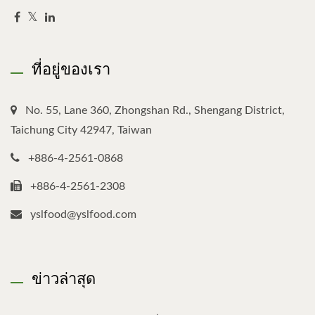
ที่อยู่ของเรา
No. 55, Lane 360, Zhongshan Rd., Shengang District,
Taichung City 42947, Taiwan
+886-4-2561-0868
+886-4-2561-2308
yslfood@yslfood.com
ข่าวล่าสุด