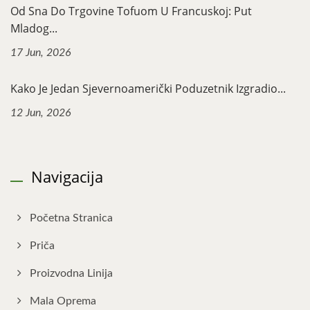
Od Sna Do Trgovine Tofuom U Francuskoj: Put
Mladog...
17 Jun, 2026
Kako Je Jedan Sjevernoamerički Poduzetnik Izgradio...
12 Jun, 2026
Navigacija
Početna Stranica
Priča
Proizvodna Linija
Mala Oprema