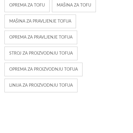
OPREMA ZA TOFU
MAŠINA ZA TOFU
MAŠINA ZA PRAVLJENJE TOFUA
OPREMA ZA PRAVLJENJE TOFUA
STROJ ZA PROIZVODNJU TOFUA
OPREMA ZA PROIZVODNJU TOFUA
LINIJA ZA PROIZVODNJU TOFUA