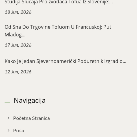
Studija Slučaja Proizvođača Tofua Iz Slovenije:...
18 Jun, 2026
Od Sna Do Trgovine Tofuom U Francuskoj: Put
Mladog...
17 Jun, 2026
Kako Je Jedan Sjevernoamerički Poduzetnik Izgradio...
12 Jun, 2026
Navigacija
Početna Stranica
Priča