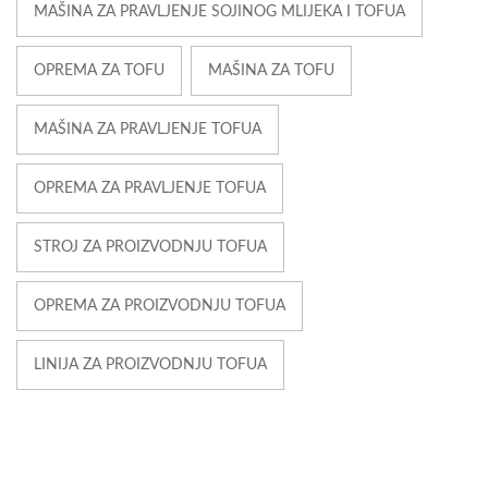
MAŠINA ZA PRAVLJENJE SOJINOG MLIJEKA I TOFUA
OPREMA ZA TOFU
MAŠINA ZA TOFU
MAŠINA ZA PRAVLJENJE TOFUA
OPREMA ZA PRAVLJENJE TOFUA
STROJ ZA PROIZVODNJU TOFUA
OPREMA ZA PROIZVODNJU TOFUA
LINIJA ZA PROIZVODNJU TOFUA