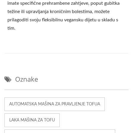
imate specifične prehrambene zahtjeve, poput gubitka
težine ili upravljanja kroničnim bolestima, možete
prilagoditi svoju fleksibilnu vegansku dijetu u skladu s
tim.
Oznake
AUTOMATSKA MAŠINA ZA PRAVLJENJE TOFUA
LAKA MAŠINA ZA TOFU