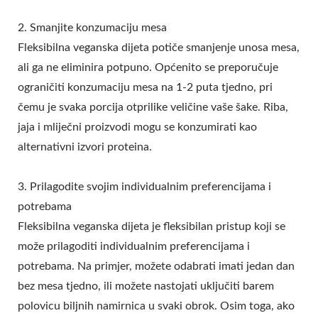
2. Smanjite konzumaciju mesa
Fleksibilna veganska dijeta potiče smanjenje unosa mesa,
ali ga ne eliminira potpuno. Općenito se preporučuje
ograničiti konzumaciju mesa na 1-2 puta tjedno, pri
čemu je svaka porcija otprilike veličine vaše šake. Riba,
jaja i mliječni proizvodi mogu se konzumirati kao
alternativni izvori proteina.
3. Prilagodite svojim individualnim preferencijama i
potrebama
Fleksibilna veganska dijeta je fleksibilan pristup koji se
može prilagoditi individualnim preferencijama i
potrebama. Na primjer, možete odabrati imati jedan dan
bez mesa tjedno, ili možete nastojati uključiti barem
polovicu biljnih namirnica u svaki obrok. Osim toga, ako