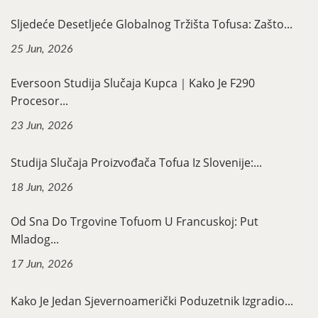
Sljedeće Desetljeće Globalnog Tržišta Tofusa: Zašto...
25 Jun, 2026
Eversoon Studija Slučaja Kupca｜Kako Je F290
Procesor...
23 Jun, 2026
Studija Slučaja Proizvođača Tofua Iz Slovenije:...
18 Jun, 2026
Od Sna Do Trgovine Tofuom U Francuskoj: Put
Mladog...
17 Jun, 2026
Kako Je Jedan Sjevernoamerički Poduzetnik Izgradio...