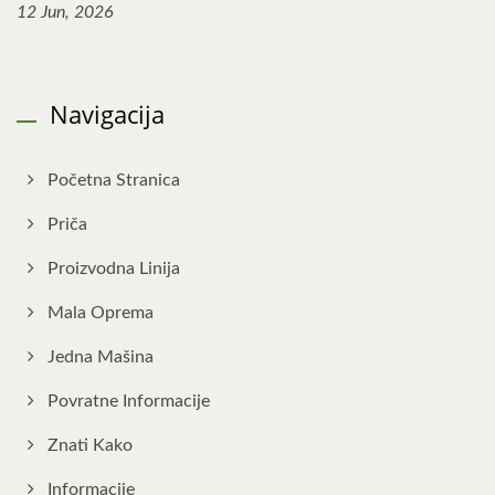
12 Jun, 2026
Navigacija
Početna Stranica
Priča
Proizvodna Linija
Mala Oprema
Jedna Mašina
Povratne Informacije
Znati Kako
Informacije