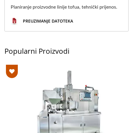
Planiranje proizvodne linije tofua, tehnički prijenos.
PREUZIMANJE DATOTEKA
Popularni Proizvodi