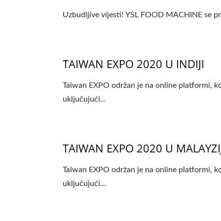
Uzbudljive vijesti! YSL FOOD MACHINE se pripr
TAIWAN EXPO 2020 U INDIJI
Taiwan EXPO održan je na online platformi, ko
uključujući...
TAIWAN EXPO 2020 U MALAYZIJ
Taiwan EXPO održan je na online platformi, ko
uključujući...