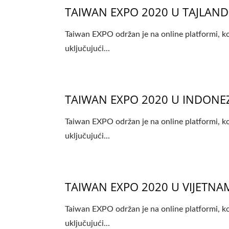
TAIWAN EXPO 2020 U TAJLAN
Taiwan EXPO održan je na online platformi, ko
uključujući...
TAIWAN EXPO 2020 U INDONEZ
Taiwan EXPO održan je na online platformi, ko
uključujući...
TAIWAN EXPO 2020 U VIJETN
Taiwan EXPO održan je na online platformi, ko
uključujući...