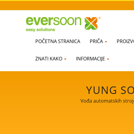
POČETNA STRANICA
PRIČA
PROIZV
ZNATI KAKO
INFORMACIJE
YUNG SO
Vođa automatskih stroje