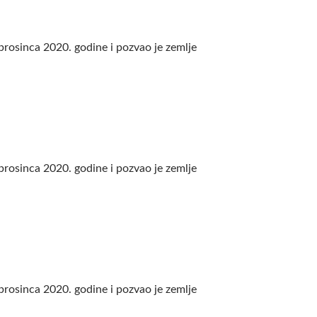
prosinca 2020. godine i pozvao je zemlje
prosinca 2020. godine i pozvao je zemlje
prosinca 2020. godine i pozvao je zemlje