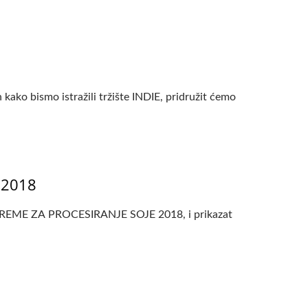
smo istražili tržište INDIE, pridružit ćemo
 2018
OPREME ZA PROCESIRANJE SOJE 2018, i prikazat