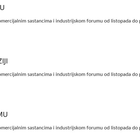
DU
mercijalnim sastancima i industrijskom forumu od listopada do 
IJI
mercijalnim sastancima i industrijskom forumu od listopada do 
AMU
mercijalnim sastancima i industrijskom forumu od listopada do 