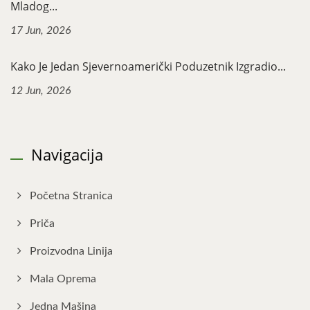
Mladog...
17 Jun, 2026
Kako Je Jedan Sjevernoamerički Poduzetnik Izgradio...
12 Jun, 2026
Navigacija
Početna Stranica
Priča
Proizvodna Linija
Mala Oprema
Jedna Mašina