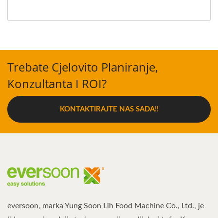
Trebate Cjelovito Planiranje,
Konzultanta I ROI?
KONTAKTIRAJTE NAS SADA!!
eversoon, marka Yung Soon Lih Food Machine Co., Ltd., je