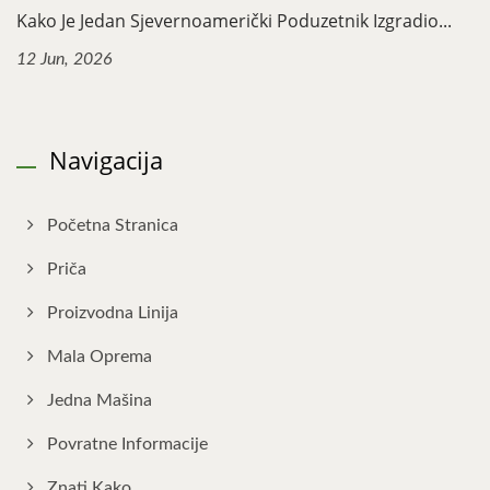
Kako Je Jedan Sjevernoamerički Poduzetnik Izgradio...
12 Jun, 2026
Navigacija
Početna Stranica
Priča
Proizvodna Linija
Mala Oprema
Jedna Mašina
Povratne Informacije
Znati Kako