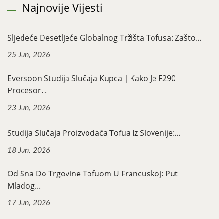
Najnovije Vijesti
Sljedeće Desetljeće Globalnog Tržišta Tofusa: Zašto...
25 Jun, 2026
Eversoon Studija Slučaja Kupca｜Kako Je F290
Procesor...
23 Jun, 2026
Studija Slučaja Proizvođača Tofua Iz Slovenije:...
18 Jun, 2026
Od Sna Do Trgovine Tofuom U Francuskoj: Put
Mladog...
17 Jun, 2026