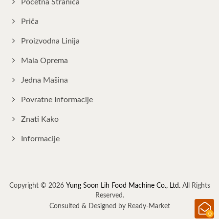
Početna Stranica
Priča
Proizvodna Linija
Mala Oprema
Jedna Mašina
Povratne Informacije
Znati Kako
Informacije
Copyright © 2026
Yung Soon Lih Food Machine Co., Ltd.
All Rights
Reserved.
Consulted & Designed by
Ready-Market
0