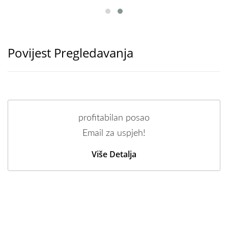
Povijest Pregledavanja
profitabilan posao
Email za uspjeh!
Više Detalja