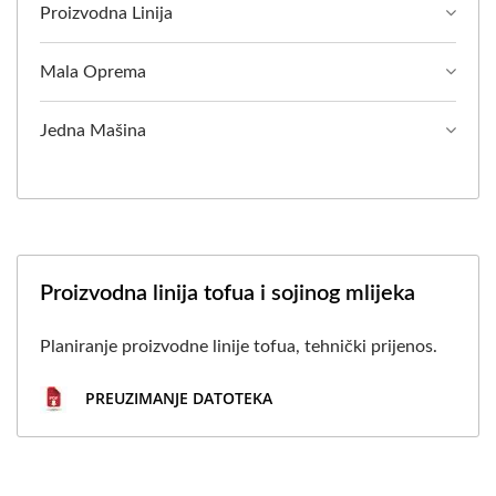
Proizvodna Linija
Mala Oprema
Jedna Mašina
Proizvodna linija tofua i sojinog mlijeka
Planiranje proizvodne linije tofua, tehnički prijenos.
PREUZIMANJE DATOTEKA