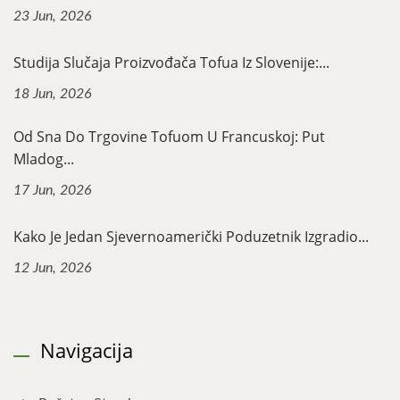
23 Jun, 2026
Studija Slučaja Proizvođača Tofua Iz Slovenije:...
18 Jun, 2026
Od Sna Do Trgovine Tofuom U Francuskoj: Put
Mladog...
17 Jun, 2026
Kako Je Jedan Sjevernoamerički Poduzetnik Izgradio...
12 Jun, 2026
Navigacija