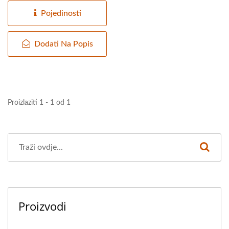
Pojedinosti
Dodati Na Popis
Proizlaziti 1 - 1 od 1
Proizvodi