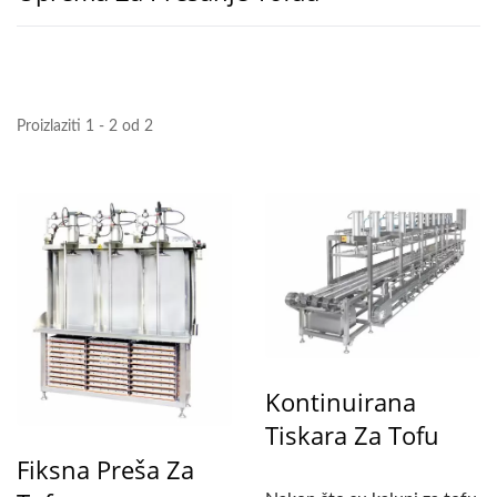
Proizlaziti 1 - 2 od 2
Kontinuirana
Tiskara Za Tofu
Fiksna Preša Za