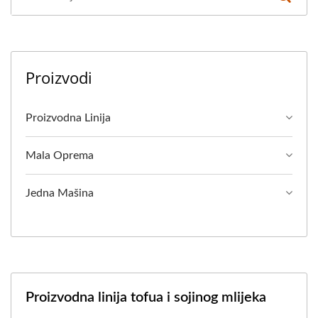
Proizvodi
Proizvodna Linija
Mala Oprema
Jedna Mašina
Proizvodna linija tofua i sojinog mlijeka