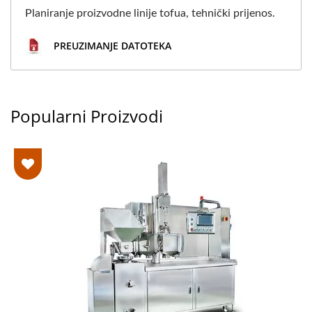
Planiranje proizvodne linije tofua, tehnički prijenos.
PREUZIMANJE DATOTEKA
Popularni Proizvodi