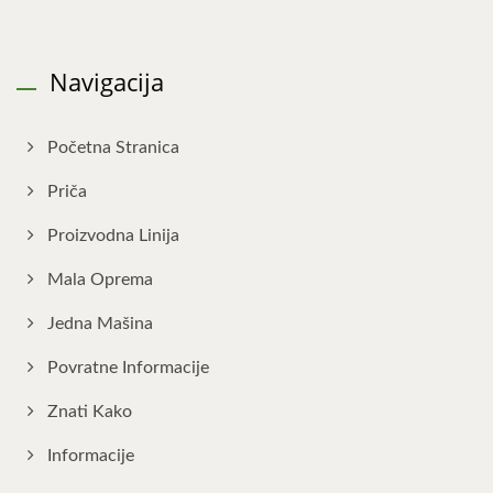
Navigacija
Početna Stranica
Priča
Proizvodna Linija
Mala Oprema
Jedna Mašina
Povratne Informacije
Znati Kako
Informacije