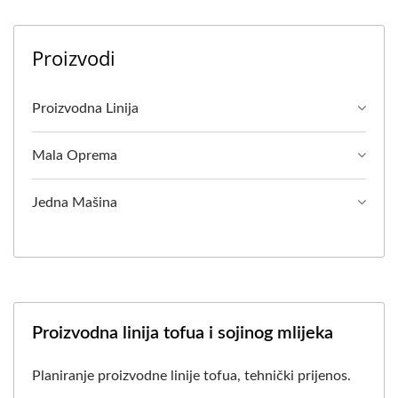
Proizvodi
Proizvodna Linija
Mala Oprema
Jedna Mašina
Proizvodna linija tofua i sojinog mlijeka
Planiranje proizvodne linije tofua, tehnički prijenos.