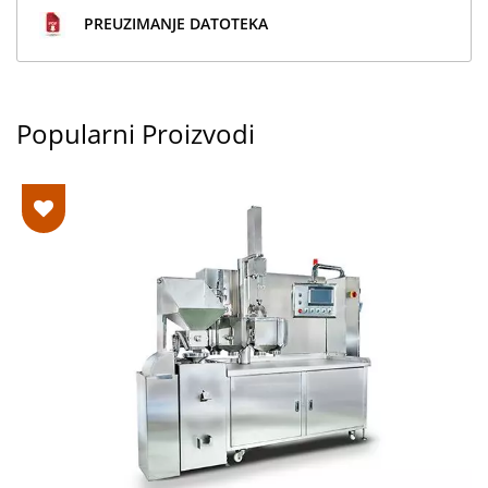
PREUZIMANJE DATOTEKA
Popularni Proizvodi