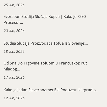
25 Jun, 2026
Eversoon Studija Slučaja Kupca｜Kako Je F290
Procesor...
23 Jun, 2026
Studija Slučaja Proizvođača Tofua Iz Slovenije:...
18 Jun, 2026
Od Sna Do Trgovine Tofuom U Francuskoj: Put
Mladog...
17 Jun, 2026
Kako Je Jedan Sjevernoamerički Poduzetnik Izgradio...
12 Jun, 2026