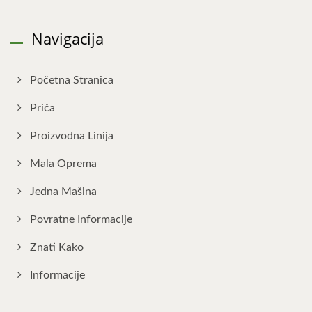
Navigacija
Početna Stranica
Priča
Proizvodna Linija
Mala Oprema
Jedna Mašina
Povratne Informacije
Znati Kako
Informacije