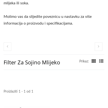
mlijeka ili soka.
Molimo vas da slijedite poveznicu u nastavku za više
informacija o proizvodu i specifikacijama.
Filter Za Sojino Mlijeko
Prikaz:
Proizlaziti 1 - 1 od 1