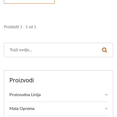
Proizlaziti 1 - 1 od 1
Proizvodi
Proizvodna Linija
Mala Oprema