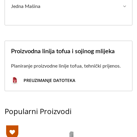
Jedna Mašina
Proizvodna linija tofua i sojinog mlijeka
Planiranje proizvodne linije tofua, tehnički prijenos.
PREUZIMANJE DATOTEKA
Popularni Proizvodi