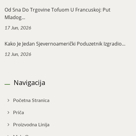
Od Sna Do Trgovine Tofuom U Francuskoj: Put
Mladog...
17 Jun, 2026
Kako Je Jedan Sjevernoamerički Poduzetnik Izgradio...
12 Jun, 2026
Navigacija
Početna Stranica
Priča
Proizvodna Linija