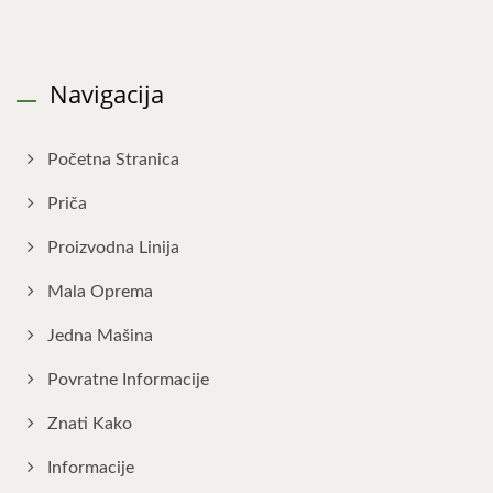
Navigacija
Početna Stranica
Priča
Proizvodna Linija
Mala Oprema
Jedna Mašina
Povratne Informacije
Znati Kako
Informacije