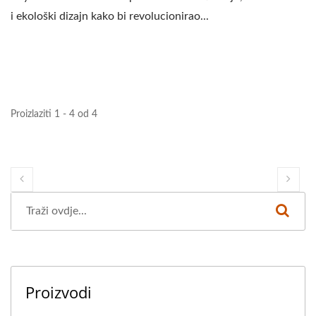
i ekološki dizajn kako bi revolucionirao...
Proizlaziti 1 - 4 od 4
Proizvodi