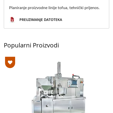
Planiranje proizvodne linije tofua, tehnički prijenos.
PREUZIMANJE DATOTEKA
Popularni Proizvodi