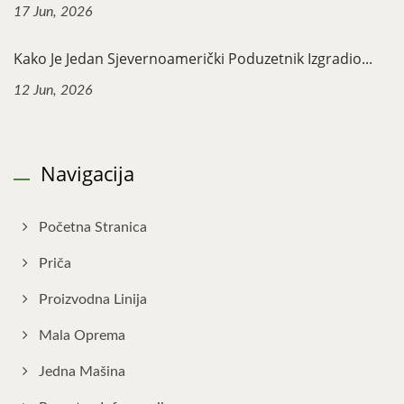
17 Jun, 2026
Kako Je Jedan Sjevernoamerički Poduzetnik Izgradio...
12 Jun, 2026
Navigacija
Početna Stranica
Priča
Proizvodna Linija
Mala Oprema
Jedna Mašina