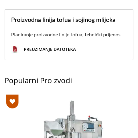
Proizvodna linija tofua i sojinog mlijeka
Planiranje proizvodne linije tofua, tehnički prijenos.
PREUZIMANJE DATOTEKA
Popularni Proizvodi