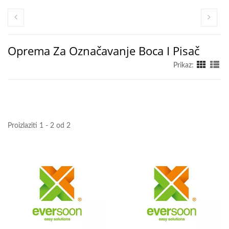
Oprema Za Označavanje Boca I Pisač
Prikaz:
Proizlaziti 1 - 2 od 2