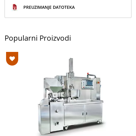
PREUZIMANJE DATOTEKA
Popularni Proizvodi