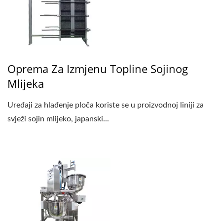
Oprema Za Izmjenu Topline Sojinog
Mlijeka
Uređaji za hlađenje ploča koriste se u proizvodnoj liniji za
svježi sojin mlijeko, japanski...