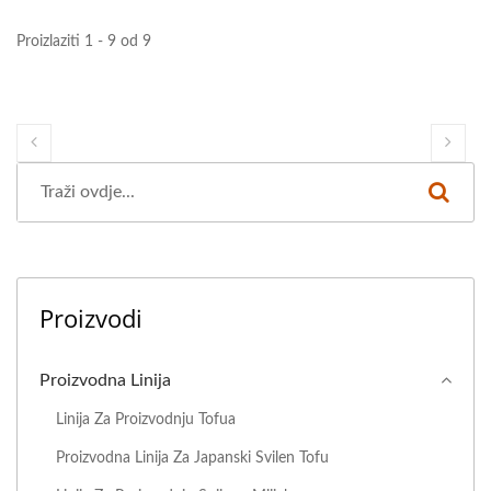
Proizlaziti 1 - 9 od 9
Proizvodi
Proizvodna Linija
Linija Za Proizvodnju Tofua
Proizvodna Linija Za Japanski Svilen Tofu