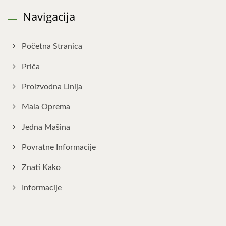
Navigacija
Početna Stranica
Priča
Proizvodna Linija
Mala Oprema
Jedna Mašina
Povratne Informacije
Znati Kako
Informacije