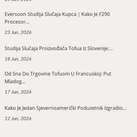
Eversoon Studija Slučaja Kupca｜Kako Je F290
Procesor...
23 Jun, 2026
Studija Slučaja Proizvođača Tofua Iz Slovenije:...
18 Jun, 2026
Od Sna Do Trgovine Tofuom U Francuskoj: Put
Mladog...
17 Jun, 2026
Kako Je Jedan Sjevernoamerički Poduzetnik Izgradio...
12 Jun, 2026