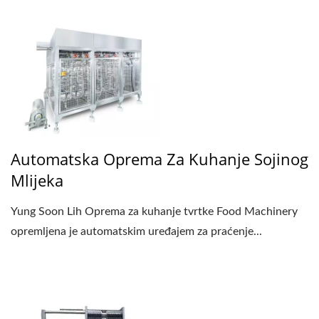
Automatska Oprema Za Kuhanje Sojinog
Mlijeka
Yung Soon Lih Oprema za kuhanje tvrtke Food Machinery
opremljena je automatskim uređajem za praćenje...