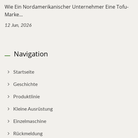
Wie Ein Nordamerikanischer Unternehmer Eine Tofu-
Marke...
12 Jun, 2026
Navigation
Startseite
Geschichte
Produktlinie
Kleine Ausrüstung
Einzelmaschine
Rückmeldung