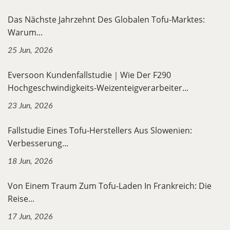
Das Nächste Jahrzehnt Des Globalen Tofu-Marktes:
Warum...
25 Jun, 2026
Eversoon Kundenfallstudie｜Wie Der F290
Hochgeschwindigkeits-Weizenteigverarbeiter...
23 Jun, 2026
Fallstudie Eines Tofu-Herstellers Aus Slowenien:
Verbesserung...
18 Jun, 2026
Von Einem Traum Zum Tofu-Laden In Frankreich: Die
Reise...
17 Jun, 2026