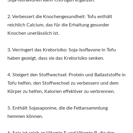
Soja-Isoflavonen kann Östrogen ergänzen.
2. Verbessert die Knochengesundheit: Tofu enthält
reichlich Calcium, das für die Erhaltung gesunder
Knochen unerlässlich ist.
3. Verringert das Krebsrisiko: Soja-Isoflavone in Tofu
haben gezeigt, dass sie das Krebsrisiko senken.
4. Steigert den Stoffwechsel: Protein und Ballaststoffe in
Tofu helfen, den Stoffwechsel zu verbessern und dem
Körper zu helfen, Kalorien effektiver zu verbrennen.
5. Enthält Sojasaponine, die die Fettansammlung
hemmen können.