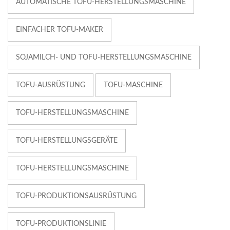
AUTOMATISCHE TOFU-HERSTELLUNGSMASCHINE
EINFACHER TOFU-MAKER
SOJAMILCH- UND TOFU-HERSTELLUNGSMASCHINE
TOFU-AUSRÜSTUNG
TOFU-MASCHINE
TOFU-HERSTELLUNGSMASCHINE
TOFU-HERSTELLUNGSGERÄTE
TOFU-HERSTELLUNGSMASCHINE
TOFU-PRODUKTIONSAUSRÜSTUNG
TOFU-PRODUKTIONSLINIE