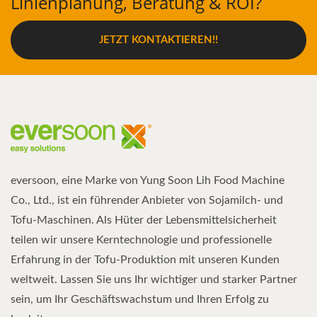
Linienplanung, Beratung & ROI?
JETZT KONTAKTIEREN!!
eversoon, eine Marke von Yung Soon Lih Food Machine
Co., Ltd., ist ein führender Anbieter von Sojamilch- und
Tofu-Maschinen. Als Hüter der Lebensmittelsicherheit
teilen wir unsere Kerntechnologie und professionelle
Erfahrung in der Tofu-Produktion mit unseren Kunden
weltweit. Lassen Sie uns Ihr wichtiger und starker Partner
sein, um Ihr Geschäftswachstum und Ihren Erfolg zu