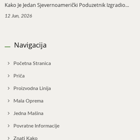
Kako Je Jedan Sjevernoamerički Poduzetnik Izgradio...
12 Jun, 2026
Navigacija
Početna Stranica
Priča
Proizvodna Linija
Mala Oprema
Jedna Mašina
Povratne Informacije
Znati Kako