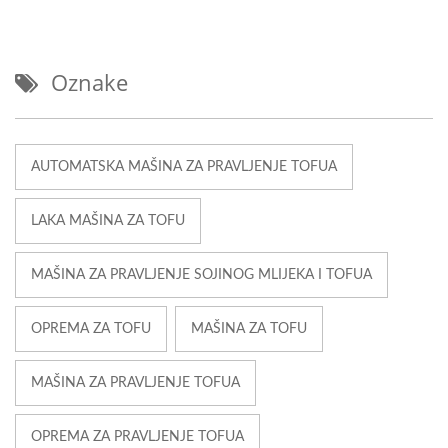
Oznake
AUTOMATSKA MAŠINA ZA PRAVLJENJE TOFUA
LAKA MAŠINA ZA TOFU
MAŠINA ZA PRAVLJENJE SOJINOG MLIJEKA I TOFUA
OPREMA ZA TOFU
MAŠINA ZA TOFU
MAŠINA ZA PRAVLJENJE TOFUA
OPREMA ZA PRAVLJENJE TOFUA