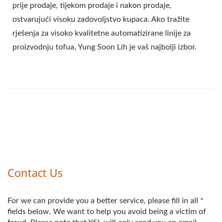
prije prodaje, tijekom prodaje i nakon prodaje,
ostvarujući visoku zadovoljstvo kupaca. Ako tražite
rješenja za visoko kvalitetne automatizirane linije za
proizvodnju tofua, Yung Soon Lih je vaš najbolji izbor.