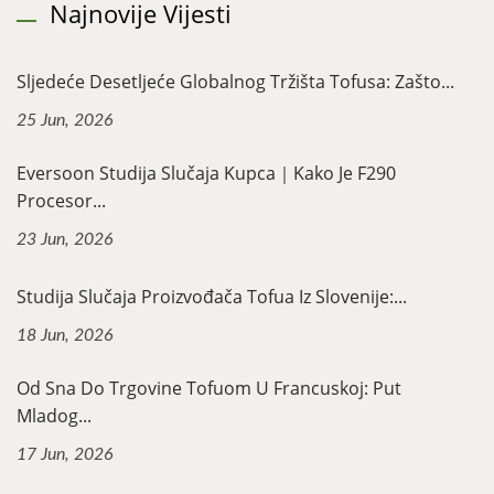
Najnovije Vijesti
Sljedeće Desetljeće Globalnog Tržišta Tofusa: Zašto...
25 Jun, 2026
Eversoon Studija Slučaja Kupca｜Kako Je F290
Procesor...
23 Jun, 2026
Studija Slučaja Proizvođača Tofua Iz Slovenije:...
18 Jun, 2026
Od Sna Do Trgovine Tofuom U Francuskoj: Put
Mladog...
17 Jun, 2026