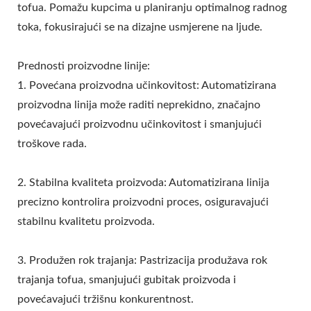
tofua. Pomažu kupcima u planiranju optimalnog radnog
toka, fokusirajući se na dizajne usmjerene na ljude.
Prednosti proizvodne linije:
1. Povećana proizvodna učinkovitost: Automatizirana
proizvodna linija može raditi neprekidno, značajno
povećavajući proizvodnu učinkovitost i smanjujući
troškove rada.
2. Stabilna kvaliteta proizvoda: Automatizirana linija
precizno kontrolira proizvodni proces, osiguravajući
stabilnu kvalitetu proizvoda.
3. Produžen rok trajanja: Pastrizacija produžava rok
trajanja tofua, smanjujući gubitak proizvoda i
povećavajući tržišnu konkurentnost.