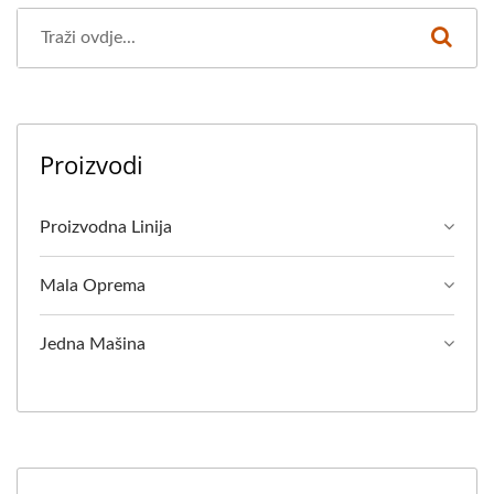
Proizvodi
Proizvodna Linija
Mala Oprema
Jedna Mašina