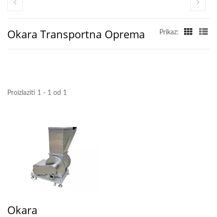
Okara Transportna Oprema
Prikaz:
Proizlaziti 1 - 1 od 1
Okara