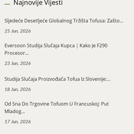
Najnovije Vijesti
Sljedeće Desetljeće Globalnog Tržišta Tofusa: Zašto...
25 Jun, 2026
Eversoon Studija Slučaja Kupca｜Kako Je F290
Procesor...
23 Jun, 2026
Studija Slučaja Proizvođača Tofua Iz Slovenije:...
18 Jun, 2026
Od Sna Do Trgovine Tofuom U Francuskoj: Put
Mladog...
17 Jun, 2026