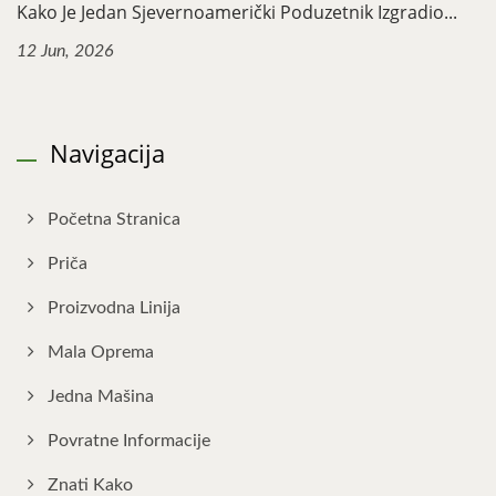
Kako Je Jedan Sjevernoamerički Poduzetnik Izgradio...
12 Jun, 2026
Navigacija
Početna Stranica
Priča
Proizvodna Linija
Mala Oprema
Jedna Mašina
Povratne Informacije
Znati Kako