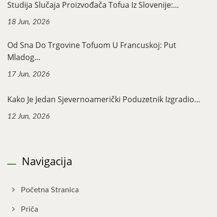
Studija Slučaja Proizvođača Tofua Iz Slovenije:...
18 Jun, 2026
Od Sna Do Trgovine Tofuom U Francuskoj: Put
Mladog...
17 Jun, 2026
Kako Je Jedan Sjevernoamerički Poduzetnik Izgradio...
12 Jun, 2026
Navigacija
Početna Stranica
Priča