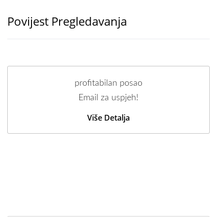
Povijest Pregledavanja
profitabilan posao
Email za uspjeh!
Više Detalja