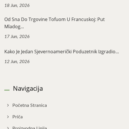
18 Jun, 2026
Od Sna Do Trgovine Tofuom U Francuskoj: Put
Mladog...
17 Jun, 2026
Kako Je Jedan Sjevernoamerički Poduzetnik Izgradio...
12 Jun, 2026
Navigacija
Početna Stranica
Priča
Proizvodna Linija