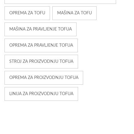
OPREMA ZA TOFU
MAŠINA ZA TOFU
MAŠINA ZA PRAVLJENJE TOFUA
OPREMA ZA PRAVLJENJE TOFUA
STROJ ZA PROIZVODNJU TOFUA
OPREMA ZA PROIZVODNJU TOFUA
LINIJA ZA PROIZVODNJU TOFUA