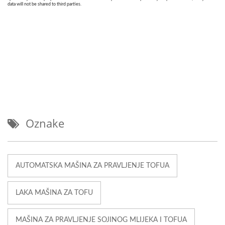
Oznake
AUTOMATSKA MAŠINA ZA PRAVLJENJE TOFUA
LAKA MAŠINA ZA TOFU
MAŠINA ZA PRAVLJENJE SOJINOG MLIJEKA I TOFUA