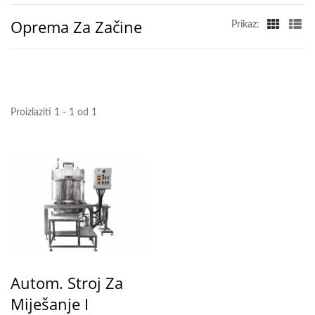
Oprema Za Začine
Prikaz:
Proizlaziti 1 - 1 od 1
Autom. Stroj Za
Miješanje I