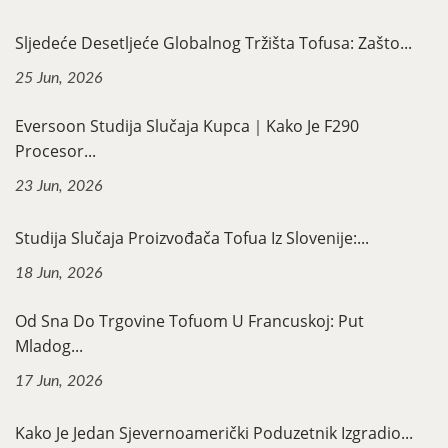
Sljedeće Desetljeće Globalnog Tržišta Tofusa: Zašto...
25 Jun, 2026
Eversoon Studija Slučaja Kupca｜Kako Je F290
Procesor...
23 Jun, 2026
Studija Slučaja Proizvođača Tofua Iz Slovenije:...
18 Jun, 2026
Od Sna Do Trgovine Tofuom U Francuskoj: Put
Mladog...
17 Jun, 2026
Kako Je Jedan Sjevernoamerički Poduzetnik Izgradio...