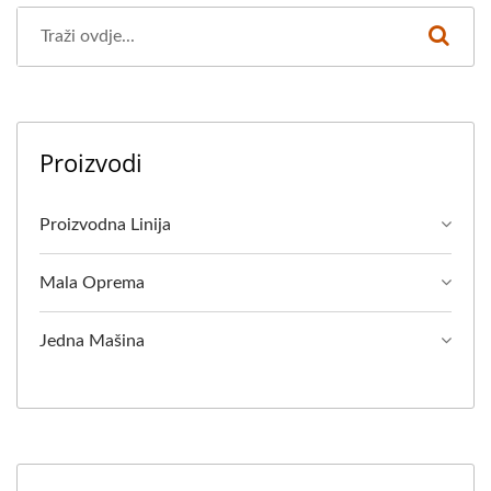
Proizvodi
Proizvodna Linija
Mala Oprema
Jedna Mašina