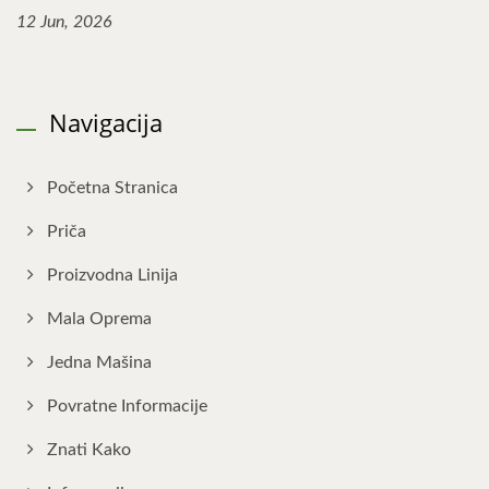
12 Jun, 2026
Navigacija
Početna Stranica
Priča
Proizvodna Linija
Mala Oprema
Jedna Mašina
Povratne Informacije
Znati Kako