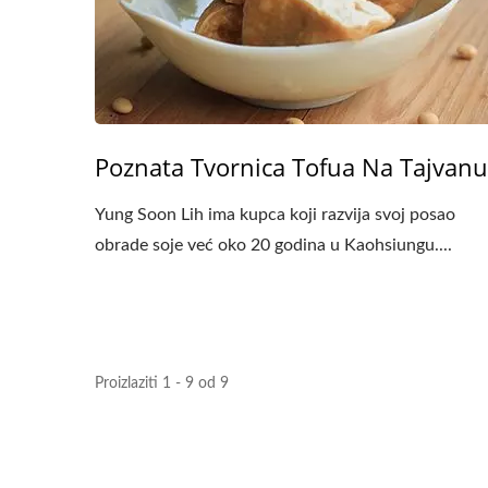
Poznata Tvornica Tofua Na Tajvanu
Yung Soon Lih ima kupca koji razvija svoj posao
obrade soje već oko 20 godina u Kaohsiungu....
Proizlaziti 1 - 9 od 9