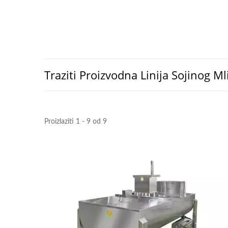
Traziti Proizvodna Linija Sojinog Ml
Proizlaziti 1 - 9 od 9