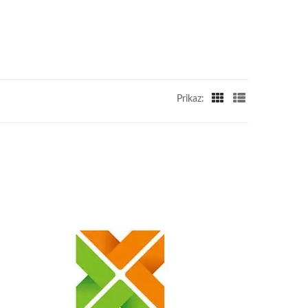
Prikaz: