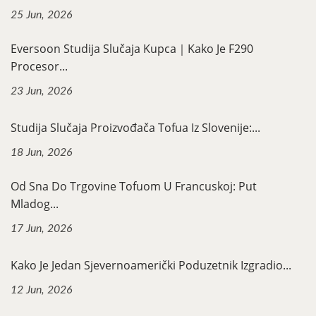
25 Jun, 2026
Eversoon Studija Slučaja Kupca｜Kako Je F290
Procesor...
23 Jun, 2026
Studija Slučaja Proizvođača Tofua Iz Slovenije:...
18 Jun, 2026
Od Sna Do Trgovine Tofuom U Francuskoj: Put
Mladog...
17 Jun, 2026
Kako Je Jedan Sjevernoamerički Poduzetnik Izgradio...
12 Jun, 2026