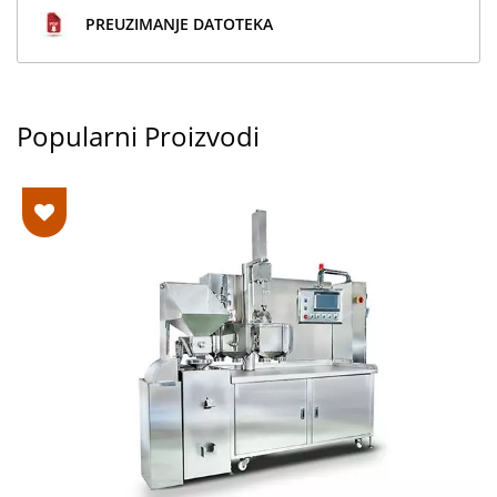
PREUZIMANJE DATOTEKA
Popularni Proizvodi