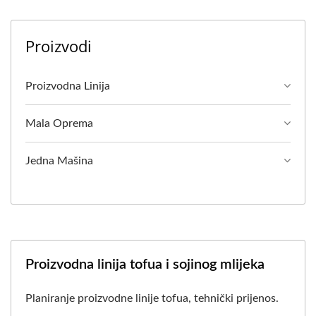
Proizvodi
Proizvodna Linija
Mala Oprema
Jedna Mašina
Proizvodna linija tofua i sojinog mlijeka
Planiranje proizvodne linije tofua, tehnički prijenos.