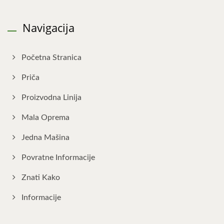
Navigacija
Početna Stranica
Priča
Proizvodna Linija
Mala Oprema
Jedna Mašina
Povratne Informacije
Znati Kako
Informacije