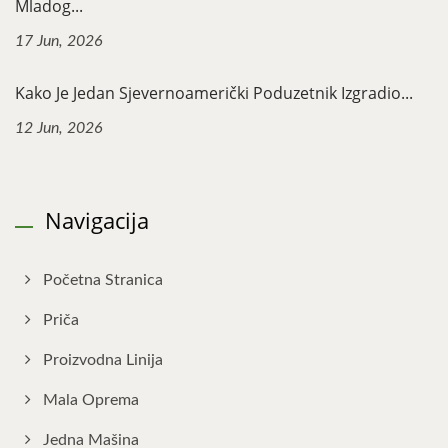
Mladog...
17 Jun, 2026
Kako Je Jedan Sjevernoamerički Poduzetnik Izgradio...
12 Jun, 2026
Navigacija
Početna Stranica
Priča
Proizvodna Linija
Mala Oprema
Jedna Mašina