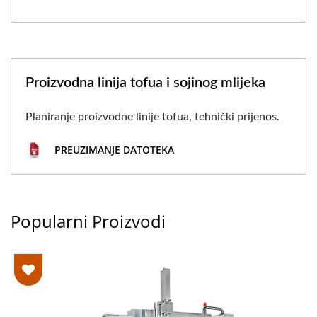
Proizvodna linija tofua i sojinog mlijeka
Planiranje proizvodne linije tofua, tehnički prijenos.
PREUZIMANJE DATOTEKA
Popularni Proizvodi