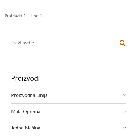
Proizlaziti 1 - 1 od 1
Proizvodi
Proizvodna Linija
Mala Oprema
Jedna Mašina