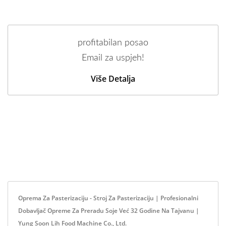
profitabilan posao
Email za uspjeh!
Više Detalja
Oprema Za Pasterizaciju - Stroj Za Pasterizaciju | Profesionalni
Dobavljač Opreme Za Preradu Soje Već 32 Godine Na Tajvanu |
Yung Soon Lih Food Machine Co., Ltd.