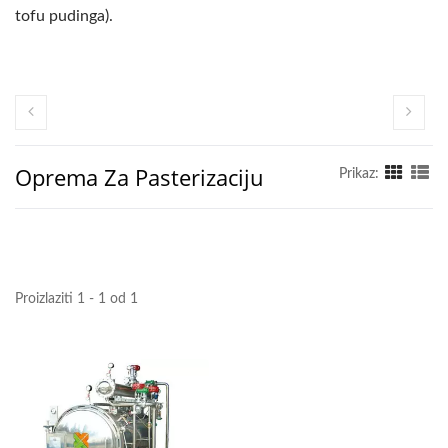
tofu pudinga).
Oprema Za Pasterizaciju
Prikaz:
Proizlaziti 1 - 1 od 1