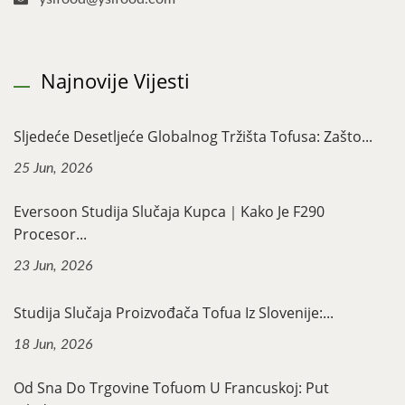
Najnovije Vijesti
Sljedeće Desetljeće Globalnog Tržišta Tofusa: Zašto...
25 Jun, 2026
Eversoon Studija Slučaja Kupca｜Kako Je F290
Procesor...
23 Jun, 2026
Studija Slučaja Proizvođača Tofua Iz Slovenije:...
18 Jun, 2026
Od Sna Do Trgovine Tofuom U Francuskoj: Put