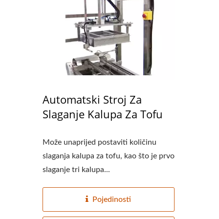
Automatski Stroj Za
Slaganje Kalupa Za Tofu
Može unaprijed postaviti količinu
slaganja kalupa za tofu, kao što je prvo
slaganje tri kalupa...
Pojedinosti