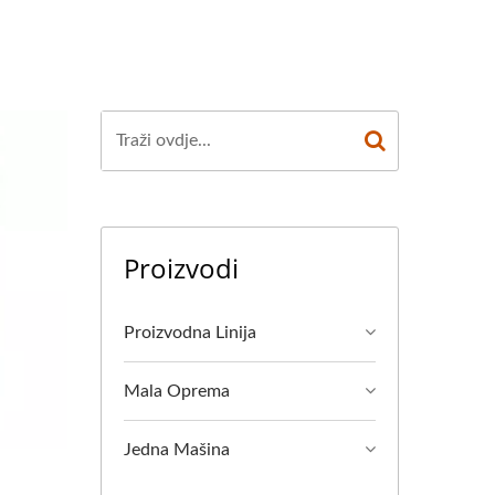
Proizvodi
Proizvodna Linija
Mala Oprema
Jedna Mašina