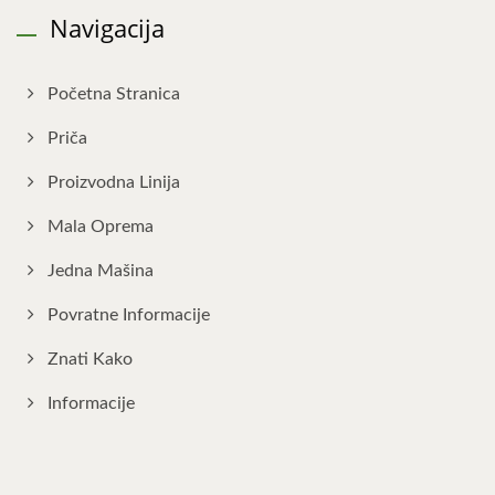
Navigacija
Početna Stranica
Priča
Proizvodna Linija
Mala Oprema
Jedna Mašina
Povratne Informacije
Znati Kako
Informacije