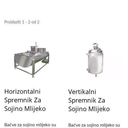
Proizlaziti 1 - 2 od 2
Horizontalni
Vertikalni
Spremnik Za
Spremnik Za
Sojino Mlijeko
Sojino Mlijeko
Bačve za sojino mlijeko su
Bačve za sojino mlijeko su