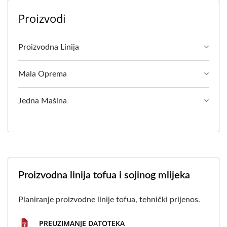
Proizvodi
Proizvodna Linija
Mala Oprema
Jedna Mašina
Proizvodna linija tofua i sojinog mlijeka
Planiranje proizvodne linije tofua, tehnički prijenos.
PREUZIMANJE DATOTEKA