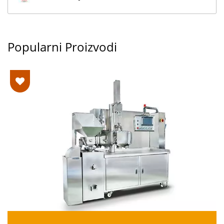
Popularni Proizvodi