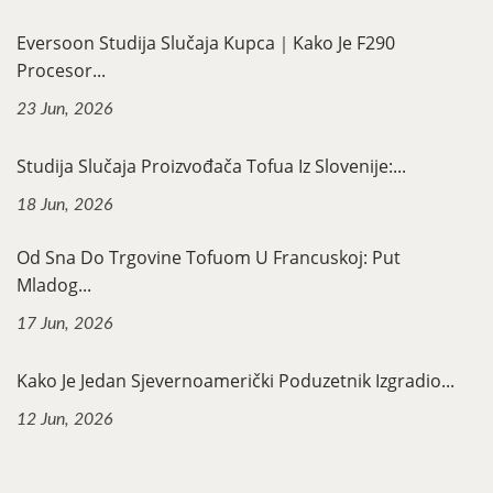
Eversoon Studija Slučaja Kupca｜Kako Je F290
Procesor...
23 Jun, 2026
Studija Slučaja Proizvođača Tofua Iz Slovenije:...
18 Jun, 2026
Od Sna Do Trgovine Tofuom U Francuskoj: Put
Mladog...
17 Jun, 2026
Kako Je Jedan Sjevernoamerički Poduzetnik Izgradio...
12 Jun, 2026