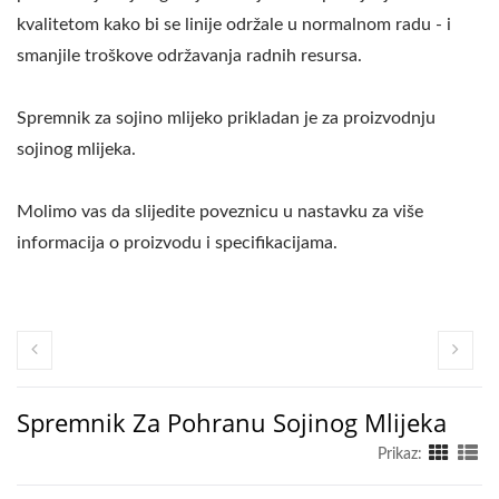
kvalitetom kako bi se linije održale u normalnom radu - i
smanjile troškove održavanja radnih resursa.
Spremnik za sojino mlijeko prikladan je za proizvodnju
sojinog mlijeka.
Molimo vas da slijedite poveznicu u nastavku za više
informacija o proizvodu i specifikacijama.
Spremnik Za Pohranu Sojinog Mlijeka
Prikaz: