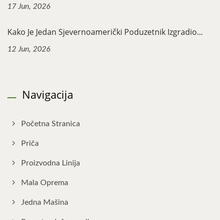
17 Jun, 2026
Kako Je Jedan Sjevernoamerički Poduzetnik Izgradio...
12 Jun, 2026
Navigacija
Početna Stranica
Priča
Proizvodna Linija
Mala Oprema
Jedna Mašina