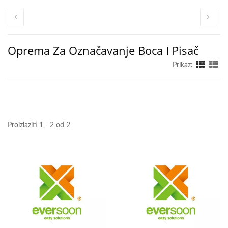
Oprema Za Označavanje Boca I Pisač
Prikaz:
Proizlaziti 1 - 2 od 2