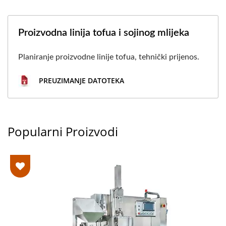
Proizvodna linija tofua i sojinog mlijeka
Planiranje proizvodne linije tofua, tehnički prijenos.
PREUZIMANJE DATOTEKA
Popularni Proizvodi