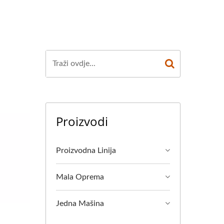
Proizvodi
Proizvodna Linija
Mala Oprema
Jedna Mašina