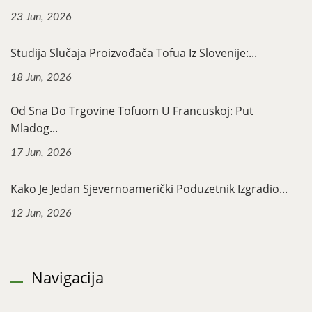
23 Jun, 2026
Studija Slučaja Proizvođača Tofua Iz Slovenije:...
18 Jun, 2026
Od Sna Do Trgovine Tofuom U Francuskoj: Put
Mladog...
17 Jun, 2026
Kako Je Jedan Sjevernoamerički Poduzetnik Izgradio...
12 Jun, 2026
Navigacija