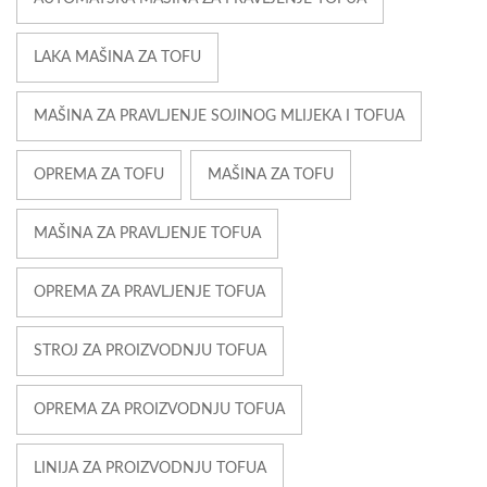
LAKA MAŠINA ZA TOFU
MAŠINA ZA PRAVLJENJE SOJINOG MLIJEKA I TOFUA
OPREMA ZA TOFU
MAŠINA ZA TOFU
MAŠINA ZA PRAVLJENJE TOFUA
OPREMA ZA PRAVLJENJE TOFUA
STROJ ZA PROIZVODNJU TOFUA
OPREMA ZA PROIZVODNJU TOFUA
LINIJA ZA PROIZVODNJU TOFUA