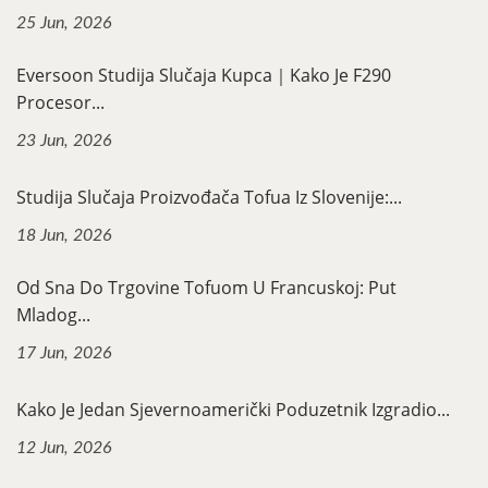
25 Jun, 2026
Eversoon Studija Slučaja Kupca｜Kako Je F290
Procesor...
23 Jun, 2026
Studija Slučaja Proizvođača Tofua Iz Slovenije:...
18 Jun, 2026
Od Sna Do Trgovine Tofuom U Francuskoj: Put
Mladog...
17 Jun, 2026
Kako Je Jedan Sjevernoamerički Poduzetnik Izgradio...
12 Jun, 2026