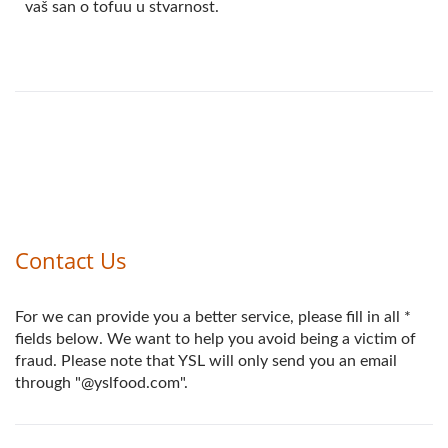
vaš san o tofuu u stvarnost.