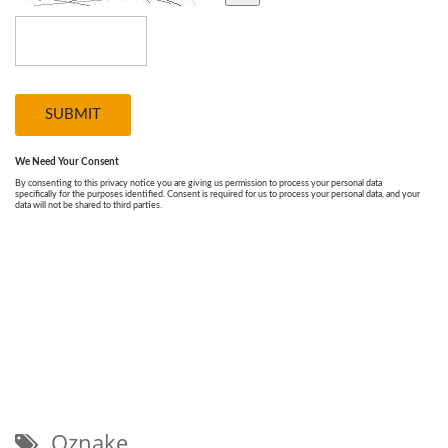
Oznake