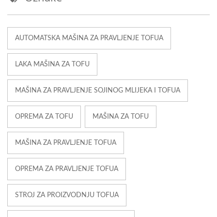
AUTOMATSKA MAŠINA ZA PRAVLJENJE TOFUA
LAKA MAŠINA ZA TOFU
MAŠINA ZA PRAVLJENJE SOJINOG MLIJEKA I TOFUA
OPREMA ZA TOFU
MAŠINA ZA TOFU
MAŠINA ZA PRAVLJENJE TOFUA
OPREMA ZA PRAVLJENJE TOFUA
STROJ ZA PROIZVODNJU TOFUA