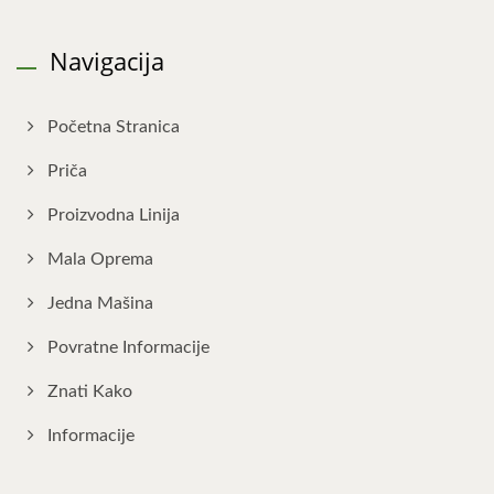
Navigacija
Početna Stranica
Priča
Proizvodna Linija
Mala Oprema
Jedna Mašina
Povratne Informacije
Znati Kako
Informacije