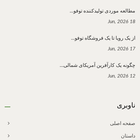
مطالعه موردی تولیدکننده توفو...
18 Jun, 2026
از یک رویا تا یک فروشگاه توفو...
17 Jun, 2026
چگونه یک کارآفرین آمریکای شمالی...
12 Jun, 2026
ناوبری
صفحه اصلی
داستان