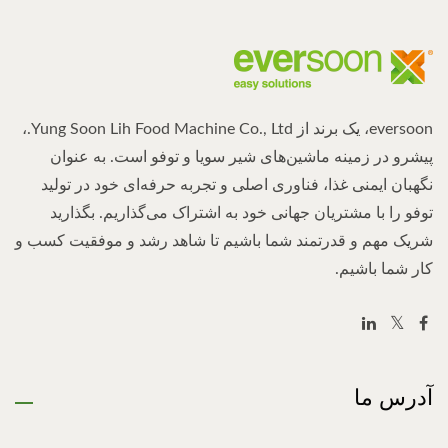
eversoon، یک برند از Yung Soon Lih Food Machine Co., Ltd.،
پیشرو در زمینه ماشین‌های شیر سویا و توفو است. به عنوان
نگهبان ایمنی غذا، فناوری اصلی و تجربه حرفه‌ای خود در تولید
توفو را با مشتریان جهانی خود به اشتراک می‌گذاریم. بگذارید
شریک مهم و قدرتمند شما باشیم تا شاهد رشد و موفقیت کسب و
کار شما باشیم.
آدرس ما