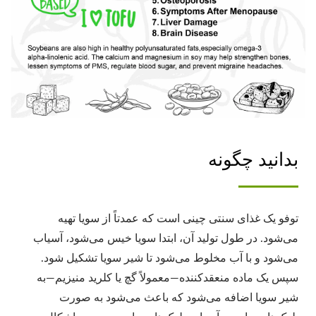
بدانید چگونه
توفو یک غذای سنتی چینی است که عمدتاً از سویا تهیه
می‌شود. در طول تولید آن، ابتدا سویا خیس می‌شود، آسیاب
می‌شود و با آب مخلوط می‌شود تا شیر سویا تشکیل شود.
سپس یک ماده منعقدکننده—معمولاً گچ یا کلرید منیزیم—به
شیر سویا اضافه می‌شود که باعث می‌شود به صورت