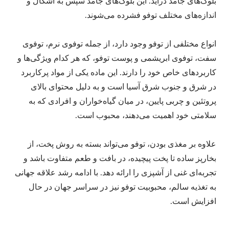
بلوک‌های جامد درآید. این بلوک‌های جامد سپس به اشکال و
اندازه‌های مختلف توفو فشرده می‌شوند.
انواع مختلفی از توفو وجود دارد، از جمله توفوی نرم، توفوی
سفت، توفوی ابریشمی و پوست توفو، که هر کدام ویژگی‌ها و
کاربردهای خاص خود را دارند. این ماده یکی از مواد پرکاربرد
در شرق و جنوب شرق آسیا است و به دلیل محتوای بالای
پروتئین و چربی پایین، در میان گیاه‌خواران و افرادی که به
سلامتی خود اهمیت می‌دهند، محبوب است.
علاوه بر مغذی بودن، توفو می‌تواند بسته به روش پخت، از
بخارپز ساده تا پخت پیچیده، در بافت و طعم متفاوت باشد و
تجربه‌ای غنی از آشپزی را ارائه دهد. با ادامه رشد علاقه جهانی
به تغذیه سالم، محبوبیت توفو نیز در سراسر جهان در حال
افزایش است.