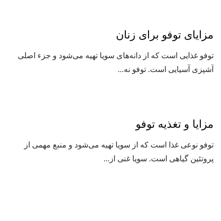
مزایای توفو برای زنان
توفو غذایی است که از دانه‌های سویا تهیه می‌شود و جزء اصلی
آشپزی آسیایی است. توفو نه...
مزایا و تغذیه توفو
توفو نوعی غذا است که از سویا تهیه می‌شود و منبع مهمی از
پروتئین گیاهی است. سویا غنی از...