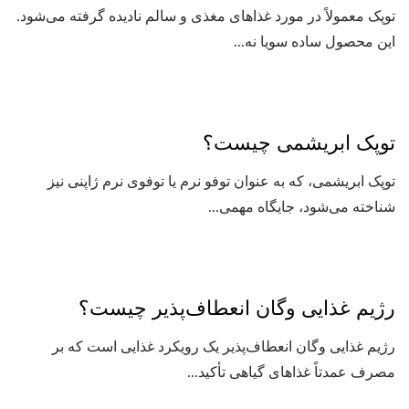
توپک معمولاً در مورد غذاهای مغذی و سالم نادیده گرفته می‌شود.
این محصول ساده سویا نه...
توپک ابریشمی چیست؟
توپک ابریشمی، که به عنوان توفو نرم یا توفوی نرم ژاپنی نیز
شناخته می‌شود، جایگاه مهمی...
رژیم غذایی وگان انعطاف‌پذیر چیست؟
رژیم غذایی وگان انعطاف‌پذیر یک رویکرد غذایی است که بر
مصرف عمدتاً غذاهای گیاهی تأکید...