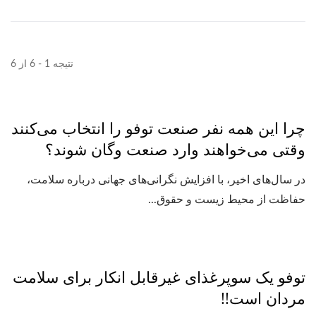
نتیجه 1 - 6 از 6
چرا این همه نفر صنعت توفو را انتخاب می‌کنند
وقتی می‌خواهند وارد صنعت وگان شوند؟
در سال‌های اخیر، با افزایش نگرانی‌های جهانی درباره سلامت،
حفاظت از محیط زیست و حقوق...
توفو یک سوپرغذای غیرقابل انکار برای سلامت
مردان است!!