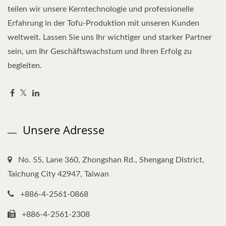
teilen wir unsere Kerntechnologie und professionelle
Erfahrung in der Tofu-Produktion mit unseren Kunden
weltweit. Lassen Sie uns Ihr wichtiger und starker Partner
sein, um Ihr Geschäftswachstum und Ihren Erfolg zu
begleiten.
Unsere Adresse
No. 55, Lane 360, Zhongshan Rd., Shengang District,
Taichung City 42947, Taiwan
+886-4-2561-0868
+886-4-2561-2308