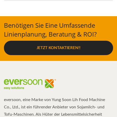
Benötigen Sie Eine Umfassende
Linienplanung, Beratung & ROI?
JETZT KONTAKTIEREN!!
eversoon, eine Marke von Yung Soon Lih Food Machine
Co., Ltd., ist ein führender Anbieter von Sojamilch- und
Tofu-Maschinen. Als Hüter der Lebensmittelsicherheit