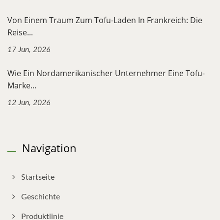
Von Einem Traum Zum Tofu-Laden In Frankreich: Die
Reise...
17 Jun, 2026
Wie Ein Nordamerikanischer Unternehmer Eine Tofu-
Marke...
12 Jun, 2026
Navigation
Startseite
Geschichte
Produktlinie