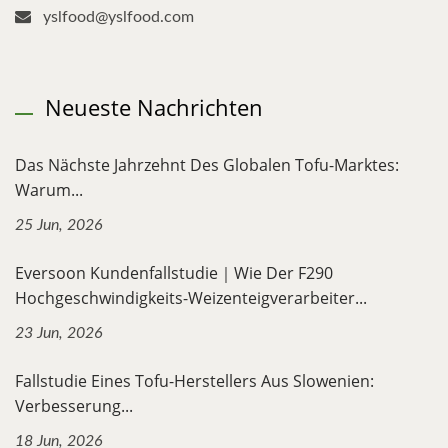
yslfood@yslfood.com
Neueste Nachrichten
Das Nächste Jahrzehnt Des Globalen Tofu-Marktes:
Warum...
25 Jun, 2026
Eversoon Kundenfallstudie｜Wie Der F290
Hochgeschwindigkeits-Weizenteigverarbeiter...
23 Jun, 2026
Fallstudie Eines Tofu-Herstellers Aus Slowenien:
Verbesserung...
18 Jun, 2026