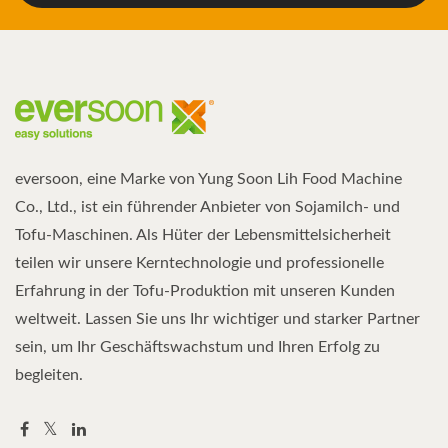
eversoon, eine Marke von Yung Soon Lih Food Machine
Co., Ltd., ist ein führender Anbieter von Sojamilch- und
Tofu-Maschinen. Als Hüter der Lebensmittelsicherheit
teilen wir unsere Kerntechnologie und professionelle
Erfahrung in der Tofu-Produktion mit unseren Kunden
weltweit. Lassen Sie uns Ihr wichtiger und starker Partner
sein, um Ihr Geschäftswachstum und Ihren Erfolg zu
begleiten.