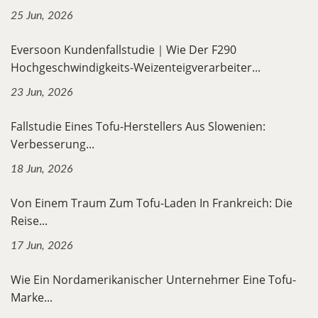
25 Jun, 2026
Eversoon Kundenfallstudie｜Wie Der F290
Hochgeschwindigkeits-Weizenteigverarbeiter...
23 Jun, 2026
Fallstudie Eines Tofu-Herstellers Aus Slowenien:
Verbesserung...
18 Jun, 2026
Von Einem Traum Zum Tofu-Laden In Frankreich: Die
Reise...
17 Jun, 2026
Wie Ein Nordamerikanischer Unternehmer Eine Tofu-
Marke...