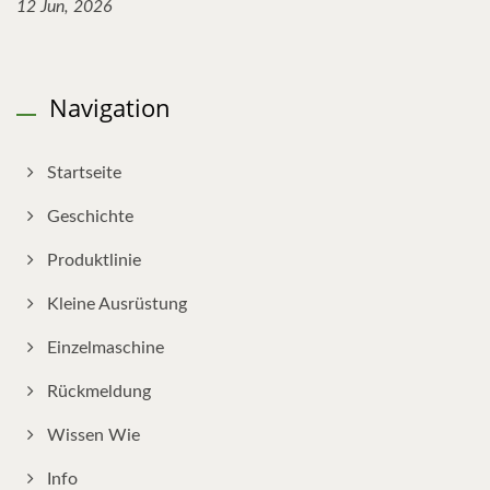
12 Jun, 2026
Navigation
Startseite
Geschichte
Produktlinie
Kleine Ausrüstung
Einzelmaschine
Rückmeldung
Wissen Wie
Info