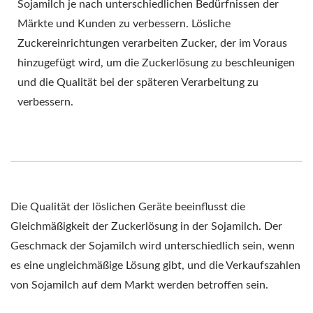
Sojamilch je nach unterschiedlichen Bedürfnissen der
Märkte und Kunden zu verbessern. Lösliche
Zuckereinrichtungen verarbeiten Zucker, der im Voraus
hinzugefügt wird, um die Zuckerlösung zu beschleunigen
und die Qualität bei der späteren Verarbeitung zu
verbessern.
Die Qualität der löslichen Geräte beeinflusst die
Gleichmäßigkeit der Zuckerlösung in der Sojamilch. Der
Geschmack der Sojamilch wird unterschiedlich sein, wenn
es eine ungleichmäßige Lösung gibt, und die Verkaufszahlen
von Sojamilch auf dem Markt werden betroffen sein.