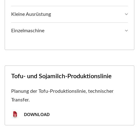
Kleine Ausrüstung
Einzelmaschine
Tofu- und Sojamilch-Produktionslinie
Planung der Tofu-Produktionslinie, technischer
Transfer.
DOWNLOAD