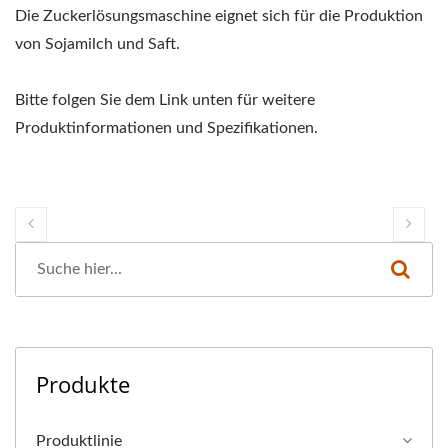
Die Zuckerlösungsmaschine eignet sich für die Produktion
von Sojamilch und Saft.
Bitte folgen Sie dem Link unten für weitere
Produktinformationen und Spezifikationen.
Produkte
Produktlinie