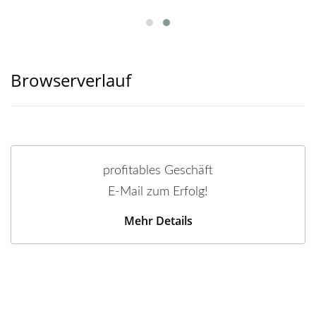
Browserverlauf
profitables Geschäft
E-Mail zum Erfolg!
Mehr Details