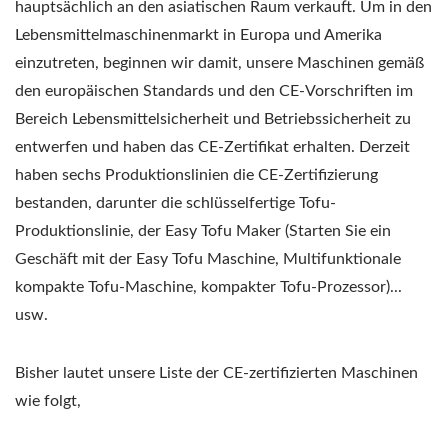
hauptsächlich an den asiatischen Raum verkauft. Um in den
Lebensmittelmaschinenmarkt in Europa und Amerika
einzutreten, beginnen wir damit, unsere Maschinen gemäß
den europäischen Standards und den CE-Vorschriften im
Bereich Lebensmittelsicherheit und Betriebssicherheit zu
entwerfen und haben das CE-Zertifikat erhalten. Derzeit
haben sechs Produktionslinien die CE-Zertifizierung
bestanden, darunter die schlüsselfertige Tofu-
Produktionslinie, der Easy Tofu Maker (Starten Sie ein
Geschäft mit der Easy Tofu Maschine, Multifunktionale
kompakte Tofu-Maschine, kompakter Tofu-Prozessor)...
usw.
Bisher lautet unsere Liste der CE-zertifizierten Maschinen
wie folgt,