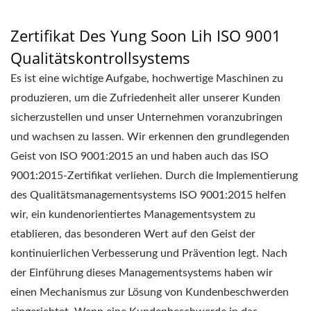
CO., LTD.
Zertifikat Des Yung Soon Lih ISO 9001
Qualitätskontrollsystems
Es ist eine wichtige Aufgabe, hochwertige Maschinen zu
produzieren, um die Zufriedenheit aller unserer Kunden
sicherzustellen und unser Unternehmen voranzubringen
und wachsen zu lassen. Wir erkennen den grundlegenden
Geist von ISO 9001:2015 an und haben auch das ISO
9001:2015-Zertifikat verliehen. Durch die Implementierung
des Qualitätsmanagementsystems ISO 9001:2015 helfen
wir, ein kundenorientiertes Managementsystem zu
etablieren, das besonderen Wert auf den Geist der
kontinuierlichen Verbesserung und Prävention legt. Nach
der Einführung dieses Managementsystems haben wir
einen Mechanismus zur Lösung von Kundenbeschwerden