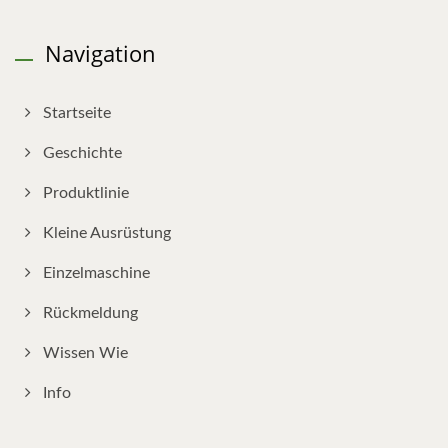
Navigation
Startseite
Geschichte
Produktlinie
Kleine Ausrüstung
Einzelmaschine
Rückmeldung
Wissen Wie
Info