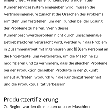
eingerichtet. Wenn eine Kundenbeschwerde in das
Kundenservicessystem eingegeben wird, müssen die
Vertriebsingenieure zunächst die Ursachen des Problems
ermitteln und feststellen, um den Kunden bei der Lösung
der Probleme zu helfen. Wenn dieses
Kundenbeschwerdeproblem nicht durch unsachgemäße
Betriebsfaktoren verursacht wird, werden wir das Problem
in Zusammenarbeit mit Ingenieuren und相关em Personal an
die Projektabteilung weiterleiten, um die Maschine zu
modifizieren und zu verhindern, dass die gleichen Probleme
bei der Produktion derselben Produkte in der Zukunft
erneut auftreten, wodurch wir die Kundenzufriedenheit
und die Produktqualität verbessern.
Produktzertifizierung
Zu Beginn wurden die meisten unserer Maschinen