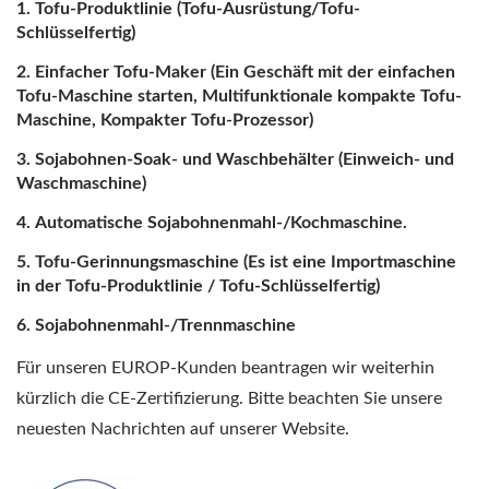
Tofu-Produktlinie (Tofu-Ausrüstung/Tofu-
Schlüsselfertig)
Einfacher Tofu-Maker (Ein Geschäft mit der einfachen
Tofu-Maschine starten, Multifunktionale kompakte Tofu-
Maschine, Kompakter Tofu-Prozessor)
Sojabohnen-Soak- und Waschbehälter (Einweich- und
Waschmaschine)
Automatische Sojabohnenmahl-/Kochmaschine.
Tofu-Gerinnungsmaschine (Es ist eine Importmaschine
in der Tofu-Produktlinie / Tofu-Schlüsselfertig)
Sojabohnenmahl-/Trennmaschine
Für unseren EUROP-Kunden beantragen wir weiterhin
kürzlich die CE-Zertifizierung. Bitte beachten Sie unsere
neuesten Nachrichten auf unserer Website.