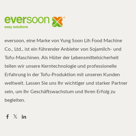
eversoon, eine Marke von Yung Soon Lih Food Machine
Co., Ltd., ist ein führender Anbieter von Sojamilch- und
Tofu-Maschinen. Als Hüter der Lebensmittelsicherheit
teilen wir unsere Kerntechnologie und professionelle
Erfahrung in der Tofu-Produktion mit unseren Kunden
weltweit. Lassen Sie uns Ihr wichtiger und starker Partner
sein, um Ihr Geschäftswachstum und Ihren Erfolg zu
begleiten.