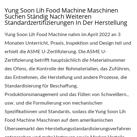
Yung Soon Lih Food Machine Maschinen
Suchen Ständig Nach Weiteren
Standardzertifizierungen In Der Herstellung
Yung Soon Lih Food Machine nahm im April 2022 an 3
Monaten Unterricht, Praxis, Inspektion und Design teil und
erhielt die ASME U-Zertifizierung. Die ASME U-
Zertifizierung betrifft hauptsächlich die Materialnummer
des Ofens, die Kontrolle der Rohmaterialien, das Zuführen,
das Entnehmen, die Herstellung und andere Prozesse, die
Standardisierung für Beschaffung,
Produktionsmanagement und das Füllen von Schweißern.,
usw. und die Formulierung von mechanischen
Spezifikationen und Standards, sodass die Yung Soon Lih
Food Machine Maschinen auf dem amerikanischen
Überseemarkt den Herstellungsstandardisierungsverfahren