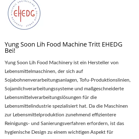
Yung Soon Lih Food Machine Tritt EHEDG
Bei!
Yung Soon Lih Food Machinery ist ein Hersteller von
Lebensmittelmaschinen, der sich auf
Sojabohnenverarbeitungsanlagen, Tofu-Produktionslinien,
Sojamilchverarbeitungssysteme und maßgeschneiderte
Lebensmittelverarbeitungslösungen für die
Lebensmittelindustrie spezialisiert hat. Da die Maschinen
zur Lebensmittelproduktion zunehmend effizientere
Reinigungs- und Sanierungsverfahren erfordern, ist das
hygienische Design zu einem wichtigen Aspekt für