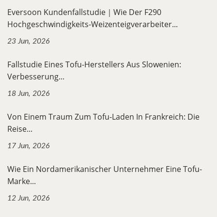
Eversoon Kundenfallstudie｜Wie Der F290
Hochgeschwindigkeits-Weizenteigverarbeiter...
23 Jun, 2026
Fallstudie Eines Tofu-Herstellers Aus Slowenien:
Verbesserung...
18 Jun, 2026
Von Einem Traum Zum Tofu-Laden In Frankreich: Die
Reise...
17 Jun, 2026
Wie Ein Nordamerikanischer Unternehmer Eine Tofu-
Marke...
12 Jun, 2026