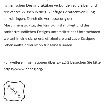
hygienischen Designpraktiken verbunden zu bleiben und
relevantes Wissen in die zukünftige Geräteentwicklung
einzubringen. Durch die Verbesserung der
Maschinenstruktur, der Reinigungsfähigkeit und des
sanitärfreundlichen Designs unterstützt das Unternehmen
weiterhin eine sicherere, effizientere und zuverlässigere
Lebensmittelproduktion für seine Kunden.
Für weitere Informationen über EHEDG besuchen Sie bitte:
https://www.ehedg.org/