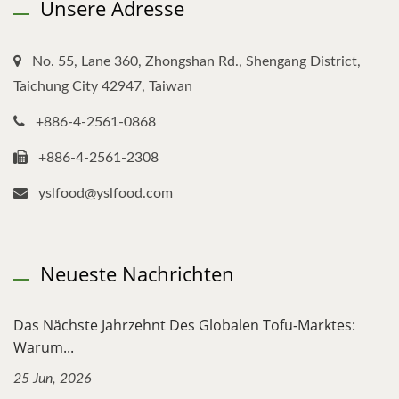
Unsere Adresse
No. 55, Lane 360, Zhongshan Rd., Shengang District,
Taichung City 42947, Taiwan
+886-4-2561-0868
+886-4-2561-2308
yslfood@yslfood.com
Neueste Nachrichten
Das Nächste Jahrzehnt Des Globalen Tofu-Marktes:
Warum...
25 Jun, 2026