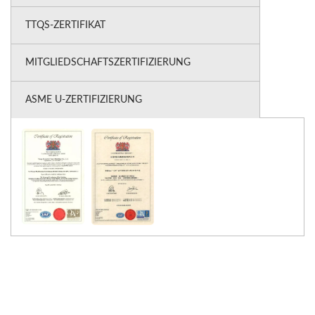
TTQS-ZERTIFIKAT
MITGLIEDSCHAFTSZERTIFIZIERUNG
ASME U-ZERTIFIZIERUNG