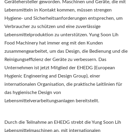
Gerätehersteller geworden. Maschinen und Geräte, die mit
Lebensmitteln in Kontakt kommen, müssen strengen
Hygiene- und Sicherheitsanforderungen entsprechen, um
Verbraucher zu schützen und eine zuverlässige
Lebensmittelproduktion zu unterstützen. Yung Soon Lih
Food Machinery hat immer eng mit den Kunden
zusammengearbeitet, um das Design, die Bedienung und die
Reinigungseffizienz der Geräte zu verbessern. Das
Unternehmen ist jetzt Mitglied der EHEDG (European
Hygienic Engineering and Design Group), einer
internationalen Organisation, die praktische Leitlinien für
das hygienische Design von
Lebensmittelverarbeitungsanlagen bereitstellt.
Durch die Teilnahme an EHEDG strebt die Yung Soon Lih
Lebensmittelmaschinen an, mit internationalen